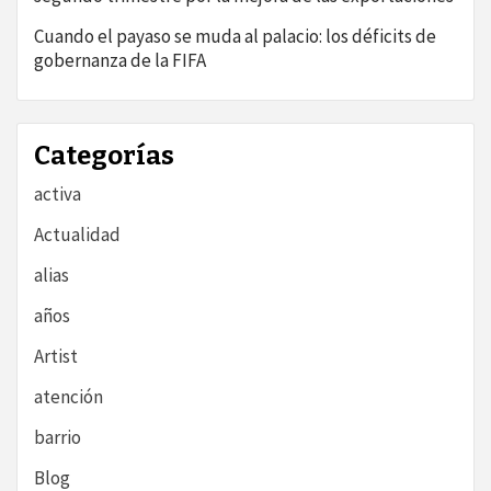
Cuando el payaso se muda al palacio: los déficits de
gobernanza de la FIFA
Categorías
activa
Actualidad
alias
años
Artist
atención
barrio
Blog