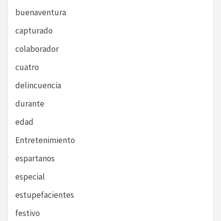
buenaventura
capturado
colaborador
cuatro
delincuencia
durante
edad
Entretenimiento
espartanos
especial
estupefacientes
festivo