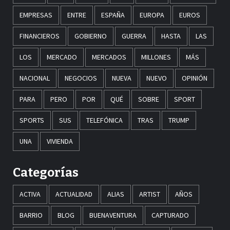
EMPRESAS
ENTRE
ESPAÑA
EUROPA
EUROS
FINANCIEROS
GOBIERNO
GUERRA
HASTA
LAS
LOS
MERCADO
MERCADOS
MILLONES
MÁS
NACIONAL
NEGOCIOS
NUEVA
NUEVO
OPINIÓN
PARA
PERO
POR
QUÉ
SOBRE
SPORT
SPORTS
SUS
TELEFÓNICA
TRAS
TRUMP
UNA
VIVIENDA
Categorías
ACTIVA
ACTUALIDAD
ALIAS
ARTIST
AÑOS
BARRIO
BLOG
BUENAVENTURA
CAPTURADO