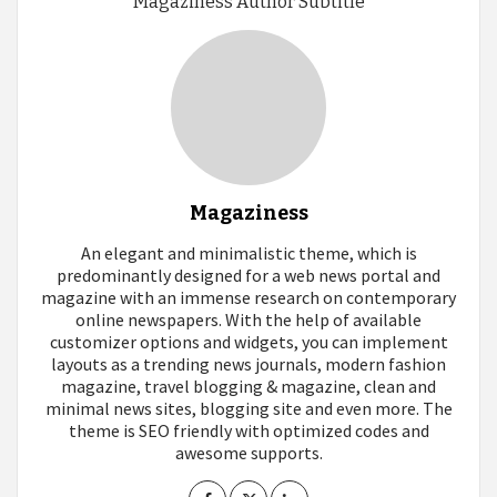
Magaziness Author Subtitle
Magaziness
An elegant and minimalistic theme, which is
predominantly designed for a web news portal and
magazine with an immense research on contemporary
online newspapers. With the help of available
customizer options and widgets, you can implement
layouts as a trending news journals, modern fashion
magazine, travel blogging & magazine, clean and
minimal news sites, blogging site and even more. The
theme is SEO friendly with optimized codes and
awesome supports.