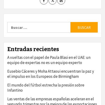
Buscar:
Entradas recientes
A vueltas con el papel de Paula Blasi en el UAE: un
equipo de expertas no es un equipo experto
Eusebio Cáceres y Moha Attaoui encuentran la paz y
el impulso en los Europeos de Birmingham
El mundo del fútbol estrecha la presión sobre
Infantino
Las ventas de las empresas españolas aceleran en el
segundo trimestre por la mejora de las exportaciones