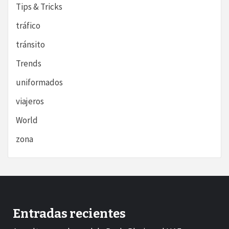
Tips & Tricks
tráfico
tránsito
Trends
uniformados
viajeros
World
zona
Entradas recientes