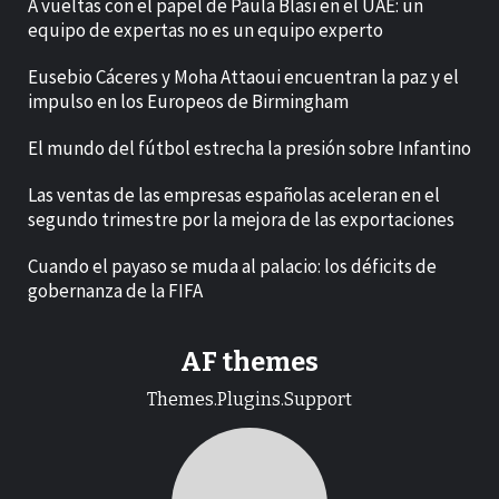
A vueltas con el papel de Paula Blasi en el UAE: un
equipo de expertas no es un equipo experto
Eusebio Cáceres y Moha Attaoui encuentran la paz y el
impulso en los Europeos de Birmingham
El mundo del fútbol estrecha la presión sobre Infantino
Las ventas de las empresas españolas aceleran en el
segundo trimestre por la mejora de las exportaciones
Cuando el payaso se muda al palacio: los déficits de
gobernanza de la FIFA
AF themes
Themes.Plugins.Support