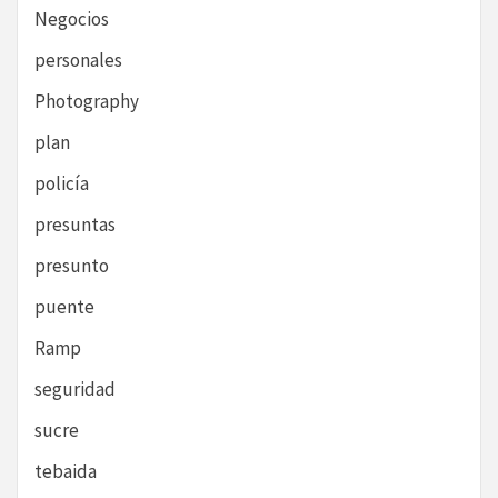
Negocios
personales
Photography
plan
policía
presuntas
presunto
puente
Ramp
seguridad
sucre
tebaida