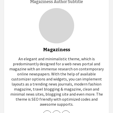
Magaziness Author Subtitle
Magaziness
An elegant and minimalistic theme, which is
predominantly designed for a web news portal and
magazine with an immense research on contemporary
online newspapers. With the help of available
customizer options and widgets, you can implement
layouts as a trending news journals, modern fashion
magazine, travel blogging & magazine, clean and
minimal news sites, blogging site and even more. The
theme is SEO friendly with optimized codes and
awesome supports.