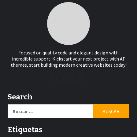
Focused on quality code and elegant design with
incredible support. Kickstart your next project with AF
themes, start building modern creative websites today!
Search
Buscar:
Etiquetas