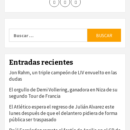
Buscar:
Entradas recientes
Jon Rahm, un triple campeón de LIV envuelto en las
dudas
El orgullo de Demi Vollering, ganadora en Niza de su
segundo Tour de Francia
El Atlético espera el regreso de Julián Alvarez este
lunes después de que el delantero pidiera de forma
pública ser traspasado