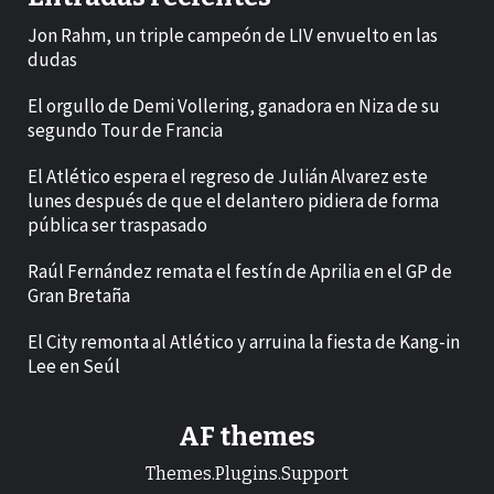
Jon Rahm, un triple campeón de LIV envuelto en las
dudas
El orgullo de Demi Vollering, ganadora en Niza de su
segundo Tour de Francia
El Atlético espera el regreso de Julián Alvarez este
lunes después de que el delantero pidiera de forma
pública ser traspasado
Raúl Fernández remata el festín de Aprilia en el GP de
Gran Bretaña
El City remonta al Atlético y arruina la fiesta de Kang-in
Lee en Seúl
AF themes
Themes.Plugins.Support