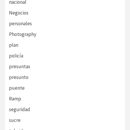
nacional
Negocios
personales
Photography
plan
policía
presuntas
presunto
puente
Ramp
seguridad
sucre