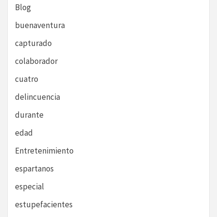
Blog
buenaventura
capturado
colaborador
cuatro
delincuencia
durante
edad
Entretenimiento
espartanos
especial
estupefacientes