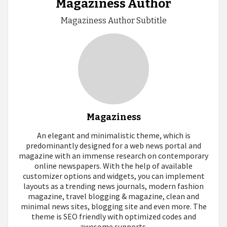
Magaziness Author
entradas
Magaziness Author Subtitle
Magaziness
An elegant and minimalistic theme, which is
predominantly designed for a web news portal and
magazine with an immense research on contemporary
online newspapers. With the help of available
customizer options and widgets, you can implement
layouts as a trending news journals, modern fashion
magazine, travel blogging & magazine, clean and
minimal news sites, blogging site and even more. The
theme is SEO friendly with optimized codes and
awesome supports.