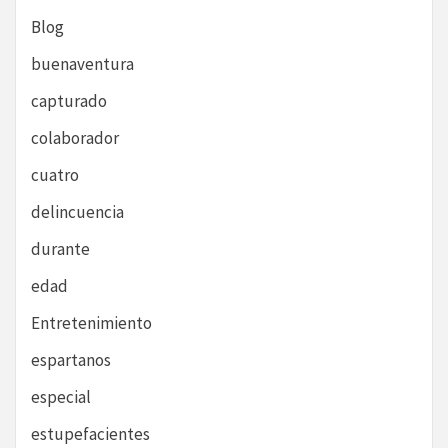
Blog
buenaventura
capturado
colaborador
cuatro
delincuencia
durante
edad
Entretenimiento
espartanos
especial
estupefacientes