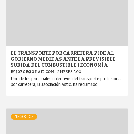
EL TRANSPORTE POR CARRETERA PIDE AL
GOBIERNO MEDIDAS ANTE LA PREVISIBLE
SUBIDA DEL COMBUSTIBLE | ECONOMÍA
BY
JORGE@GMAIL.COM
5 MESES AGO
Uno de los principales colectivos del transporte profesional
por carretera, la asociación Astic, ha reclamado
NEGOCIOS