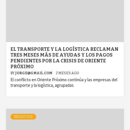
EL TRANSPORTE Y LA LOGÍSTICA RECLAMAN
TRES MESES MÁS DE AYUDAS Y LOS PAGOS
PENDIENTES POR LA CRISIS DE ORIENTE
PRÓXIMO
BY
JORGE@GMAIL.COM
2 MESES AGO
El conflicto en Oriente Próximo continúa y las empresas del
transporte y la logística, agrupadas
NEGOCIOS