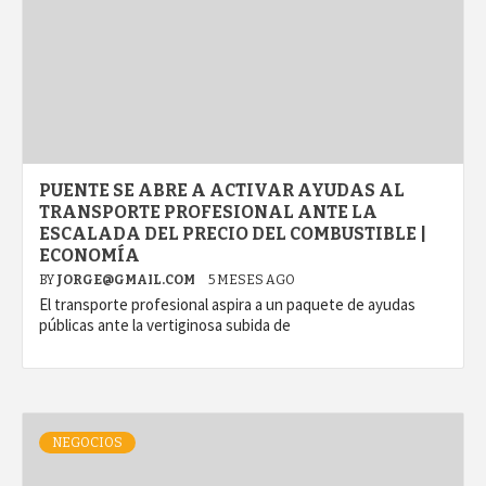
PUENTE SE ABRE A ACTIVAR AYUDAS AL
TRANSPORTE PROFESIONAL ANTE LA
ESCALADA DEL PRECIO DEL COMBUSTIBLE |
ECONOMÍA
BY
JORGE@GMAIL.COM
5 MESES AGO
El transporte profesional aspira a un paquete de ayudas
públicas ante la vertiginosa subida de
NEGOCIOS