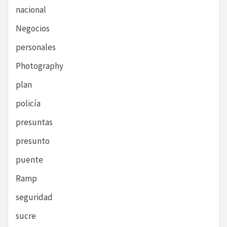
nacional
Negocios
personales
Photography
plan
policía
presuntas
presunto
puente
Ramp
seguridad
sucre