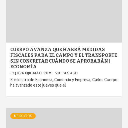
CUERPO AVANZA QUE HABRÁ MEDIDAS
FISCALES PARA EL CAMPO Y EL TRANSPORTE
SIN CONCRETAR CUÁNDO SE APROBARÁN |
ECONOMÍA
BY
JORGE@GMAIL.COM
5 MESES AGO
El ministro de Economía, Comercio y Empresa, Carlos Cuerpo
ha avanzado este jueves que el
NEGOCIOS