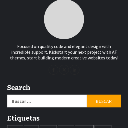
Focused on quality code and elegant design with
incredible support. Kickstart your next project with AF
themes, start building modern creative websites today!
Search
Buscar:
Etiquetas