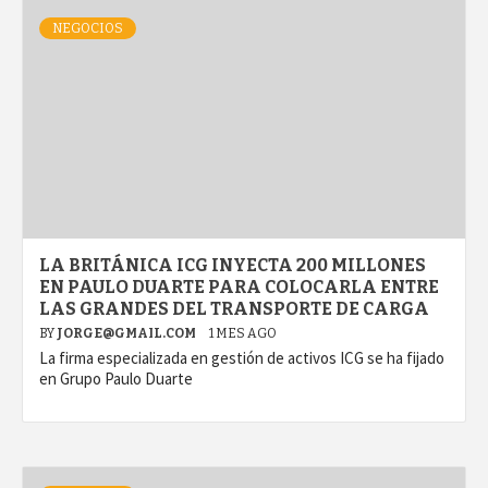
NEGOCIOS
LA BRITÁNICA ICG INYECTA 200 MILLONES
EN PAULO DUARTE PARA COLOCARLA ENTRE
LAS GRANDES DEL TRANSPORTE DE CARGA
BY
JORGE@GMAIL.COM
1 MES AGO
La firma especializada en gestión de activos ICG se ha fijado
en Grupo Paulo Duarte