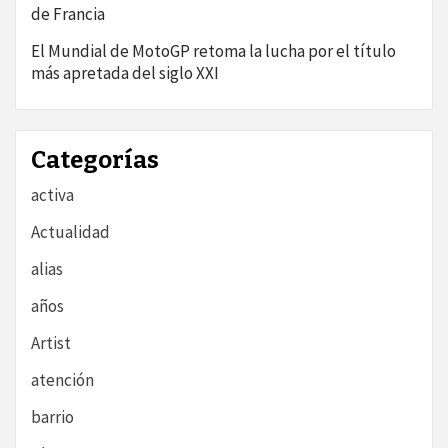
de Francia
El Mundial de MotoGP retoma la lucha por el título
más apretada del siglo XXI
Categorías
activa
Actualidad
alias
años
Artist
atención
barrio