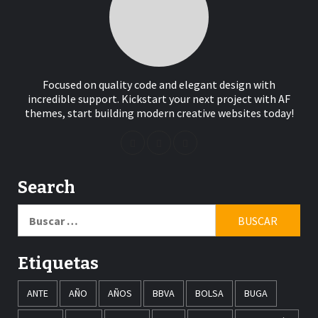
Focused on quality code and elegant design with
incredible support. Kickstart your next project with AF
themes, start building modern creative websites today!
Search
Buscar:
Etiquetas
ANTE
AÑO
AÑOS
BBVA
BOLSA
BUGA