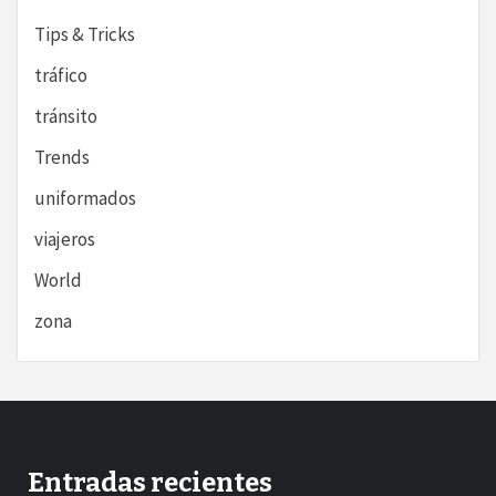
Tips & Tricks
tráfico
tránsito
Trends
uniformados
viajeros
World
zona
Entradas recientes