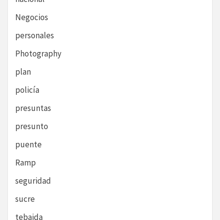
Negocios
personales
Photography
plan
policía
presuntas
presunto
puente
Ramp
seguridad
sucre
tebaida