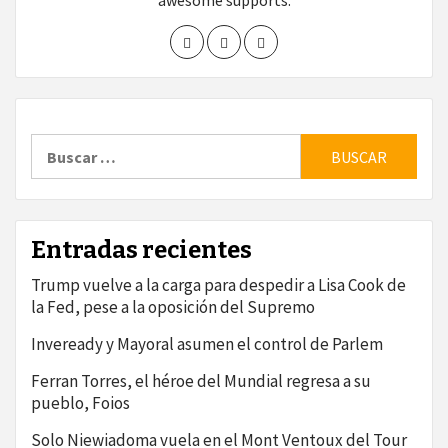
awesome supports.
Buscar:
Entradas recientes
Trump vuelve a la carga para despedir a Lisa Cook de
la Fed, pese a la oposición del Supremo
Inveready y Mayoral asumen el control de Parlem
Ferran Torres, el héroe del Mundial regresa a su
pueblo, Foios
Solo Niewiadoma vuela en el Mont Ventoux del Tour