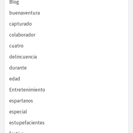
Blog
buenaventura
capturado
colaborador
cuatro
delincuencia
durante
edad
Entretenimiento
espartanos
especial
estupefacientes