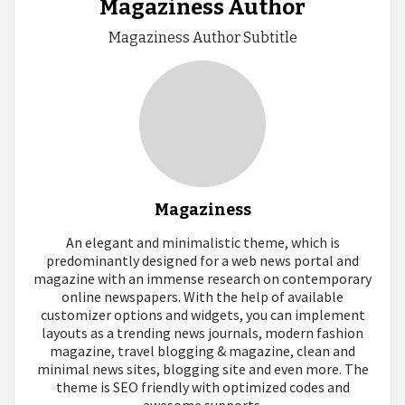
Magaziness Author
Magaziness Author Subtitle
Magaziness
An elegant and minimalistic theme, which is
predominantly designed for a web news portal and
magazine with an immense research on contemporary
online newspapers. With the help of available
customizer options and widgets, you can implement
layouts as a trending news journals, modern fashion
magazine, travel blogging & magazine, clean and
minimal news sites, blogging site and even more. The
theme is SEO friendly with optimized codes and