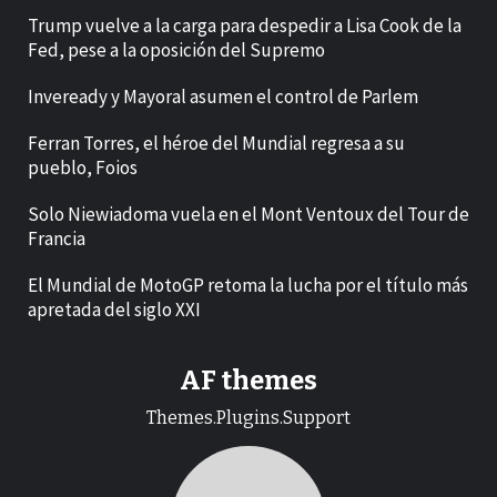
Trump vuelve a la carga para despedir a Lisa Cook de la
Fed, pese a la oposición del Supremo
Inveready y Mayoral asumen el control de Parlem
Ferran Torres, el héroe del Mundial regresa a su
pueblo, Foios
Solo Niewiadoma vuela en el Mont Ventoux del Tour de
Francia
El Mundial de MotoGP retoma la lucha por el título más
apretada del siglo XXI
AF themes
Themes.Plugins.Support