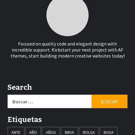
Focused on quality code and elegant design with
incredible support. Kickstart your next project with AF
themes, start building modern creative websites today!
Search
Buscar:
Etiquetas
ANTE
AÑO
AÑOS
BBVA
BOLSA
BUGA