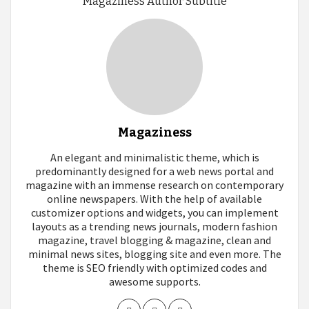
Magaziness Author Subtitle
Magaziness
An elegant and minimalistic theme, which is
predominantly designed for a web news portal and
magazine with an immense research on contemporary
online newspapers. With the help of available
customizer options and widgets, you can implement
layouts as a trending news journals, modern fashion
magazine, travel blogging & magazine, clean and
minimal news sites, blogging site and even more. The
theme is SEO friendly with optimized codes and
awesome supports.