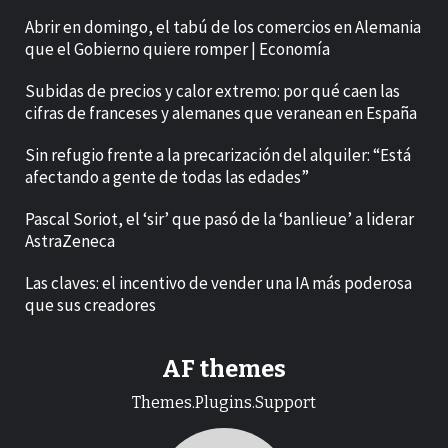
Abrir en domingo, el tabú de los comercios en Alemania
que el Gobierno quiere romper | Economía
Subidas de precios y calor extremo: por qué caen las
cifras de franceses y alemanes que veranean en España
Sin refugio frente a la precarización del alquiler: “Está
afectando a gente de todas las edades”
Pascal Soriot, el ‘sir’ que pasó de la ‘banlieue’ a liderar
AstraZeneca
Las claves: el incentivo de vender una IA más poderosa
que sus creadores
AF themes
Themes.Plugins.Support