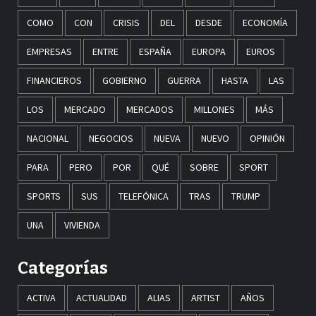
COMO
CON
CRISIS
DEL
DESDE
ECONOMÍA
EMPRESAS
ENTRE
ESPAÑA
EUROPA
EUROS
FINANCIEROS
GOBIERNO
GUERRA
HASTA
LAS
LOS
MERCADO
MERCADOS
MILLONES
MÁS
NACIONAL
NEGOCIOS
NUEVA
NUEVO
OPINIÓN
PARA
PERO
POR
QUÉ
SOBRE
SPORT
SPORTS
SUS
TELEFÓNICA
TRAS
TRUMP
UNA
VIVIENDA
Categorías
ACTIVA
ACTUALIDAD
ALIAS
ARTIST
AÑOS