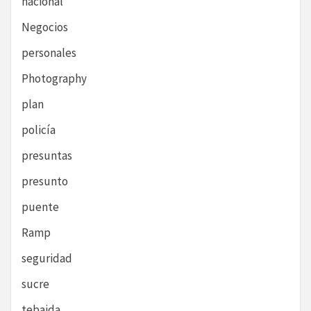
nacional
Negocios
personales
Photography
plan
policía
presuntas
presunto
puente
Ramp
seguridad
sucre
tebaida