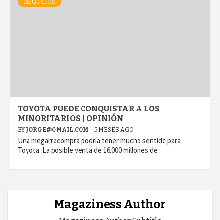
NEGOCIOS
TOYOTA PUEDE CONQUISTAR A LOS
MINORITARIOS | OPINIÓN
BY
JORGE@GMAIL.COM
5 MESES AGO
Una megarrecompra podría tener mucho sentido para
Toyota. La posible venta de 16.000 millones de
Magaziness Author