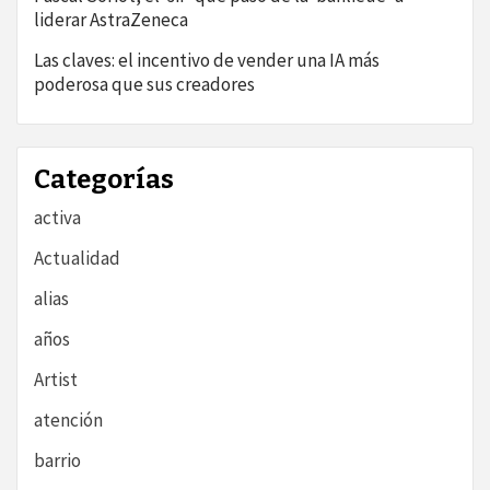
liderar AstraZeneca
Las claves: el incentivo de vender una IA más
poderosa que sus creadores
Categorías
activa
Actualidad
alias
años
Artist
atención
barrio