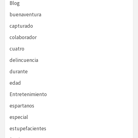
Blog
buenaventura
capturado
colaborador
cuatro
delincuencia
durante
edad
Entretenimiento
espartanos
especial
estupefacientes