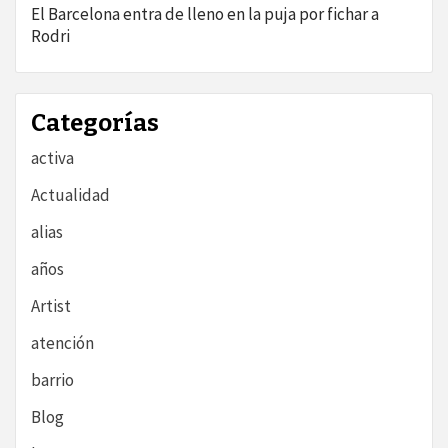
El Barcelona entra de lleno en la puja por fichar a
Rodri
Categorías
activa
Actualidad
alias
años
Artist
atención
barrio
Blog