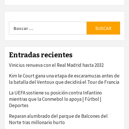
Buscar:
Entradas recientes
Vinicius renueva con el Real Madrid hasta 2032
Kim le Court gana una etapa de escaramuzas antes de
la batalla del Ventoux que decidirá el Tour de Francia
La UEFA sostiene su posición contra Infantino
mientras que la Conmebol lo apoya | Fútbol |
Deportes
Reparan alumbrado del parque de Balcones del
Norte tras millonario hurto