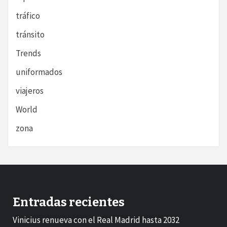
tráfico
tránsito
Trends
uniformados
viajeros
World
zona
Entradas recientes
Vinicius renueva con el Real Madrid hasta 2032