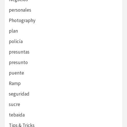
personales
Photography
plan
policía
presuntas
presunto
puente
Ramp
seguridad
sucre
tebaida
Tips & Tricks