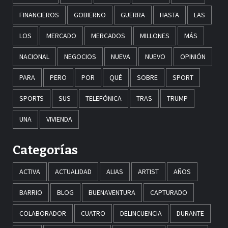
FINANCIEROS
GOBIERNO
GUERRA
HASTA
LAS
LOS
MERCADO
MERCADOS
MILLONES
MÁS
NACIONAL
NEGOCIOS
NUEVA
NUEVO
OPINIÓN
PARA
PERO
POR
QUÉ
SOBRE
SPORT
SPORTS
SUS
TELEFÓNICA
TRAS
TRUMP
UNA
VIVIENDA
Categorías
ACTIVA
ACTUALIDAD
ALIAS
ARTIST
AÑOS
BARRIO
BLOG
BUENAVENTURA
CAPTURADO
COLABORADOR
CUATRO
DELINCUENCIA
DURANTE