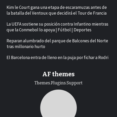
Kim le Court gana una etapa de escaramuzas antes de
la batalla del Ventoux que decidirá el Tour de Francia
La UEFA sostiene su posición contra Infantino mientras
que la Conmebol lo apoya | Fútbol | Deportes
Reparan alumbrado del parque de Balcones del Norte
tras millonario hurto
El Barcelona entra de lleno en la puja por fichar a Rodri
AF themes
Themes.Plugins.Support