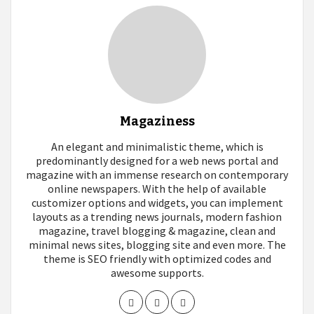
Magaziness
An elegant and minimalistic theme, which is
predominantly designed for a web news portal and
magazine with an immense research on contemporary
online newspapers. With the help of available
customizer options and widgets, you can implement
layouts as a trending news journals, modern fashion
magazine, travel blogging & magazine, clean and
minimal news sites, blogging site and even more. The
theme is SEO friendly with optimized codes and
awesome supports.