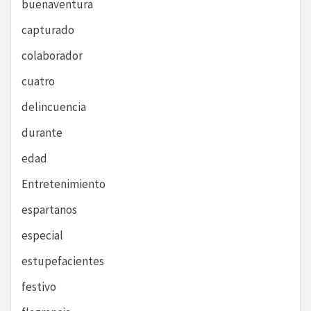
buenaventura
capturado
colaborador
cuatro
delincuencia
durante
edad
Entretenimiento
espartanos
especial
estupefacientes
festivo