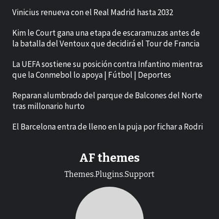
Vinicius renueva con el Real Madrid hasta 2032
Kim le Court gana una etapa de escaramuzas antes de
la batalla del Ventoux que decidirá el Tour de Francia
La UEFA sostiene su posición contra Infantino mientras
que la Conmebol lo apoya | Fútbol | Deportes
Reparan alumbrado del parque de Balcones del Norte
tras millonario hurto
El Barcelona entra de lleno en la puja por fichar a Rodri
AF themes
Themes.Plugins.Support