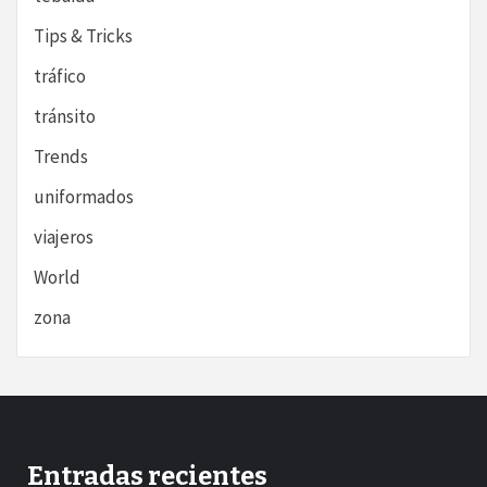
Tips & Tricks
tráfico
tránsito
Trends
uniformados
viajeros
World
zona
Entradas recientes