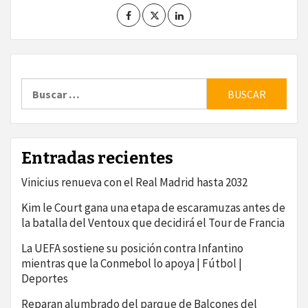
Buscar:
Entradas recientes
Vinicius renueva con el Real Madrid hasta 2032
Kim le Court gana una etapa de escaramuzas antes de
la batalla del Ventoux que decidirá el Tour de Francia
La UEFA sostiene su posición contra Infantino
mientras que la Conmebol lo apoya | Fútbol |
Deportes
Reparan alumbrado del parque de Balcones del