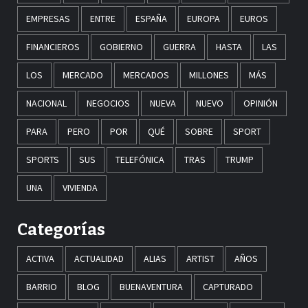
EMPRESAS
ENTRE
ESPAÑA
EUROPA
EUROS
FINANCIEROS
GOBIERNO
GUERRA
HASTA
LAS
LOS
MERCADO
MERCADOS
MILLONES
MÁS
NACIONAL
NEGOCIOS
NUEVA
NUEVO
OPINIÓN
PARA
PERO
POR
QUÉ
SOBRE
SPORT
SPORTS
SUS
TELEFÓNICA
TRAS
TRUMP
UNA
VIVIENDA
Categorías
ACTIVA
ACTUALIDAD
ALIAS
ARTIST
AÑOS
BARRIO
BLOG
BUENAVENTURA
CAPTURADO