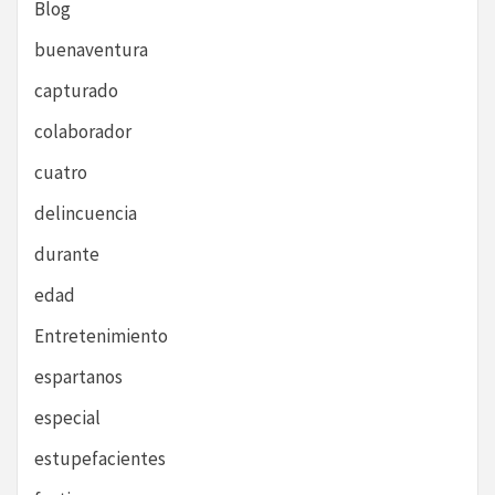
Blog
buenaventura
capturado
colaborador
cuatro
delincuencia
durante
edad
Entretenimiento
espartanos
especial
estupefacientes