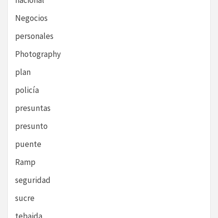
nacional
Negocios
personales
Photography
plan
policía
presuntas
presunto
puente
Ramp
seguridad
sucre
tebaida