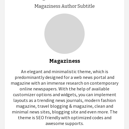
Magaziness Author Subtitle
Magaziness
An elegant and minimalistic theme, which is
predominantly designed for a web news portal and
magazine with an immense research on contemporary
online newspapers. With the help of available
customizer options and widgets, you can implement
layouts as a trending news journals, modern fashion
magazine, travel blogging & magazine, clean and
minimal news sites, blogging site and even more. The
theme is SEO friendly with optimized codes and
awesome supports.