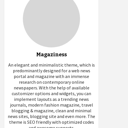
Magaziness
An elegant and minimalistic theme, which is
predominantly designed for a web news
portal and magazine with an immense
research on contemporary online
newspapers. With the help of available
customizer options and widgets, you can
implement layouts as a trending news
journals, modern fashion magazine, travel
blogging & magazine, clean and minimal
news sites, blogging site and even more. The
theme is SEO friendly with optimized codes
and awesome supports.