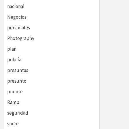
nacional
Negocios
personales
Photography
plan
policía
presuntas
presunto
puente
Ramp
seguridad
sucre