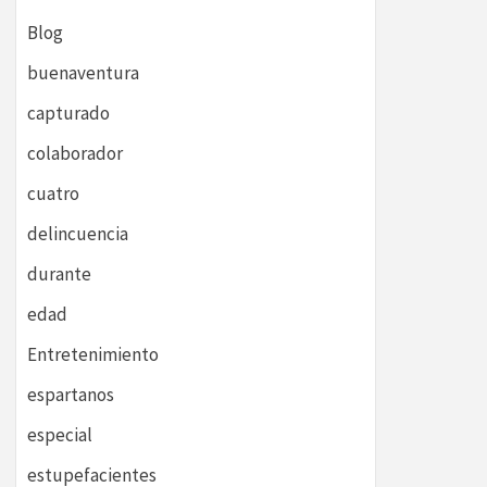
Blog
buenaventura
capturado
colaborador
cuatro
delincuencia
durante
edad
Entretenimiento
espartanos
especial
estupefacientes