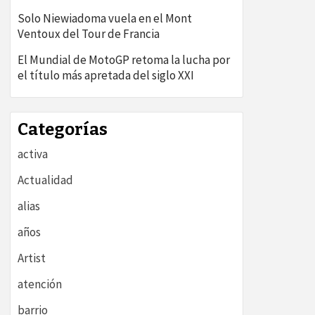
Solo Niewiadoma vuela en el Mont
Ventoux del Tour de Francia
El Mundial de MotoGP retoma la lucha por
el título más apretada del siglo XXI
Categorías
activa
Actualidad
alias
años
Artist
atención
barrio