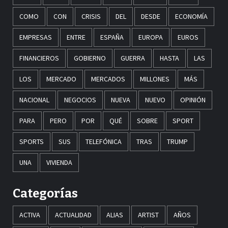
COMO
CON
CRISIS
DEL
DESDE
ECONOMÍA
EMPRESAS
ENTRE
ESPAÑA
EUROPA
EUROS
FINANCIEROS
GOBIERNO
GUERRA
HASTA
LAS
LOS
MERCADO
MERCADOS
MILLONES
MÁS
NACIONAL
NEGOCIOS
NUEVA
NUEVO
OPINIÓN
PARA
PERO
POR
QUÉ
SOBRE
SPORT
SPORTS
SUS
TELEFÓNICA
TRAS
TRUMP
UNA
VIVIENDA
Categorías
ACTIVA
ACTUALIDAD
ALIAS
ARTIST
AÑOS