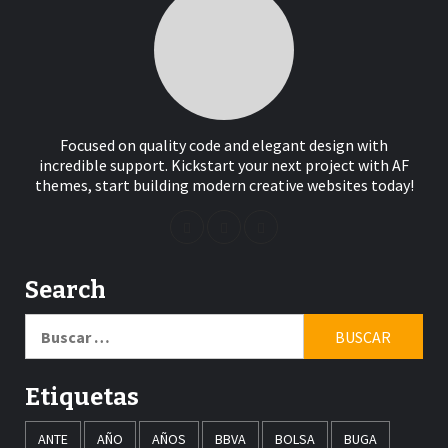
Focused on quality code and elegant design with
incredible support. Kickstart your next project with AF
themes, start building modern creative websites today!
Search
Buscar:
Etiquetas
ANTE
AÑO
AÑOS
BBVA
BOLSA
BUGA