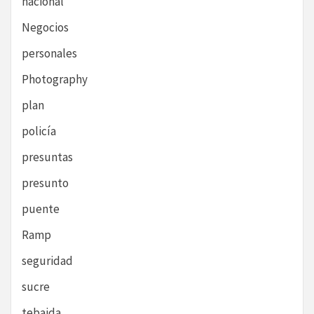
nacional
Negocios
personales
Photography
plan
policía
presuntas
presunto
puente
Ramp
seguridad
sucre
tebaida