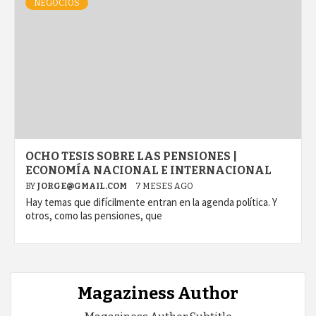
NEGOCIOS
OCHO TESIS SOBRE LAS PENSIONES |
ECONOMÍA NACIONAL E INTERNACIONAL
BY
JORGE@GMAIL.COM
7 MESES AGO
Hay temas que difícilmente entran en la agenda política. Y
otros, como las pensiones, que
Magaziness Author