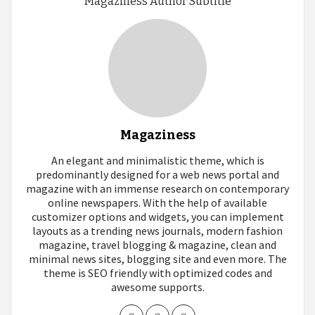
Magaziness Author Subtitle
Magaziness
An elegant and minimalistic theme, which is
predominantly designed for a web news portal and
magazine with an immense research on contemporary
online newspapers. With the help of available
customizer options and widgets, you can implement
layouts as a trending news journals, modern fashion
magazine, travel blogging & magazine, clean and
minimal news sites, blogging site and even more. The
theme is SEO friendly with optimized codes and
awesome supports.