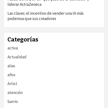
liderar AstraZeneca
Las claves: el incentivo de vender una IA más
poderosa que sus creadores
Categorías
activa
Actualidad
alias
años
Artist
atención
barrio