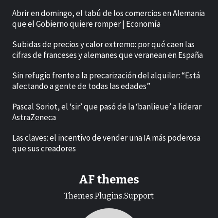
Abrir en domingo, el tabú de los comercios en Alemania
que el Gobierno quiere romper | Economía
Subidas de precios y calor extremo: por qué caen las
cifras de franceses y alemanes que veranean en España
Sin refugio frente a la precarización del alquiler: “Está
afectando a gente de todas las edades”
Pascal Soriot, el ‘sir’ que pasó de la ‘banlieue’ a liderar
AstraZeneca
Las claves: el incentivo de vender una IA más poderosa
que sus creadores
AF themes
Themes.Plugins.Support