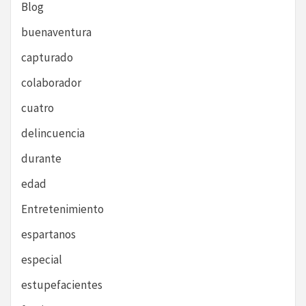
Blog
buenaventura
capturado
colaborador
cuatro
delincuencia
durante
edad
Entretenimiento
espartanos
especial
estupefacientes