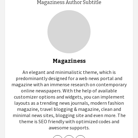
Magaziness Author Subtitle
Magaziness
An elegant and minimalistic theme, which is
predominantly designed for a web news portal and
magazine with an immense research on contemporary
online newspapers. With the help of available
customizer options and widgets, you can implement
layouts as a trending news journals, modern fashion
magazine, travel blogging & magazine, clean and
minimal news sites, blogging site and even more. The
theme is SEO friendly with optimized codes and
awesome supports.