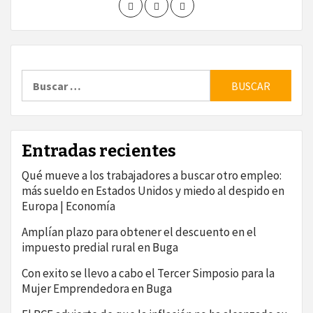
Buscar:
Entradas recientes
Qué mueve a los trabajadores a buscar otro empleo:
más sueldo en Estados Unidos y miedo al despido en
Europa | Economía
Amplían plazo para obtener el descuento en el
impuesto predial rural en Buga
Con exito se llevo a cabo el Tercer Simposio para la
Mujer Emprendedora en Buga