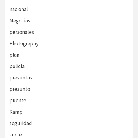
nacional
Negocios
personales
Photography
plan
policía
presuntas
presunto
puente
Ramp
seguridad
sucre