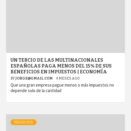
UN TERCIO DE LAS MULTINACIONALES
ESPAÑOLAS PAGA MENOS DEL 15% DE SUS
BENEFICIOS EN IMPUESTOS | ECONOMÍA
BY
JORGE@GMAIL.COM
4 MESES AGO
Que una gran empresa pague menos o más impuestos no
depende solo de la cantidad
NEGOCIOS