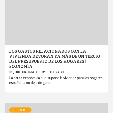
LOS GASTOS RELACIONADOS CON LA
VIVIENDA DEVORAN YA MÁS DE UN TERCIO
DEL PRESUPUESTO DE LOS HOGARES |
ECONOMÍA
BY
JORGE@GMAIL.COM
1 MES AGO
La carga económica que supone la vivienda para los hogares
españoles no deja de ganar
NEGOCIOS