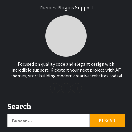
Themes.Plugins.Support
Focused on quality code and elegant design with
incredible support. Kickstart your next project with AF
themes, start building modern creative websites today!
Search
Buscar: