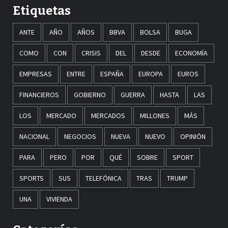
Etiquetas
ANTE
AÑO
AÑOS
BBVA
BOLSA
BUGA
COMO
CON
CRISIS
DEL
DESDE
ECONOMÍA
EMPRESAS
ENTRE
ESPAÑA
EUROPA
EUROS
FINANCIEROS
GOBIERNO
GUERRA
HASTA
LAS
LOS
MERCADO
MERCADOS
MILLONES
MÁS
NACIONAL
NEGOCIOS
NUEVA
NUEVO
OPINIÓN
PARA
PERO
POR
QUÉ
SOBRE
SPORT
SPORTS
SUS
TELEFÓNICA
TRAS
TRUMP
UNA
VIVIENDA