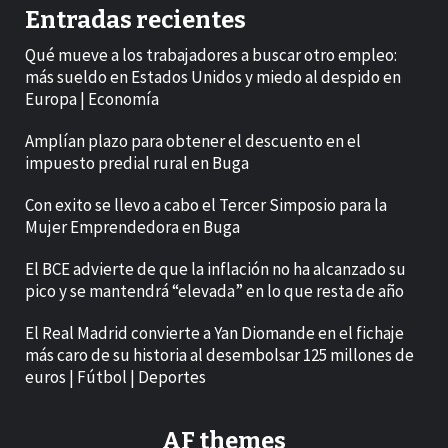
Entradas recientes
Qué mueve a los trabajadores a buscar otro empleo:
más sueldo en Estados Unidos y miedo al despido en
Europa | Economía
Amplían plazo para obtener el descuento en el
impuesto predial rural en Buga
Con exito se llevo a cabo el Tercer Simposio para la
Mujer Emprendedora en Buga
El BCE advierte de que la inflación no ha alcanzado su
pico y se mantendrá “elevada” en lo que resta de año
El Real Madrid convierte a Yan Diomande en el fichaje
más caro de su historia al desembolsar 125 millones de
euros | Fútbol | Deportes
AF themes