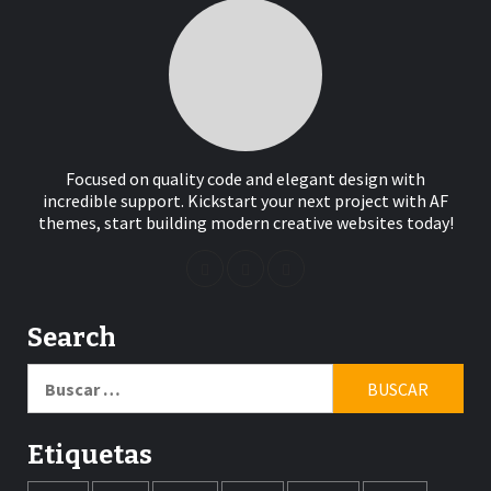
Focused on quality code and elegant design with
incredible support. Kickstart your next project with AF
themes, start building modern creative websites today!
Search
Buscar:
Etiquetas