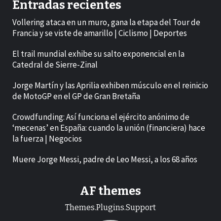
Entradas recientes
Vollering ataca en un muro, gana la etapa del Tour de
Francia y se viste de amarillo | Ciclismo | Deportes
El trail mundial exhibe su salto exponencial en la
Catedral de Sierre-Zinal
Jorge Martín y las Aprilia exhiben músculo en el reinicio
de MotoGP en el GP de Gran Bretaña
Crowdfunding: Así funciona el ejército anónimo de
‘mecenas’ en España: cuando la unión (financiera) hace
la fuerza | Negocios
Muere Jorge Messi, padre de Leo Messi, a los 68 años
AF themes
Themes.Plugins.Support