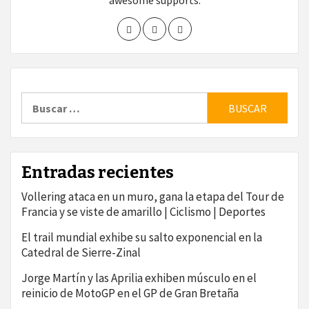
awesome supports.
Buscar:
Entradas recientes
Vollering ataca en un muro, gana la etapa del Tour de
Francia y se viste de amarillo | Ciclismo | Deportes
El trail mundial exhibe su salto exponencial en la
Catedral de Sierre-Zinal
Jorge Martín y las Aprilia exhiben músculo en el
reinicio de MotoGP en el GP de Gran Bretaña