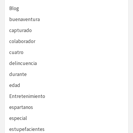
Blog
buenaventura
capturado
colaborador
cuatro
delincuencia
durante
edad
Entretenimiento
espartanos
especial
estupefacientes