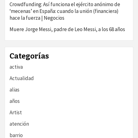
Crowdfunding: Así funciona el ejército anónimo de
‘mecenas’ en España: cuando la unión (financiera)
hace la fuerza | Negocios
Muere Jorge Messi, padre de Leo Messi, a los 68 años
Categorías
activa
Actualidad
alias
años
Artist
atención
barrio