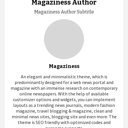
Magaziness Author
Magaziness Author Subtitle
Magaziness
An elegant and minimalistic theme, which is
predominantly designed for a web news portal and
magazine with an immense research on contemporary
online newspapers. With the help of available
customizer options and widgets, you can implement
layouts as a trending news journals, modern fashion
magazine, travel blogging & magazine, clean and
minimal news sites, blogging site and even more. The
theme is SEO friendly with optimized codes and