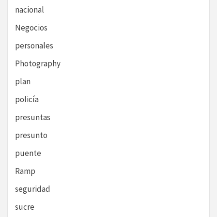
nacional
Negocios
personales
Photography
plan
policía
presuntas
presunto
puente
Ramp
seguridad
sucre