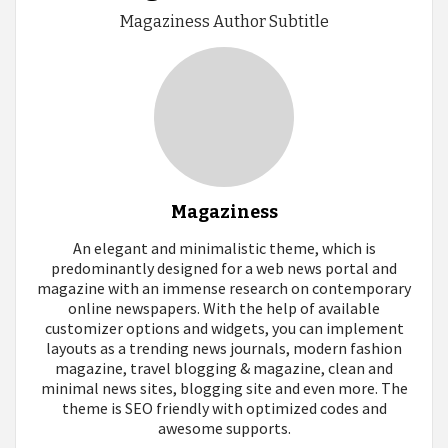
Magaziness Author Subtitle
Magaziness
An elegant and minimalistic theme, which is
predominantly designed for a web news portal and
magazine with an immense research on contemporary
online newspapers. With the help of available
customizer options and widgets, you can implement
layouts as a trending news journals, modern fashion
magazine, travel blogging & magazine, clean and
minimal news sites, blogging site and even more. The
theme is SEO friendly with optimized codes and
awesome supports.