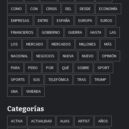
COMO
CON
CRISIS
DEL
DESDE
ECONOMÍA
EMPRESAS
ENTRE
ESPAÑA
EUROPA
EUROS
FINANCIEROS
GOBIERNO
GUERRA
HASTA
LAS
LOS
MERCADO
MERCADOS
MILLONES
MÁS
NACIONAL
NEGOCIOS
NUEVA
NUEVO
OPINIÓN
PARA
PERO
POR
QUÉ
SOBRE
SPORT
SPORTS
SUS
TELEFÓNICA
TRAS
TRUMP
UNA
VIVIENDA
Categorías
ACTIVA
ACTUALIDAD
ALIAS
ARTIST
AÑOS