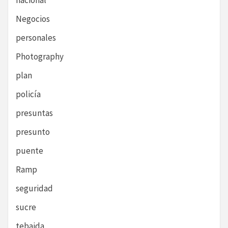
nacional
Negocios
personales
Photography
plan
policía
presuntas
presunto
puente
Ramp
seguridad
sucre
tebaida