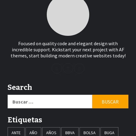
Focused on quality code and elegant design with
incredible support. Kickstart your next project with AF
themes, start building modern creative websites today!
Search
Buscar:
Etiquetas
ANTE
AÑO
AÑOS
BBVA
BOLSA
BUGA