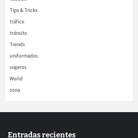
Tips & Tricks
tráfico
tránsito
Trends
uniformados
viajeros
World
zona
Entradas recientes