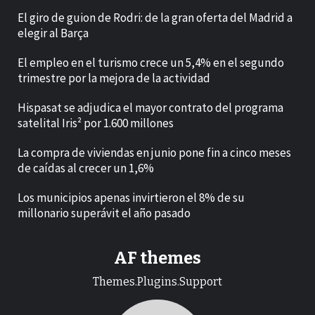
El giro de guion de Rodri: de la gran oferta del Madrid a
elegir al Barça
El empleo en el turismo crece un 5,4% en el segundo
trimestre por la mejora de la actividad
Hispasat se adjudica el mayor contrato del programa
satelital Iris² por 1.600 millones
La compra de viviendas en junio pone fin a cinco meses
de caídas al crecer un 1,6%
Los municipios apenas invirtieron el 8% de su
millonario superávit el año pasado
AF themes
Themes.Plugins.Support