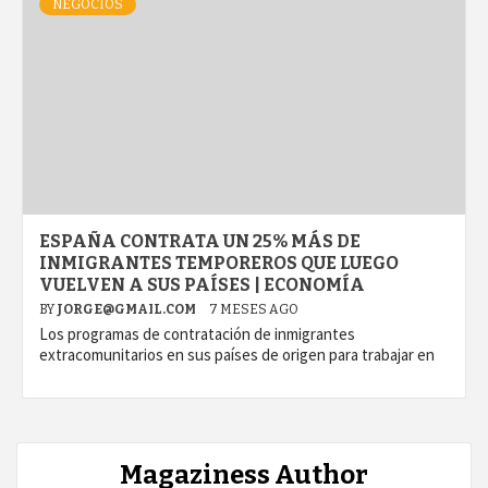
NEGOCIOS
ESPAÑA CONTRATA UN 25% MÁS DE
INMIGRANTES TEMPOREROS QUE LUEGO
VUELVEN A SUS PAÍSES | ECONOMÍA
BY
JORGE@GMAIL.COM
7 MESES AGO
Los programas de contratación de inmigrantes
extracomunitarios en sus países de origen para trabajar en
Magaziness Author