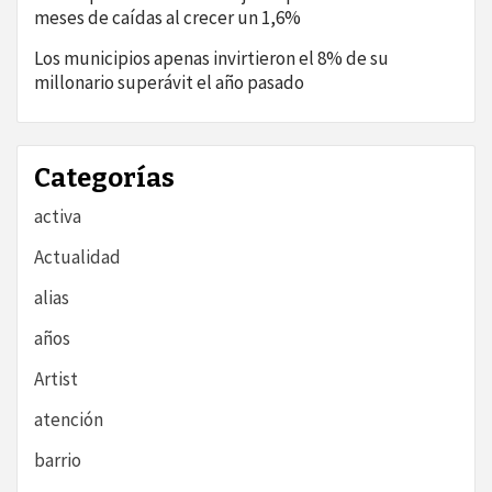
meses de caídas al crecer un 1,6%
Los municipios apenas invirtieron el 8% de su
millonario superávit el año pasado
Categorías
activa
Actualidad
alias
años
Artist
atención
barrio