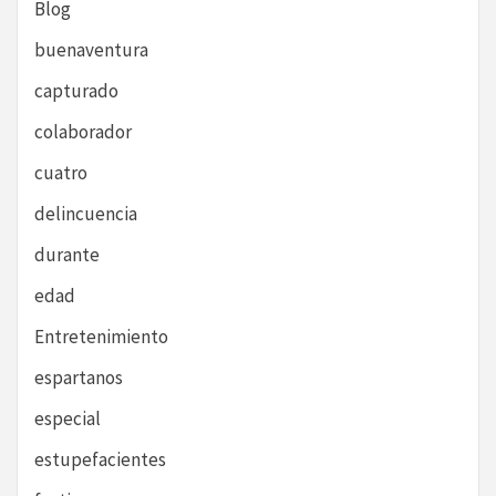
Blog
buenaventura
capturado
colaborador
cuatro
delincuencia
durante
edad
Entretenimiento
espartanos
especial
estupefacientes