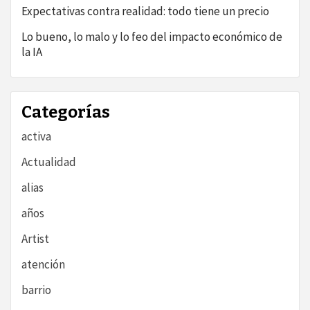
Expectativas contra realidad: todo tiene un precio
Lo bueno, lo malo y lo feo del impacto económico de
la IA
Categorías
activa
Actualidad
alias
años
Artist
atención
barrio