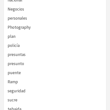
nacional
Negocios
personales
Photography
plan
policía
presuntas
presunto
puente
Ramp
seguridad
sucre
tebaida