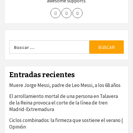
awesome supports.
Buscar:
Entradas recientes
Muere Jorge Messi, padre de Leo Messi, a los 68 años
El arrollamiento mortal de una persona en Talavera
de la Reina provoca el corte de la línea de tren
Madrid-Extremadura
Ciclos combinados: la firmeza que sostiene el verano |
Opinión