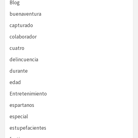
Blog
buenaventura
capturado
colaborador
cuatro
delincuencia
durante
edad
Entretenimiento
espartanos
especial
estupefacientes