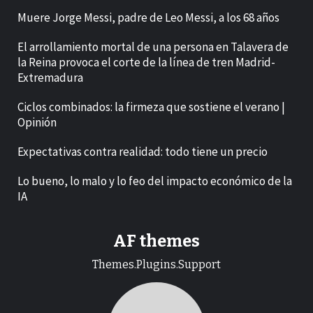
Muere Jorge Messi, padre de Leo Messi, a los 68 años
El arrollamiento mortal de una persona en Talavera de
la Reina provoca el corte de la línea de tren Madrid-
Extremadura
Ciclos combinados: la firmeza que sostiene el verano |
Opinión
Expectativas contra realidad: todo tiene un precio
Lo bueno, lo malo y lo feo del impacto económico de la
IA
AF themes
Themes.Plugins.Support