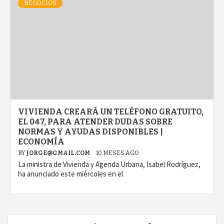
NEGOCIOS
VIVIENDA CREARÁ UN TELÉFONO GRATUITO,
EL 047, PARA ATENDER DUDAS SOBRE
NORMAS Y AYUDAS DISPONIBLES |
ECONOMÍA
BY
JORGE@GMAIL.COM
10 MESES AGO
La ministra de Vivienda y Agenda Urbana, Isabel Rodríguez,
ha anunciado este miércoles en el