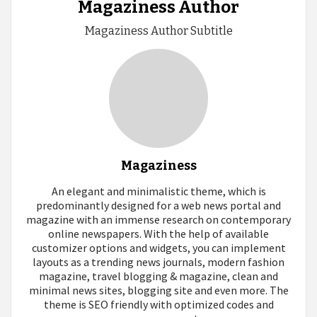
Magaziness Author
Magaziness Author Subtitle
Magaziness
An elegant and minimalistic theme, which is
predominantly designed for a web news portal and
magazine with an immense research on contemporary
online newspapers. With the help of available
customizer options and widgets, you can implement
layouts as a trending news journals, modern fashion
magazine, travel blogging & magazine, clean and
minimal news sites, blogging site and even more. The
theme is SEO friendly with optimized codes and