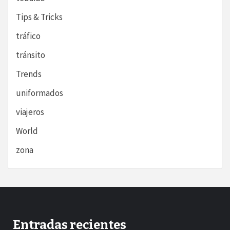
Tips & Tricks
tráfico
tránsito
Trends
uniformados
viajeros
World
zona
Entradas recientes