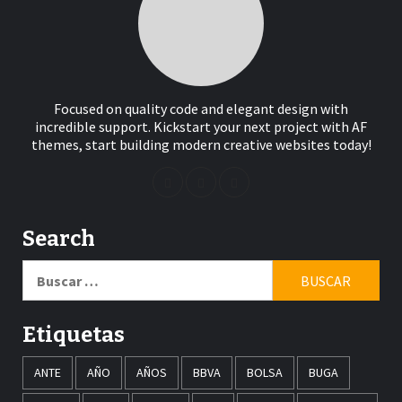
Focused on quality code and elegant design with
incredible support. Kickstart your next project with AF
themes, start building modern creative websites today!
Search
Buscar:
Etiquetas
ANTE
AÑO
AÑOS
BBVA
BOLSA
BUGA