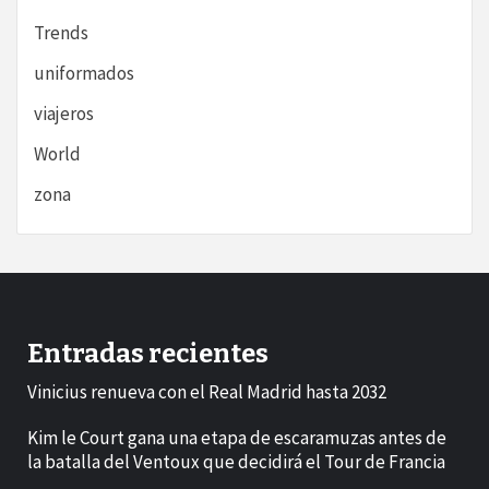
Trends
uniformados
viajeros
World
zona
Entradas recientes
Vinicius renueva con el Real Madrid hasta 2032
Kim le Court gana una etapa de escaramuzas antes de
la batalla del Ventoux que decidirá el Tour de Francia