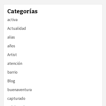
Categorías
activa
Actualidad
alias
años
Artist
atención
barrio
Blog
buenaventura
capturado