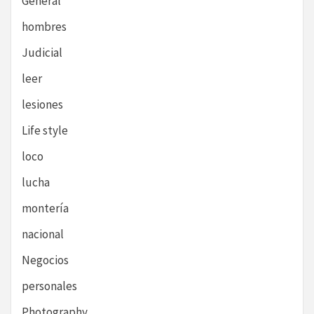
General
hombres
Judicial
leer
lesiones
Life style
loco
lucha
montería
nacional
Negocios
personales
Photography