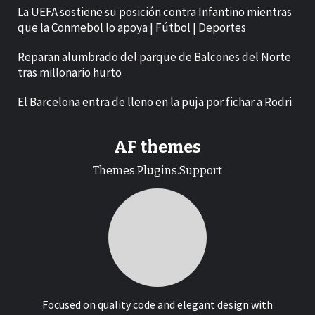
La UEFA sostiene su posición contra Infantino mientras
que la Conmebol lo apoya | Fútbol | Deportes
Reparan alumbrado del parque de Balcones del Norte
tras millonario hurto
El Barcelona entra de lleno en la puja por fichar a Rodri
AF themes
Themes.Plugins.Support
Focused on quality code and elegant design with