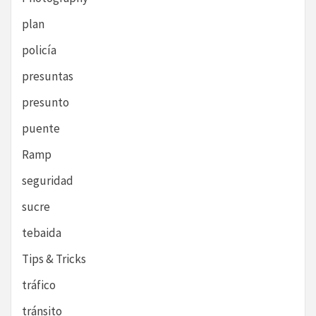
plan
policía
presuntas
presunto
puente
Ramp
seguridad
sucre
tebaida
Tips & Tricks
tráfico
tránsito