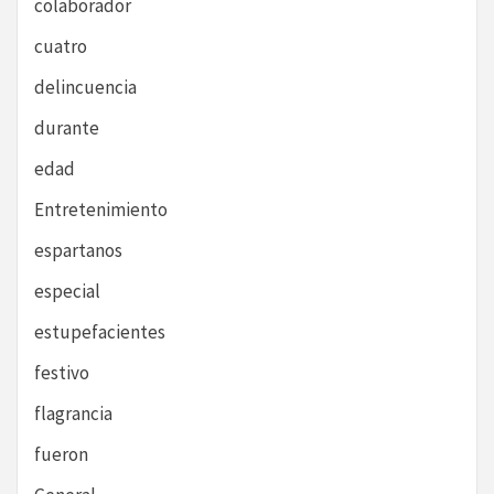
colaborador
cuatro
delincuencia
durante
edad
Entretenimiento
espartanos
especial
estupefacientes
festivo
flagrancia
fueron