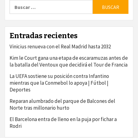
Buscar:
Entradas recientes
Vinicius renueva con el Real Madrid hasta 2032
Kim le Court gana una etapa de escaramuzas antes de
la batalla del Ventoux que decidirá el Tour de Francia
La UEFA sostiene su posición contra Infantino
mientras que la Conmebol lo apoya | Fútbol |
Deportes
Reparan alumbrado del parque de Balcones del
Norte tras millonario hurto
El Barcelona entra de lleno en la puja por fichar a
Rodri