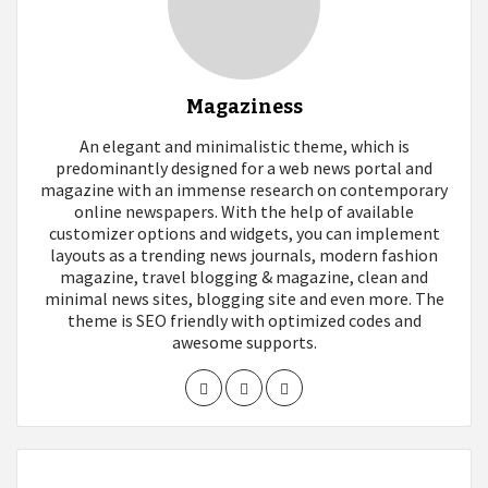
Magaziness
An elegant and minimalistic theme, which is
predominantly designed for a web news portal and
magazine with an immense research on contemporary
online newspapers. With the help of available
customizer options and widgets, you can implement
layouts as a trending news journals, modern fashion
magazine, travel blogging & magazine, clean and
minimal news sites, blogging site and even more. The
theme is SEO friendly with optimized codes and
awesome supports.