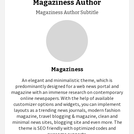
Magaziness Author
Magaziness Author Subtitle
Magaziness
An elegant and minimalistic theme, which is
predominantly designed for a web news portal and
magazine with an immense research on contemporary
online newspapers. With the help of available
customizer options and widgets, you can implement
layouts as a trending news journals, modern fashion
magazine, travel blogging & magazine, clean and
minimal news sites, blogging site and even more. The
theme is SEO friendly with optimized codes and