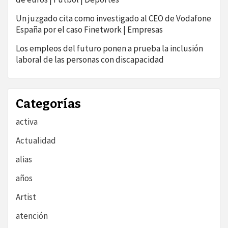
Un juzgado cita como investigado al CEO de Vodafone
España por el caso Finetwork | Empresas
Los empleos del futuro ponen a prueba la inclusión
laboral de las personas con discapacidad
Categorías
activa
Actualidad
alias
años
Artist
atención