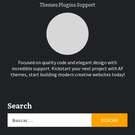
Themes.Plugins.Support
Focused on quality code and elegant design with
incredible support. Kickstart your next project with AF
themes, start building modern creative websites today!
Search
Buscar: