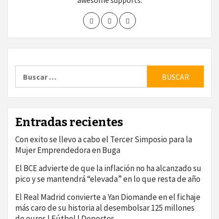
awesome supports.
Buscar:
Entradas recientes
Con exito se llevo a cabo el Tercer Simposio para la
Mujer Emprendedora en Buga
El BCE advierte de que la inflación no ha alcanzado su
pico y se mantendrá “elevada” en lo que resta de año
El Real Madrid convierte a Yan Diomande en el fichaje
más caro de su historia al desembolsar 125 millones
de euros | Fútbol | Deportes