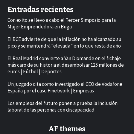
Entradas recientes
Con exito se llevo a cabo el Tercer Simposio para la
Mujer Emprendedora en Buga
El BCE advierte de que la inflación no ha alcanzado su
pico y se mantendrá “elevada” en lo que resta de año
El Real Madrid convierte a Yan Diomande en el fichaje
más caro de su historia al desembolsar 125 millones de
euros | Fútbol | Deportes
Un juzgado cita como investigado al CEO de Vodafone
España por el caso Finetwork | Empresas
Los empleos del futuro ponen a prueba la inclusión
laboral de las personas con discapacidad
AF themes