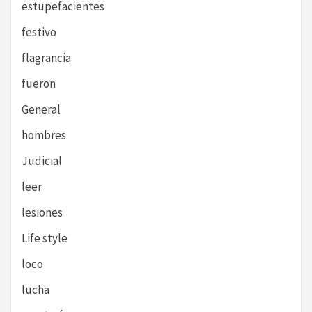
estupefacientes
festivo
flagrancia
fueron
General
hombres
Judicial
leer
lesiones
Life style
loco
lucha