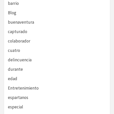
barrio
Blog
buenaventura
capturado
colaborador
cuatro
delincuencia
durante
edad
Entretenimiento
espartanos
especial