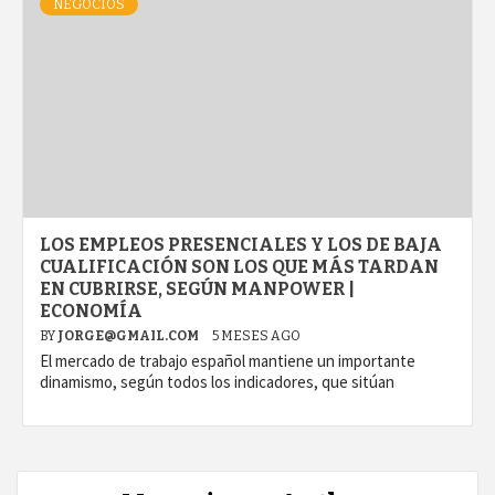
NEGOCIOS
LOS EMPLEOS PRESENCIALES Y LOS DE BAJA
CUALIFICACIÓN SON LOS QUE MÁS TARDAN
EN CUBRIRSE, SEGÚN MANPOWER |
ECONOMÍA
BY
JORGE@GMAIL.COM
5 MESES AGO
El mercado de trabajo español mantiene un importante
dinamismo, según todos los indicadores, que sitúan