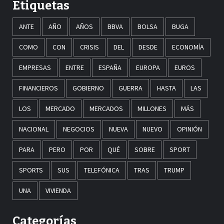
Etiquetas
ANTE
AÑO
AÑOS
BBVA
BOLSA
BUGA
COMO
CON
CRISIS
DEL
DESDE
ECONOMÍA
EMPRESAS
ENTRE
ESPAÑA
EUROPA
EUROS
FINANCIEROS
GOBIERNO
GUERRA
HASTA
LAS
LOS
MERCADO
MERCADOS
MILLONES
MÁS
NACIONAL
NEGOCIOS
NUEVA
NUEVO
OPINIÓN
PARA
PERO
POR
QUÉ
SOBRE
SPORT
SPORTS
SUS
TELEFÓNICA
TRAS
TRUMP
UNA
VIVIENDA
Categorías