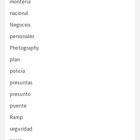
montería
nacional
Negocios
personales
Photography
plan
policía
presuntas
presunto
puente
Ramp
seguridad