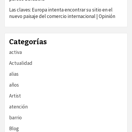
Las claves: Europa intenta encontrar su sitio en el
nuevo paisaje del comercio internacional | Opinión
Categorías
activa
Actualidad
alias
años
Artist
atención
barrio
Blog