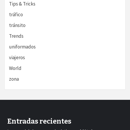
Tips & Tricks
tráfico
tránsito
Trends
uniformados
viajeros
World
zona
Entradas recientes