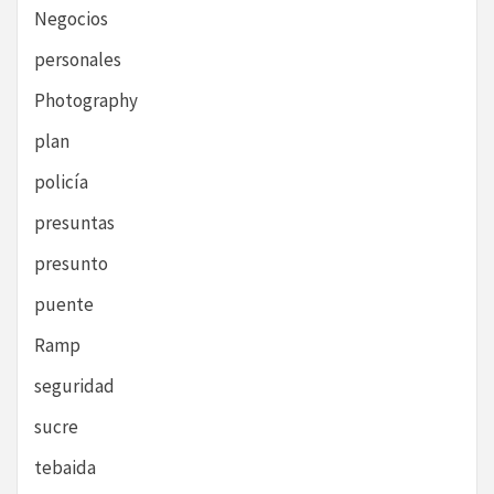
Negocios
personales
Photography
plan
policía
presuntas
presunto
puente
Ramp
seguridad
sucre
tebaida