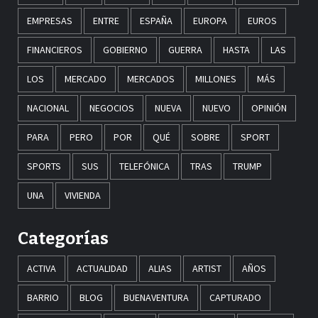
EMPRESAS
ENTRE
ESPAÑA
EUROPA
EUROS
FINANCIEROS
GOBIERNO
GUERRA
HASTA
LAS
LOS
MERCADO
MERCADOS
MILLONES
MÁS
NACIONAL
NEGOCIOS
NUEVA
NUEVO
OPINIÓN
PARA
PERO
POR
QUÉ
SOBRE
SPORT
SPORTS
SUS
TELEFÓNICA
TRAS
TRUMP
UNA
VIVIENDA
Categorías
ACTIVA
ACTUALIDAD
ALIAS
ARTIST
AÑOS
BARRIO
BLOG
BUENAVENTURA
CAPTURADO