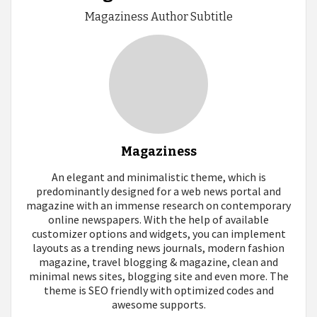
Magaziness Author Subtitle
Magaziness
An elegant and minimalistic theme, which is
predominantly designed for a web news portal and
magazine with an immense research on contemporary
online newspapers. With the help of available
customizer options and widgets, you can implement
layouts as a trending news journals, modern fashion
magazine, travel blogging & magazine, clean and
minimal news sites, blogging site and even more. The
theme is SEO friendly with optimized codes and
awesome supports.