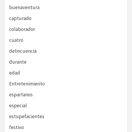
buenaventura
capturado
colaborador
cuatro
delincuencia
durante
edad
Entretenimiento
espartanos
especial
estupefacientes
festivo