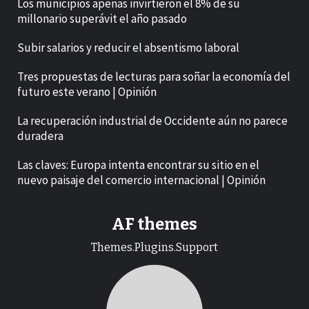
Los municipios apenas invirtieron el 8% de su
millonario superávit el año pasado
Subir salarios y reducir el absentismo laboral
Tres propuestas de lecturas para soñar la economía del
futuro este verano | Opinión
La recuperación industrial de Occidente aún no parece
duradera
Las claves: Europa intenta encontrar su sitio en el
nuevo paisaje del comercio internacional | Opinión
AF themes
Themes.Plugins.Support