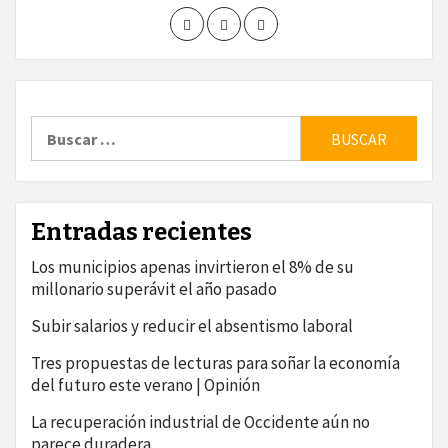
Buscar:
Entradas recientes
Los municipios apenas invirtieron el 8% de su
millonario superávit el año pasado
Subir salarios y reducir el absentismo laboral
Tres propuestas de lecturas para soñar la economía
del futuro este verano | Opinión
La recuperación industrial de Occidente aún no
parece duradera