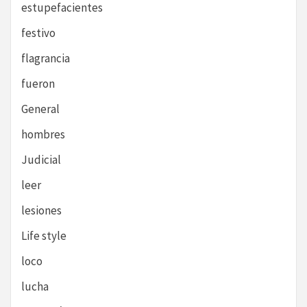
estupefacientes
festivo
flagrancia
fueron
General
hombres
Judicial
leer
lesiones
Life style
loco
lucha