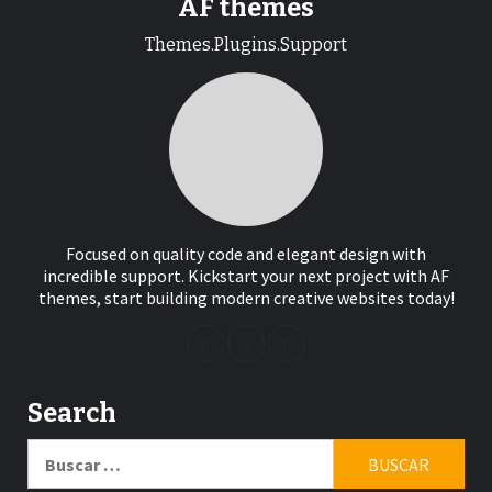
AF themes
Themes.Plugins.Support
Focused on quality code and elegant design with
incredible support. Kickstart your next project with AF
themes, start building modern creative websites today!
Search
Buscar: