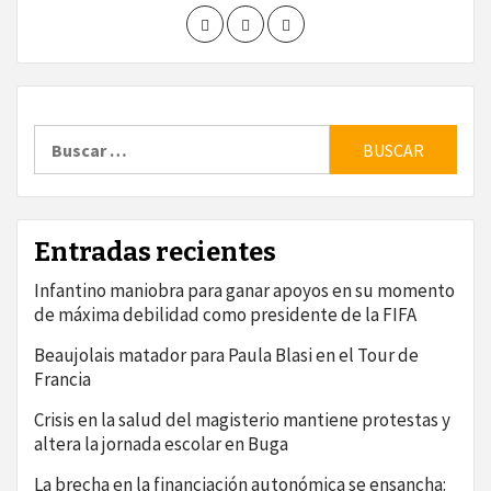
Buscar:
Entradas recientes
Infantino maniobra para ganar apoyos en su momento
de máxima debilidad como presidente de la FIFA
Beaujolais matador para Paula Blasi en el Tour de
Francia
Crisis en la salud del magisterio mantiene protestas y
altera la jornada escolar en Buga
La brecha en la financiación autonómica se ensancha: