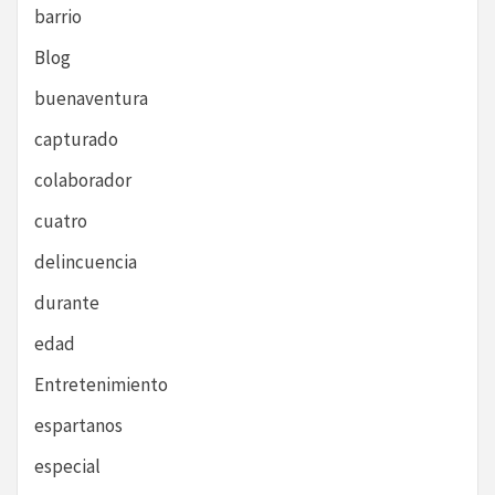
barrio
Blog
buenaventura
capturado
colaborador
cuatro
delincuencia
durante
edad
Entretenimiento
espartanos
especial