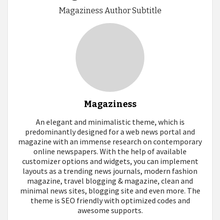
Magaziness Author Subtitle
Magaziness
An elegant and minimalistic theme, which is
predominantly designed for a web news portal and
magazine with an immense research on contemporary
online newspapers. With the help of available
customizer options and widgets, you can implement
layouts as a trending news journals, modern fashion
magazine, travel blogging & magazine, clean and
minimal news sites, blogging site and even more. The
theme is SEO friendly with optimized codes and
awesome supports.