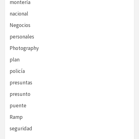
montería
nacional
Negocios
personales
Photography
plan
policía
presuntas
presunto
puente
Ramp
seguridad