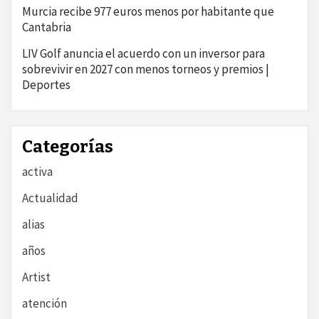
Murcia recibe 977 euros menos por habitante que
Cantabria
LIV Golf anuncia el acuerdo con un inversor para
sobrevivir en 2027 con menos torneos y premios |
Deportes
Categorías
activa
Actualidad
alias
años
Artist
atención