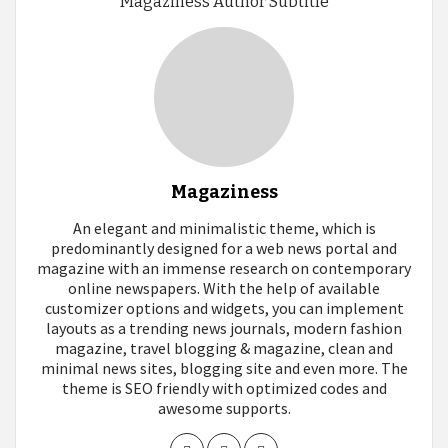
Magaziness Author Subtitle
Magaziness
An elegant and minimalistic theme, which is
predominantly designed for a web news portal and
magazine with an immense research on contemporary
online newspapers. With the help of available
customizer options and widgets, you can implement
layouts as a trending news journals, modern fashion
magazine, travel blogging & magazine, clean and
minimal news sites, blogging site and even more. The
theme is SEO friendly with optimized codes and
awesome supports.