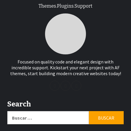
Themes.Plugins.Support
Focused on quality code and elegant design with
incredible support. Kickstart your next project with AF
themes, start building modern creative websites today!
Search
Buscar: