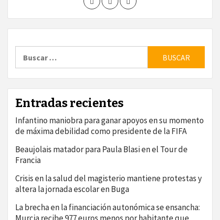
Buscar:
Entradas recientes
Infantino maniobra para ganar apoyos en su momento
de máxima debilidad como presidente de la FIFA
Beaujolais matador para Paula Blasi en el Tour de
Francia
Crisis en la salud del magisterio mantiene protestas y
altera la jornada escolar en Buga
La brecha en la financiación autonómica se ensancha:
Murcia recibe 977 euros menos por habitante que