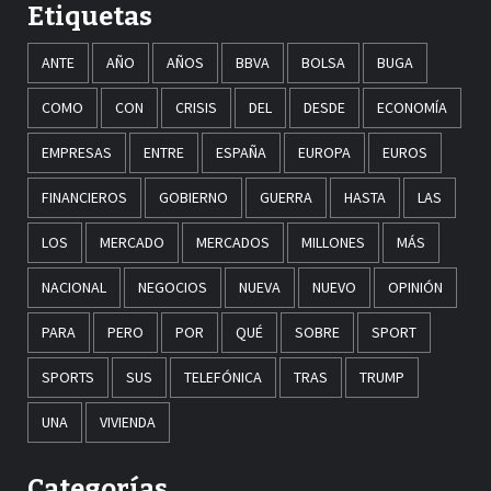
Etiquetas
ANTE
AÑO
AÑOS
BBVA
BOLSA
BUGA
COMO
CON
CRISIS
DEL
DESDE
ECONOMÍA
EMPRESAS
ENTRE
ESPAÑA
EUROPA
EUROS
FINANCIEROS
GOBIERNO
GUERRA
HASTA
LAS
LOS
MERCADO
MERCADOS
MILLONES
MÁS
NACIONAL
NEGOCIOS
NUEVA
NUEVO
OPINIÓN
PARA
PERO
POR
QUÉ
SOBRE
SPORT
SPORTS
SUS
TELEFÓNICA
TRAS
TRUMP
UNA
VIVIENDA
Categorías