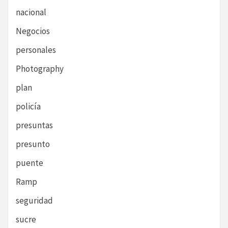
nacional
Negocios
personales
Photography
plan
policía
presuntas
presunto
puente
Ramp
seguridad
sucre