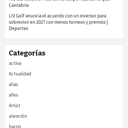
Cantabria
LIV Golf anuncia el acuerdo con un inversor para
sobrevivir en 2027 con menos torneos y premios |
Deportes
Categorías
activa
Actualidad
alias
años
Artist
atención
barrio