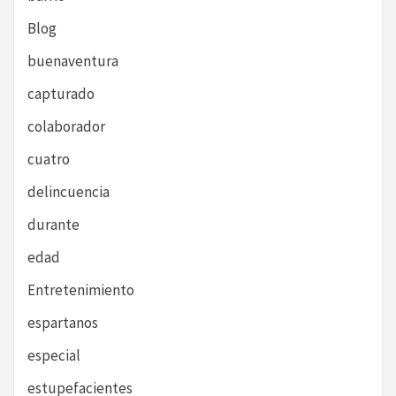
Blog
buenaventura
capturado
colaborador
cuatro
delincuencia
durante
edad
Entretenimiento
espartanos
especial
estupefacientes