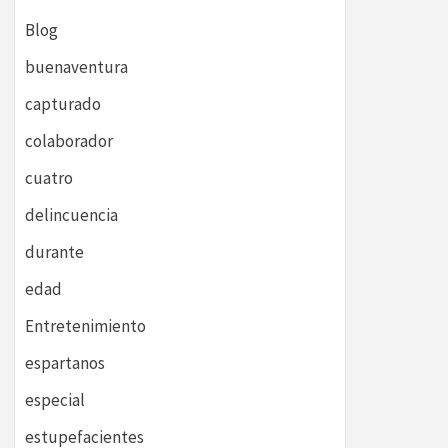
Blog
buenaventura
capturado
colaborador
cuatro
delincuencia
durante
edad
Entretenimiento
espartanos
especial
estupefacientes