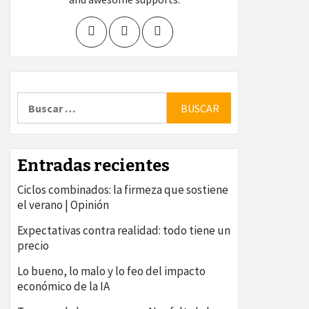
Buscar:
Entradas recientes
Ciclos combinados: la firmeza que sostiene
el verano | Opinión
Expectativas contra realidad: todo tiene un
precio
Lo bueno, lo malo y lo feo del impacto
económico de la IA