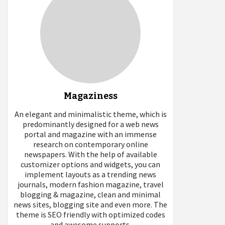
Magaziness
An elegant and minimalistic theme, which is
predominantly designed for a web news
portal and magazine with an immense
research on contemporary online
newspapers. With the help of available
customizer options and widgets, you can
implement layouts as a trending news
journals, modern fashion magazine, travel
blogging & magazine, clean and minimal
news sites, blogging site and even more. The
theme is SEO friendly with optimized codes
and awesome supports.