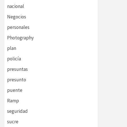
nacional
Negocios
personales
Photography
plan
policía
presuntas
presunto
puente
Ramp
seguridad
sucre