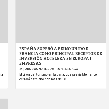
ESPAÑA SUPERÓ A REINO UNIDO E
FRANCIA COMO PRINCIPAL RECEPTOR DE
INVERSIÓN HOTELERA EN EUROPA |
EMPRESAS
BY
JORGE@GMAIL.COM
10 MESES AGO
ía
El tirón del turismo en España, que previsiblemente
cerrará este año con más de 98