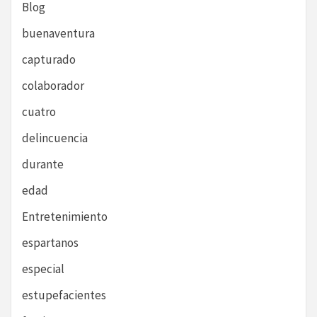
Blog
buenaventura
capturado
colaborador
cuatro
delincuencia
durante
edad
Entretenimiento
espartanos
especial
estupefacientes