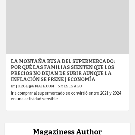
LA MONTAÑA RUSA DEL SUPERMERCADO:
POR QUÉ LAS FAMILIAS SIENTEN QUE LOS
PRECIOS NO DEJAN DE SUBIR AUNQUE LA
INFLACIÓN SE FRENE | ECONOMÍA
BY
JORGE@GMAIL.COM
5 MESES AGO
Ir a comprar al supermercado se convirtió entre 2021 y 2024
en una actividad sensible
Magaziness Author