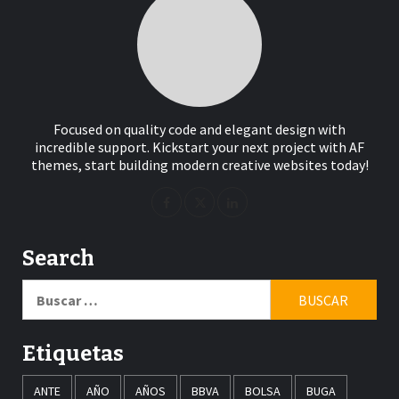
Focused on quality code and elegant design with
incredible support. Kickstart your next project with AF
themes, start building modern creative websites today!
Search
Buscar:
Etiquetas
ANTE
AÑO
AÑOS
BBVA
BOLSA
BUGA