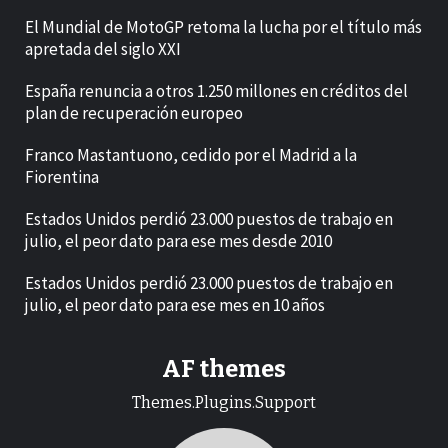
El Mundial de MotoGP retoma la lucha por el título más
apretada del siglo XXI
España renuncia a otros 1.250 millones en créditos del
plan de recuperación europeo
Franco Mastantuono, cedido por el Madrid a la
Fiorentina
Estados Unidos perdió 23.000 puestos de trabajo en
julio, el peor dato para ese mes desde 2010
Estados Unidos perdió 23.000 puestos de trabajo en
julio, el peor dato para ese mes en 10 años
AF themes
Themes.Plugins.Support