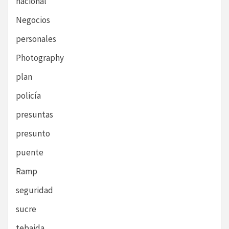
nacional
Negocios
personales
Photography
plan
policía
presuntas
presunto
puente
Ramp
seguridad
sucre
tebaida