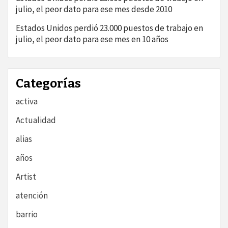
julio, el peor dato para ese mes desde 2010
Estados Unidos perdió 23.000 puestos de trabajo en
julio, el peor dato para ese mes en 10 años
Categorías
activa
Actualidad
alias
años
Artist
atención
barrio