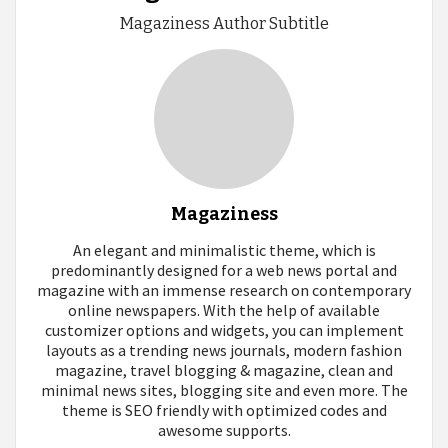
Magaziness Author Subtitle
Magaziness
An elegant and minimalistic theme, which is
predominantly designed for a web news portal and
magazine with an immense research on contemporary
online newspapers. With the help of available
customizer options and widgets, you can implement
layouts as a trending news journals, modern fashion
magazine, travel blogging & magazine, clean and
minimal news sites, blogging site and even more. The
theme is SEO friendly with optimized codes and
awesome supports.