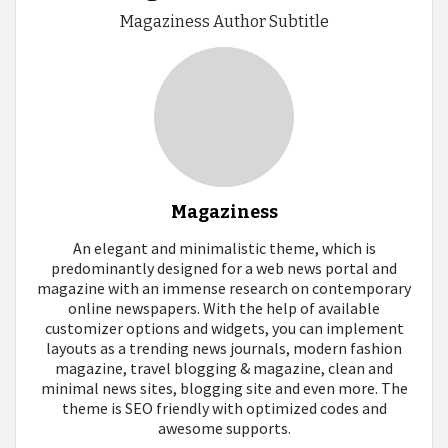
Magaziness Author Subtitle
Magaziness
An elegant and minimalistic theme, which is
predominantly designed for a web news portal and
magazine with an immense research on contemporary
online newspapers. With the help of available
customizer options and widgets, you can implement
layouts as a trending news journals, modern fashion
magazine, travel blogging & magazine, clean and
minimal news sites, blogging site and even more. The
theme is SEO friendly with optimized codes and
awesome supports.