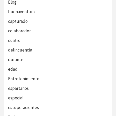
Blog
buenaventura
capturado
colaborador
cuatro
delincuencia
durante
edad
Entretenimiento
espartanos
especial
estupefacientes