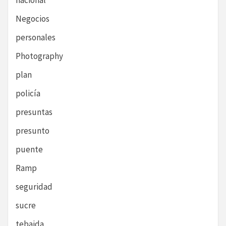
nacional
Negocios
personales
Photography
plan
policía
presuntas
presunto
puente
Ramp
seguridad
sucre
tebaida