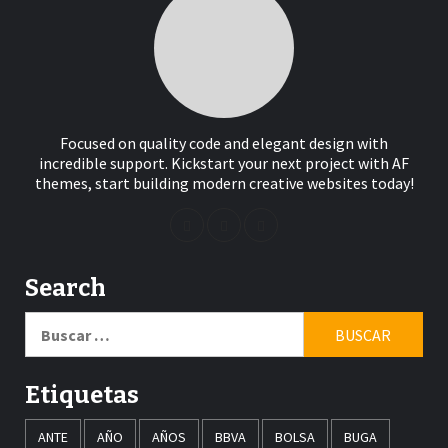
Focused on quality code and elegant design with
incredible support. Kickstart your next project with AF
themes, start building modern creative websites today!
Search
Buscar:
Etiquetas
ANTE
AÑO
AÑOS
BBVA
BOLSA
BUGA