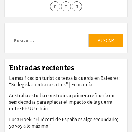
Buscar:
Entradas recientes
La masificación turística tensa la cuerda en Baleares:
“Se legisla contra nosotros” | Economía
Australia estudia construir su primera refinería en
seis décadas para aplacar el impacto de la guerra
entre EE UU e Irán
Luca Hoek: “El récord de España es algo secundario;
yo voy a lo máximo”