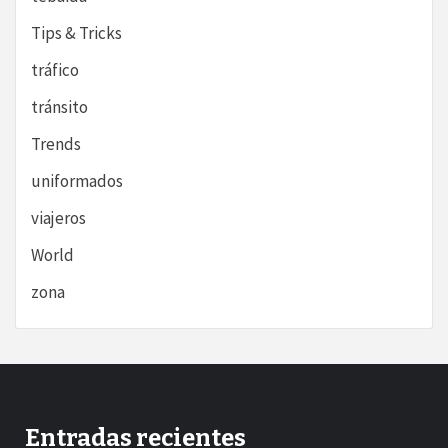
Tips & Tricks
tráfico
tránsito
Trends
uniformados
viajeros
World
zona
Entradas recientes