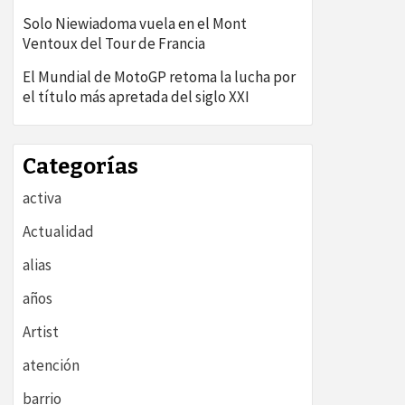
Solo Niewiadoma vuela en el Mont
Ventoux del Tour de Francia
El Mundial de MotoGP retoma la lucha por
el título más apretada del siglo XXI
Categorías
activa
Actualidad
alias
años
Artist
atención
barrio