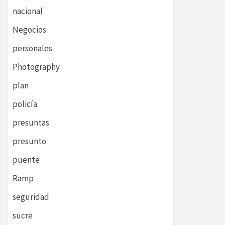
nacional
Negocios
personales
Photography
plan
policía
presuntas
presunto
puente
Ramp
seguridad
sucre