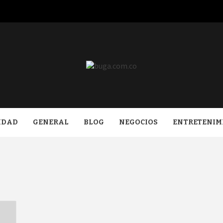
COM.CO
IDAD
GENERAL
BLOG
NEGOCIOS
ENTRETENIM