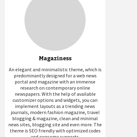
Magaziness
An elegant and minimalistic theme, which is
predominantly designed for a web news
portal and magazine with an immense
research on contemporary online
newspapers. With the help of available
customizer options and widgets, you can
implement layouts as a trending news
journals, modern fashion magazine, travel
blogging & magazine, clean and minimal
news sites, blogging site and even more. The
theme is SEO friendly with optimized codes
and awesome supports.