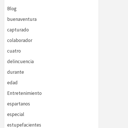
Blog
buenaventura
capturado
colaborador
cuatro
delincuencia
durante
edad
Entretenimiento
espartanos
especial
estupefacientes