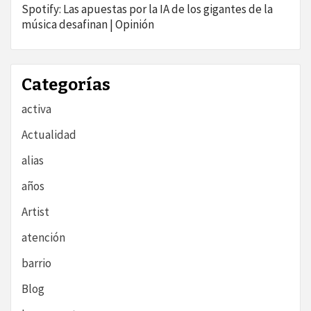
Spotify: Las apuestas por la IA de los gigantes de la
música desafinan | Opinión
Categorías
activa
Actualidad
alias
años
Artist
atención
barrio
Blog