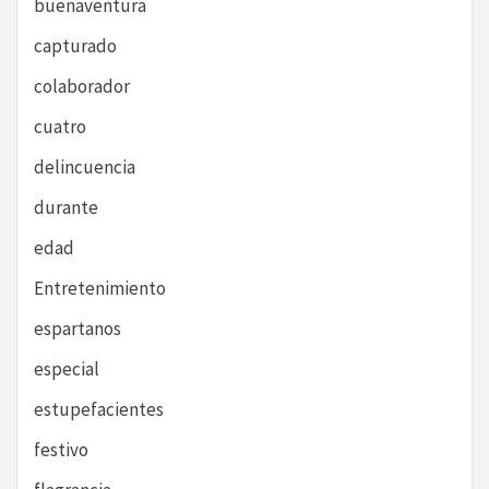
buenaventura
capturado
colaborador
cuatro
delincuencia
durante
edad
Entretenimiento
espartanos
especial
estupefacientes
festivo