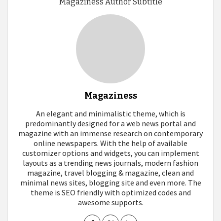
Magaziness Author Subtitle
Magaziness
An elegant and minimalistic theme, which is
predominantly designed for a web news portal and
magazine with an immense research on contemporary
online newspapers. With the help of available
customizer options and widgets, you can implement
layouts as a trending news journals, modern fashion
magazine, travel blogging & magazine, clean and
minimal news sites, blogging site and even more. The
theme is SEO friendly with optimized codes and
awesome supports.