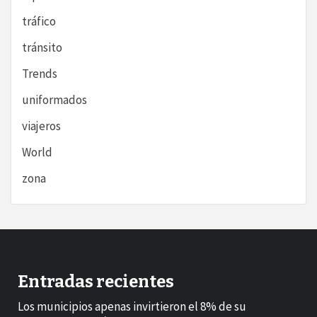
tráfico
tránsito
Trends
uniformados
viajeros
World
zona
Entradas recientes
Los municipios apenas invirtieron el 8% de su