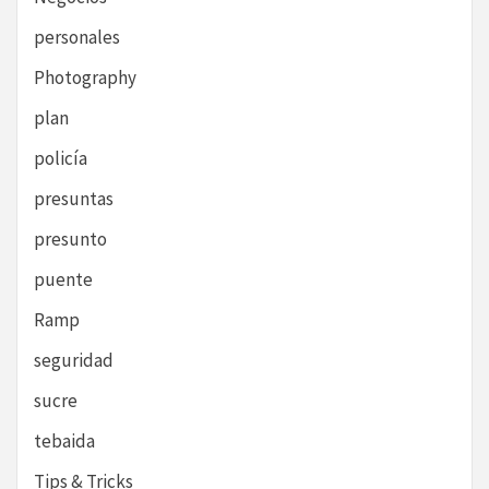
personales
Photography
plan
policía
presuntas
presunto
puente
Ramp
seguridad
sucre
tebaida
Tips & Tricks