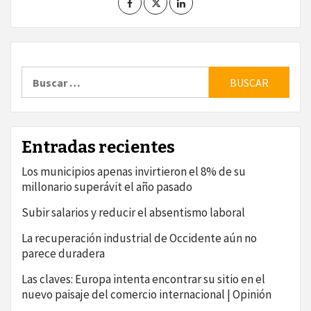
Buscar:
Entradas recientes
Los municipios apenas invirtieron el 8% de su
millonario superávit el año pasado
Subir salarios y reducir el absentismo laboral
La recuperación industrial de Occidente aún no
parece duradera
Las claves: Europa intenta encontrar su sitio en el
nuevo paisaje del comercio internacional | Opinión