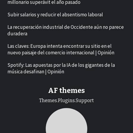
millonario superávit el año pasado
Subir salarios y reducir el absentismo laboral
La recuperación industrial de Occidente aún no parece
duradera
Las claves: Europa intenta encontrar su sitio en el
nuevo paisaje del comercio internacional | Opinión
Spotify: Las apuestas por la IA de los gigantes de la
música desafinan | Opinión
AF themes
Themes.Plugins.Support