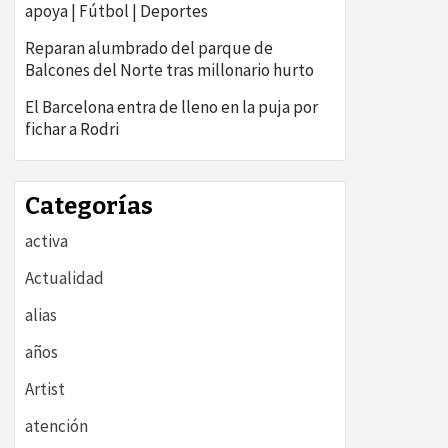
apoya | Fútbol | Deportes
Reparan alumbrado del parque de
Balcones del Norte tras millonario hurto
El Barcelona entra de lleno en la puja por
fichar a Rodri
Categorías
activa
Actualidad
alias
años
Artist
atención