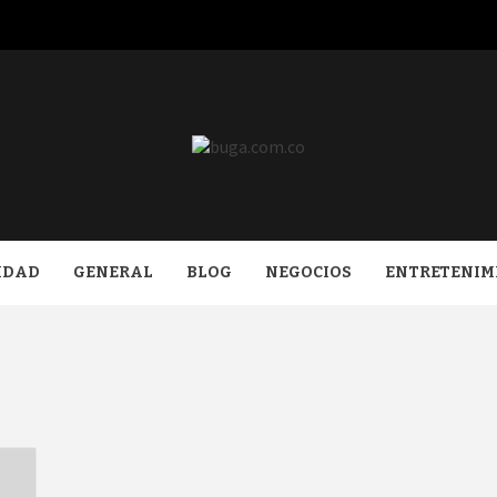
COM.CO
IDAD
GENERAL
BLOG
NEGOCIOS
ENTRETENIM