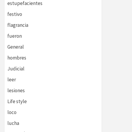
estupefacientes
festivo
flagrancia
fueron
General
hombres
Judicial
leer
lesiones
Life style
loco
lucha