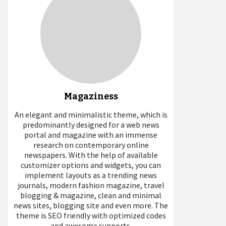
Magaziness
An elegant and minimalistic theme, which is
predominantly designed for a web news
portal and magazine with an immense
research on contemporary online
newspapers. With the help of available
customizer options and widgets, you can
implement layouts as a trending news
journals, modern fashion magazine, travel
blogging & magazine, clean and minimal
news sites, blogging site and even more. The
theme is SEO friendly with optimized codes
and awesome supports.