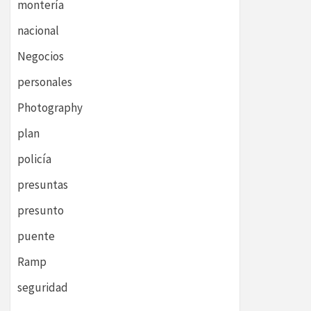
montería
nacional
Negocios
personales
Photography
plan
policía
presuntas
presunto
puente
Ramp
seguridad