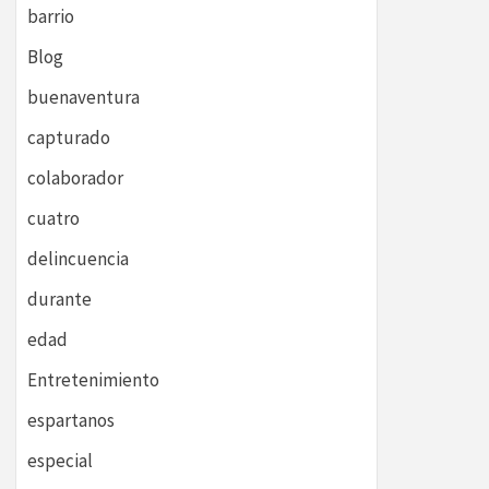
barrio
Blog
buenaventura
capturado
colaborador
cuatro
delincuencia
durante
edad
Entretenimiento
espartanos
especial