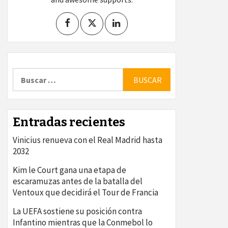
Buscar:
Entradas recientes
Vinicius renueva con el Real Madrid hasta
2032
Kim le Court gana una etapa de
escaramuzas antes de la batalla del
Ventoux que decidirá el Tour de Francia
La UEFA sostiene su posición contra
Infantino mientras que la Conmebol lo