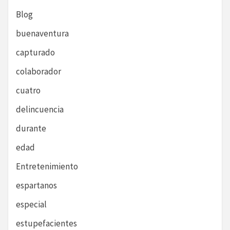
Blog
buenaventura
capturado
colaborador
cuatro
delincuencia
durante
edad
Entretenimiento
espartanos
especial
estupefacientes