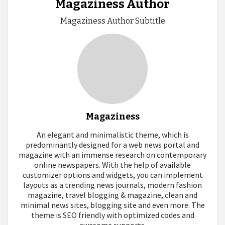
Magaziness Author
Magaziness Author Subtitle
Magaziness
An elegant and minimalistic theme, which is
predominantly designed for a web news portal and
magazine with an immense research on contemporary
online newspapers. With the help of available
customizer options and widgets, you can implement
layouts as a trending news journals, modern fashion
magazine, travel blogging & magazine, clean and
minimal news sites, blogging site and even more. The
theme is SEO friendly with optimized codes and