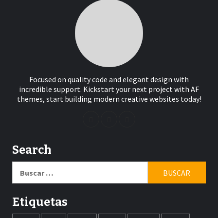
Focused on quality code and elegant design with
incredible support. Kickstart your next project with AF
themes, start building modern creative websites today!
Search
Buscar:
Etiquetas