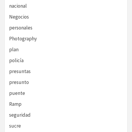
nacional
Negocios
personales
Photography
plan
policía
presuntas
presunto
puente
Ramp
seguridad
sucre