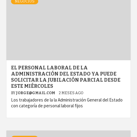
NEGOCIOS
EL PERSONAL LABORAL DE LA
ADMINISTRACIÓN DEL ESTADO YA PUEDE
SOLICITAR LA JUBILACIÓN PARCIAL DESDE
ESTE MIÉRCOLES
BY
JORGE@GMAIL.COM
2 MESES AGO
Los trabajadores de la la Administración General del Estado
con categoría de personal laboral fijos