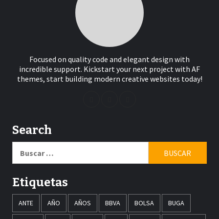
Focused on quality code and elegant design with
incredible support. Kickstart your next project with AF
themes, start building modern creative websites today!
Search
Buscar:
Etiquetas
ANTE
AÑO
AÑOS
BBVA
BOLSA
BUGA