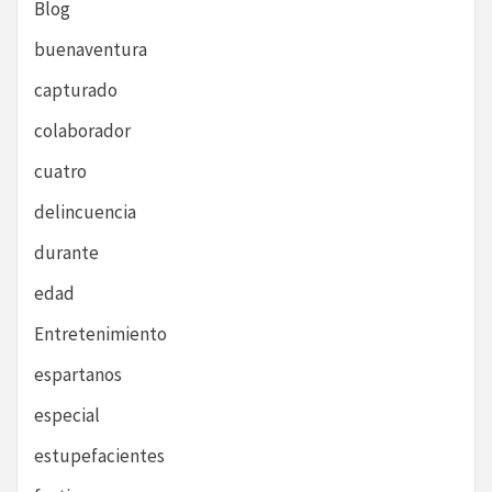
Blog
buenaventura
capturado
colaborador
cuatro
delincuencia
durante
edad
Entretenimiento
espartanos
especial
estupefacientes