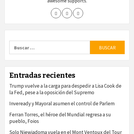
awesome supports.
Buscar:
Entradas recientes
Trump vuelve a la carga para despedir a Lisa Cook de
la Fed, pese a la oposición del Supremo
Inveready y Mayoral asumen el control de Parlem
Ferran Torres, el héroe del Mundial regresa a su
pueblo, Foios
Solo Niewiadoma vuela en el Mont Ventoux del Tour