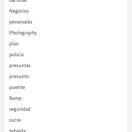
nacional
Negocios
personales
Photography
plan
policía
presuntas
presunto
puente
Ramp
seguridad
sucre
tebaida