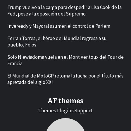
Trump vuelve a la carga para despedir a Lisa Cook de la
Fed, pese a la oposición del Supremo
Inveready y Mayoral asumen el control de Parlem
Ferran Torres, el héroe del Mundial regresa a su
pueblo, Foios
Solo Niewiadoma vuela en el Mont Ventoux del Tour de
Francia
El Mundial de MotoGP retoma la lucha por el título más
apretada del siglo XXI
AF themes
Themes.Plugins.Support