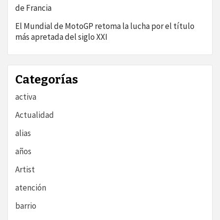
de Francia
El Mundial de MotoGP retoma la lucha por el título
más apretada del siglo XXI
Categorías
activa
Actualidad
alias
años
Artist
atención
barrio