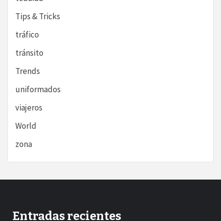
Tips & Tricks
tráfico
tránsito
Trends
uniformados
viajeros
World
zona
Entradas recientes