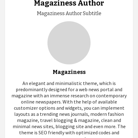
Magaziness Author
Magaziness Author Subtitle
Magaziness
An elegant and minimalistic theme, which is
predominantly designed for a web news portal and
magazine with an immense research on contemporary
online newspapers. With the help of available
customizer options and widgets, you can implement
layouts as a trending news journals, modern fashion
magazine, travel blogging & magazine, clean and
minimal news sites, blogging site and even more. The
theme is SEO friendly with optimized codes and