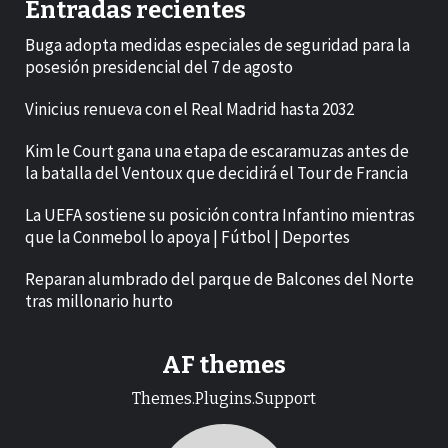
Entradas recientes
Buga adopta medidas especiales de seguridad para la
posesión presidencial del 7 de agosto
Vinicius renueva con el Real Madrid hasta 2032
Kim le Court gana una etapa de escaramuzas antes de
la batalla del Ventoux que decidirá el Tour de Francia
La UEFA sostiene su posición contra Infantino mientras
que la Conmebol lo apoya | Fútbol | Deportes
Reparan alumbrado del parque de Balcones del Norte
tras millonario hurto
AF themes
Themes.Plugins.Support