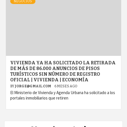
NEGOCIOS
VIVIENDA YA HA SOLICITADO LA RETIRADA
DE MÁS DE 86.000 ANUNCIOS DE PISOS
TURÍSTICOS SIN NÚMERO DE REGISTRO
OFICIAL | VIVIENDA | ECONOMÍA
BY
JORGE@GMAIL.COM
6 MESES AGO
El Ministerio de Vivienda y Agenda Urbana ha solicitado a los
portales inmobiliarios que retiren