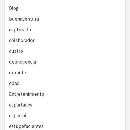
Blog
buenaventura
capturado
colaborador
cuatro
delincuencia
durante
edad
Entretenimiento
espartanos
especial
estupefacientes