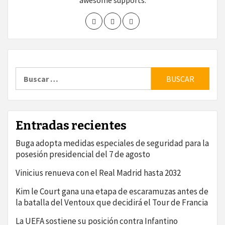
awesome supports.
Buscar:
Entradas recientes
Buga adopta medidas especiales de seguridad para la
posesión presidencial del 7 de agosto
Vinicius renueva con el Real Madrid hasta 2032
Kim le Court gana una etapa de escaramuzas antes de
la batalla del Ventoux que decidirá el Tour de Francia
La UEFA sostiene su posición contra Infantino