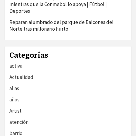
mientras que la Conmebol lo apoya | Fútbol |
Deportes
Reparan alumbrado del parque de Balcones del
Norte tras millonario hurto
Categorías
activa
Actualidad
alias
años
Artist
atención
barrio