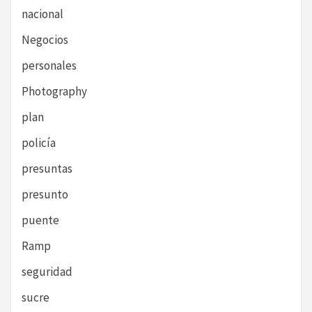
nacional
Negocios
personales
Photography
plan
policía
presuntas
presunto
puente
Ramp
seguridad
sucre