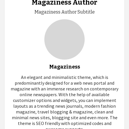
Magaziness Author
Magaziness Author Subtitle
Magaziness
An elegant and minimalistic theme, which is
predominantly designed for a web news portal and
magazine with an immense research on contemporary
online newspapers. With the help of available
customizer options and widgets, you can implement
layouts as a trending news journals, modern fashion
magazine, travel blogging & magazine, clean and
minimal news sites, blogging site and even more. The
theme is SEO friendly with optimized codes and