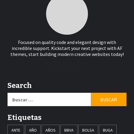
Focused on quality code and elegant design with
incredible support. Kickstart your next project with AF
themes, start building modern creative websites today!
Search
Buscar:
Etiquetas
ANTE
AÑO
AÑOS
BBVA
BOLSA
BUGA