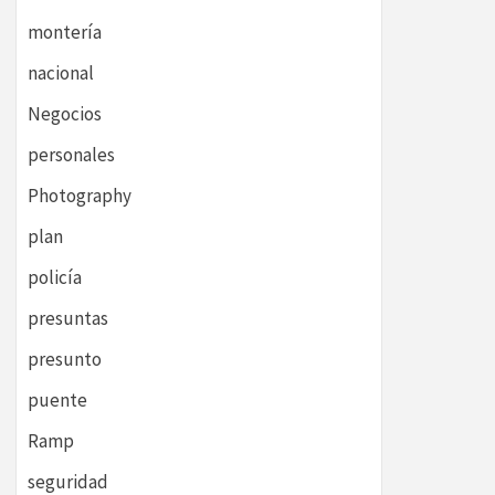
montería
nacional
Negocios
personales
Photography
plan
policía
presuntas
presunto
puente
Ramp
seguridad