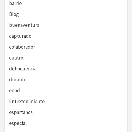
barrio
Blog
buenaventura
capturado
colaborador
cuatro
delincuencia
durante
edad
Entretenimiento
espartanos
especial