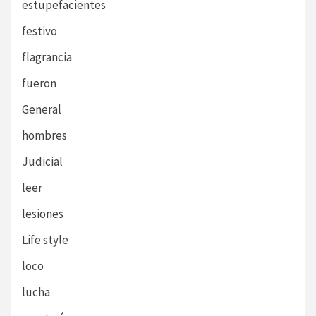
estupefacientes
festivo
flagrancia
fueron
General
hombres
Judicial
leer
lesiones
Life style
loco
lucha