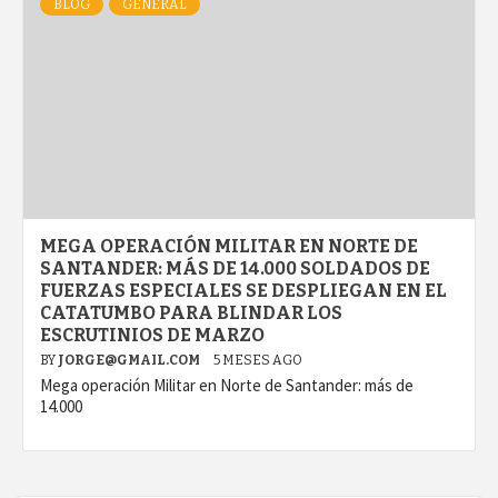
BLOG
GENERAL
MEGA OPERACIÓN MILITAR EN NORTE DE
SANTANDER: MÁS DE 14.000 SOLDADOS DE
FUERZAS ESPECIALES SE DESPLIEGAN EN EL
CATATUMBO PARA BLINDAR LOS
ESCRUTINIOS DE MARZO
BY
JORGE@GMAIL.COM
5 MESES AGO
Mega operación Militar en Norte de Santander: más de
14.000