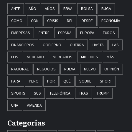
ANTE
AÑO
AÑOS
BBVA
BOLSA
BUGA
COMO
CON
CRISIS
DEL
DESDE
ECONOMÍA
EMPRESAS
ENTRE
ESPAÑA
EUROPA
EUROS
FINANCIEROS
GOBIERNO
GUERRA
HASTA
LAS
LOS
MERCADO
MERCADOS
MILLONES
MÁS
NACIONAL
NEGOCIOS
NUEVA
NUEVO
OPINIÓN
PARA
PERO
POR
QUÉ
SOBRE
SPORT
SPORTS
SUS
TELEFÓNICA
TRAS
TRUMP
UNA
VIVIENDA
Categorías