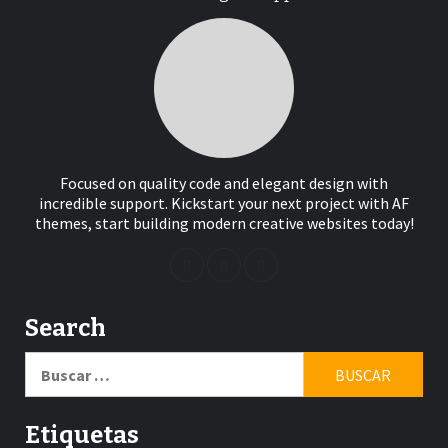
Focused on quality code and elegant design with
incredible support. Kickstart your next project with AF
themes, start building modern creative websites today!
Search
Buscar:
Etiquetas