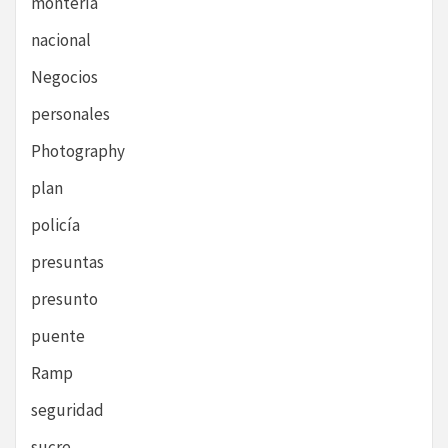
montería
nacional
Negocios
personales
Photography
plan
policía
presuntas
presunto
puente
Ramp
seguridad
sucre