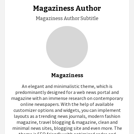
Magaziness Author
Magaziness Author Subtitle
Magaziness
An elegant and minimalistic theme, which is
predominantly designed for a web news portal and
magazine with an immense research on contemporary
online newspapers. With the help of available
customizer options and widgets, you can implement
layouts as a trending news journals, modern fashion
magazine, travel blogging & magazine, clean and
minimal news sites, blogging site and even more. The