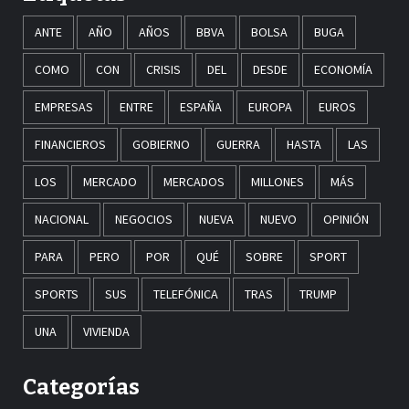
ANTE
AÑO
AÑOS
BBVA
BOLSA
BUGA
COMO
CON
CRISIS
DEL
DESDE
ECONOMÍA
EMPRESAS
ENTRE
ESPAÑA
EUROPA
EUROS
FINANCIEROS
GOBIERNO
GUERRA
HASTA
LAS
LOS
MERCADO
MERCADOS
MILLONES
MÁS
NACIONAL
NEGOCIOS
NUEVA
NUEVO
OPINIÓN
PARA
PERO
POR
QUÉ
SOBRE
SPORT
SPORTS
SUS
TELEFÓNICA
TRAS
TRUMP
UNA
VIVIENDA
Categorías