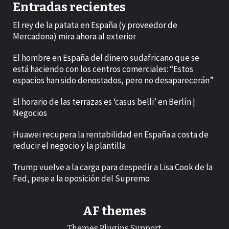
Entradas recientes
El rey de la patata en España (y proveedor de
Mercadona) mira ahora al exterior
El hombre en España del dinero sudafricano que se
está haciendo con los centros comerciales: “Estos
espacios han sido denostados, pero no desaparecerán”
El horario de las terrazas es ‘casus belli’ en Berlín |
Negocios
Huawei recupera la rentabilidad en España a costa de
reducir el negocio y la plantilla
Trump vuelve a la carga para despedir a Lisa Cook de la
Fed, pese a la oposición del Supremo
AF themes
Themes.Plugins.Support