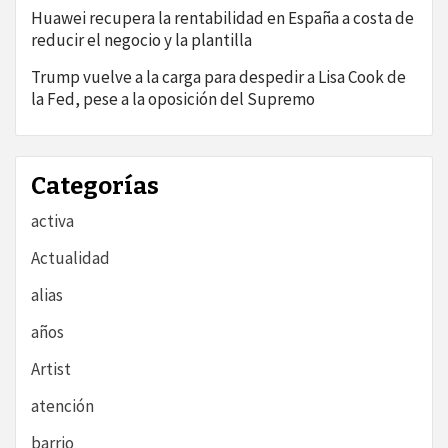
Huawei recupera la rentabilidad en España a costa de
reducir el negocio y la plantilla
Trump vuelve a la carga para despedir a Lisa Cook de
la Fed, pese a la oposición del Supremo
Categorías
activa
Actualidad
alias
años
Artist
atención
barrio