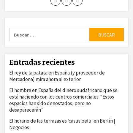
Buscar:
Entradas recientes
El rey de la patata en España (y proveedor de
Mercadona) mira ahora al exterior
El hombre en España del dinero sudafricano que se
está haciendo con los centros comerciales: “Estos
espacios han sido denostados, pero no
desaparecerán”
El horario de las terrazas es ‘casus belli’ en Berlín |
Negocios