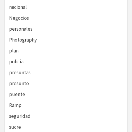
nacional
Negocios
personales
Photography
plan
policía
presuntas
presunto
puente
Ramp
seguridad
sucre