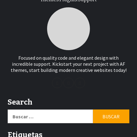
Focused on quality code and elegant design with
incredible support. Kickstart your next project with AF
themes, start building modern creative websites today!
Search
Buscar:
Etiquetas