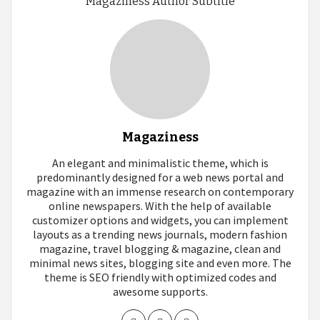
Magaziness Author Subtitle
Magaziness
An elegant and minimalistic theme, which is
predominantly designed for a web news portal and
magazine with an immense research on contemporary
online newspapers. With the help of available
customizer options and widgets, you can implement
layouts as a trending news journals, modern fashion
magazine, travel blogging & magazine, clean and
minimal news sites, blogging site and even more. The
theme is SEO friendly with optimized codes and
awesome supports.