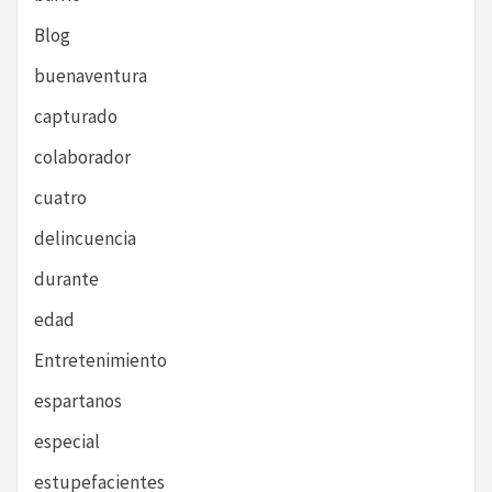
Blog
buenaventura
capturado
colaborador
cuatro
delincuencia
durante
edad
Entretenimiento
espartanos
especial
estupefacientes