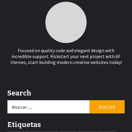
Focused on quality code and elegant design with
incredible support. Kickstart your next project with AF
themes, start building modern creative websites today!
Search
Buscar:
Etiquetas