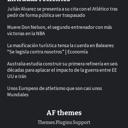
Julián Alvarez se presenta a su cita con el Atlético tras
pedir de forma pública ser traspasado
Muere Don Nelson, el segundo entrenador con más
victorias en la NBA
La masificación turística tensa la cuerda en Baleares:
“Se legisla contra nosotros” | Economía
Australia estudia construir su primera refinería en seis
décadas para aplacar el impacto de la guerra entre EE
UU e Irán
Unos Europeos de atletismo que son casi unos
Mundiales
AF themes
Themes.Plugins.Support