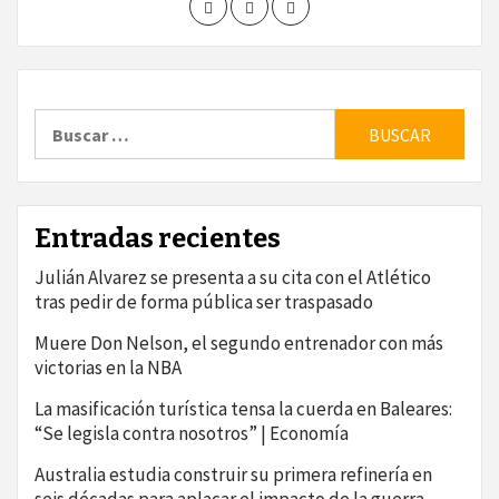
Buscar:
Entradas recientes
Julián Alvarez se presenta a su cita con el Atlético
tras pedir de forma pública ser traspasado
Muere Don Nelson, el segundo entrenador con más
victorias en la NBA
La masificación turística tensa la cuerda en Baleares:
“Se legisla contra nosotros” | Economía
Australia estudia construir su primera refinería en