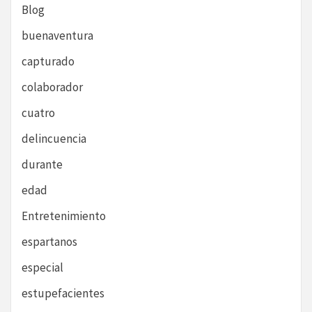
Blog
buenaventura
capturado
colaborador
cuatro
delincuencia
durante
edad
Entretenimiento
espartanos
especial
estupefacientes