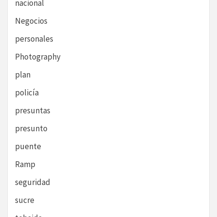
nacional
Negocios
personales
Photography
plan
policía
presuntas
presunto
puente
Ramp
seguridad
sucre