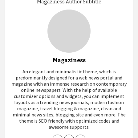
Magaziness Author Subtitle
Magaziness
An elegant and minimalistic theme, which is
predominantly designed for a web news portal and
magazine with an immense research on contemporary
online newspapers. With the help of available
customizer options and widgets, you can implement
layouts as a trending news journals, modern fashion
magazine, travel blogging & magazine, clean and
minimal news sites, blogging site and even more. The
theme is SEO friendly with optimized codes and
awesome supports.