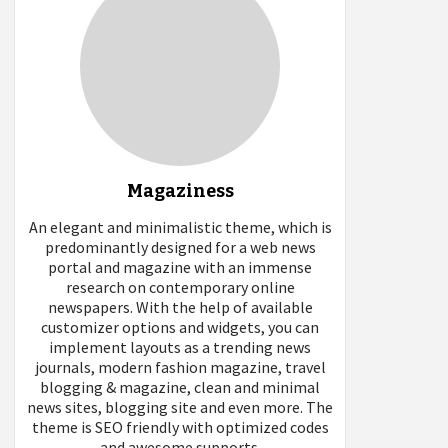
Magaziness
An elegant and minimalistic theme, which is
predominantly designed for a web news
portal and magazine with an immense
research on contemporary online
newspapers. With the help of available
customizer options and widgets, you can
implement layouts as a trending news
journals, modern fashion magazine, travel
blogging & magazine, clean and minimal
news sites, blogging site and even more. The
theme is SEO friendly with optimized codes
and awesome supports.