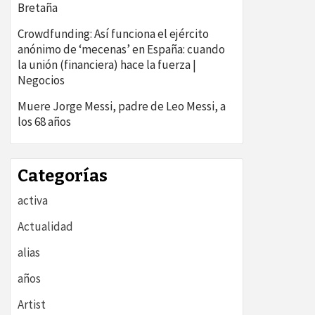
Bretaña
Crowdfunding: Así funciona el ejército
anónimo de ‘mecenas’ en España: cuando
la unión (financiera) hace la fuerza |
Negocios
Muere Jorge Messi, padre de Leo Messi, a
los 68 años
Categorías
activa
Actualidad
alias
años
Artist