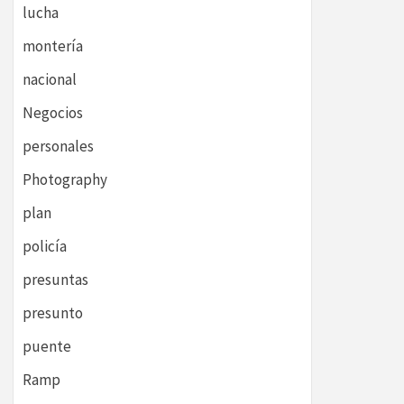
lucha
montería
nacional
Negocios
personales
Photography
plan
policía
presuntas
presunto
puente
Ramp