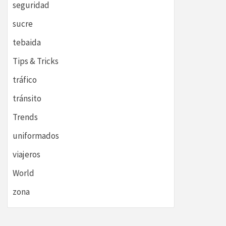
seguridad
sucre
tebaida
Tips & Tricks
tráfico
tránsito
Trends
uniformados
viajeros
World
zona