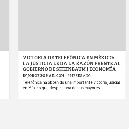
VICTORIA DE TELEFÓNICA EN MÉXICO:
LA JUSTICIA LE DA LA RAZÓN FRENTE AL
GOBIERNO DE SHEINBAUM | ECONOMÍA
BY
JORGE@GMAIL.COM
5 MESES AGO
Telefónica ha obtenido una importante victoria judicial
en México que despeja una de sus mayores