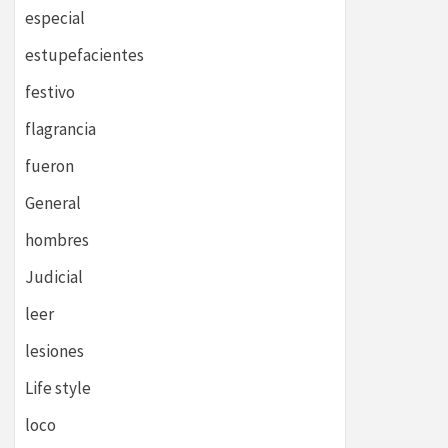
especial
estupefacientes
festivo
flagrancia
fueron
General
hombres
Judicial
leer
lesiones
Life style
loco