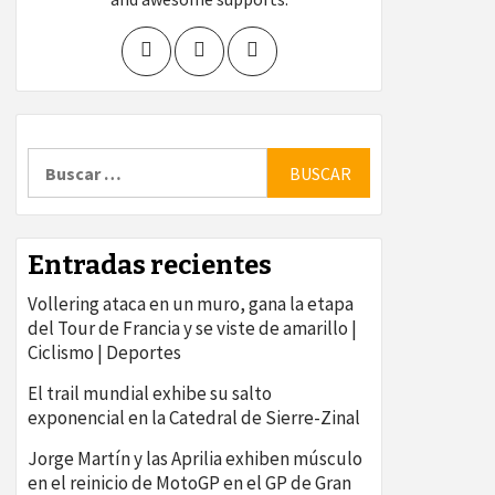
Buscar:
Entradas recientes
Vollering ataca en un muro, gana la etapa
del Tour de Francia y se viste de amarillo |
Ciclismo | Deportes
El trail mundial exhibe su salto
exponencial en la Catedral de Sierre-Zinal
Jorge Martín y las Aprilia exhiben músculo
en el reinicio de MotoGP en el GP de Gran