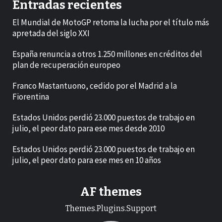
Entradas recientes
El Mundial de MotoGP retoma la lucha por el título más
apretada del siglo XXI
España renuncia a otros 1.250 millones en créditos del
plan de recuperación europeo
Franco Mastantuono, cedido por el Madrid a la
Fiorentina
Estados Unidos perdió 23.000 puestos de trabajo en
julio, el peor dato para ese mes desde 2010
Estados Unidos perdió 23.000 puestos de trabajo en
julio, el peor dato para ese mes en 10 años
AF themes
Themes.Plugins.Support