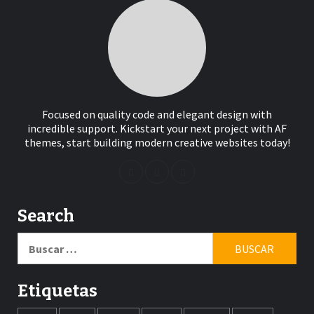
Focused on quality code and elegant design with
incredible support. Kickstart your next project with AF
themes, start building modern creative websites today!
Search
Buscar:
Etiquetas