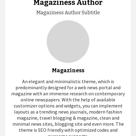
Magaziness Author
Magaziness Author Subtitle
Magaziness
An elegant and minimalistic theme, which is
predominantly designed for a web news portal and
magazine with an immense research on contemporary
online newspapers. With the help of available
customizer options and widgets, you can implement
layouts as a trending news journals, modern fashion
magazine, travel blogging & magazine, clean and
minimal news sites, blogging site and even more. The
theme is SEO friendly with optimized codes and