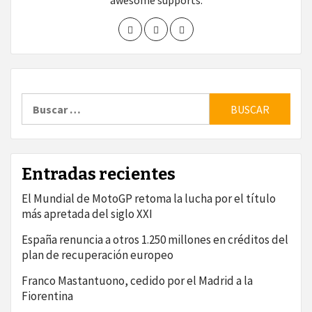
awesome supports.
Buscar:
Entradas recientes
El Mundial de MotoGP retoma la lucha por el título
más apretada del siglo XXI
España renuncia a otros 1.250 millones en créditos del
plan de recuperación europeo
Franco Mastantuono, cedido por el Madrid a la
Fiorentina