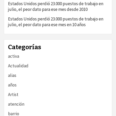
Estados Unidos perdió 23.000 puestos de trabajo en
julio, el peor dato para ese mes desde 2010
Estados Unidos perdió 23.000 puestos de trabajo en
julio, el peor dato para ese mes en 10 años
Categorías
activa
Actualidad
alias
años
Artist
atención
barrio