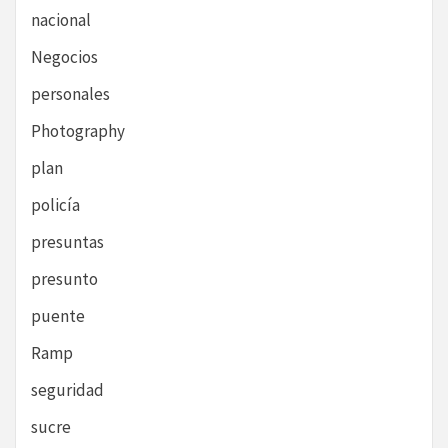
nacional
Negocios
personales
Photography
plan
policía
presuntas
presunto
puente
Ramp
seguridad
sucre