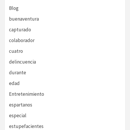
Blog
buenaventura
capturado
colaborador
cuatro
delincuencia
durante
edad
Entretenimiento
espartanos
especial
estupefacientes