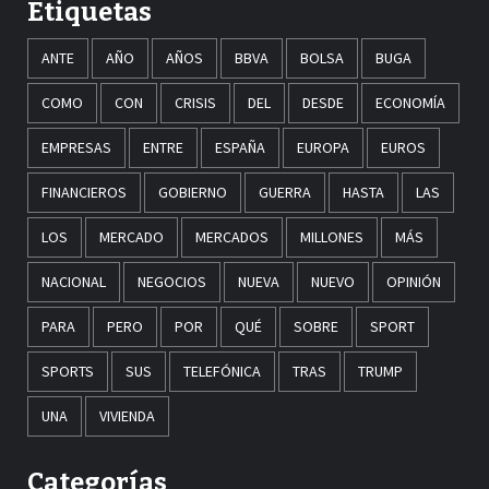
Etiquetas
ANTE
AÑO
AÑOS
BBVA
BOLSA
BUGA
COMO
CON
CRISIS
DEL
DESDE
ECONOMÍA
EMPRESAS
ENTRE
ESPAÑA
EUROPA
EUROS
FINANCIEROS
GOBIERNO
GUERRA
HASTA
LAS
LOS
MERCADO
MERCADOS
MILLONES
MÁS
NACIONAL
NEGOCIOS
NUEVA
NUEVO
OPINIÓN
PARA
PERO
POR
QUÉ
SOBRE
SPORT
SPORTS
SUS
TELEFÓNICA
TRAS
TRUMP
UNA
VIVIENDA
Categorías