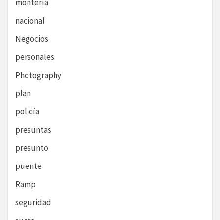
montería
nacional
Negocios
personales
Photography
plan
policía
presuntas
presunto
puente
Ramp
seguridad