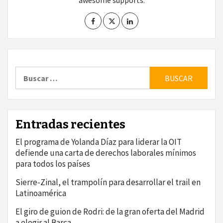
awesome supports.
Buscar:
Entradas recientes
El programa de Yolanda Díaz para liderar la OIT
defiende una carta de derechos laborales mínimos
para todos los países
Sierre-Zinal, el trampolín para desarrollar el trail en
Latinoamérica
El giro de guion de Rodri: de la gran oferta del Madrid
a elegir al Barça