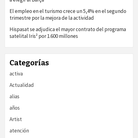
El empleo en el turismo crece un 5,4% en el segundo
trimestre por la mejora de la actividad
Hispasat se adjudica el mayor contrato del programa
satelital Iris² por 1.600 millones
Categorías
activa
Actualidad
alias
años
Artist
atención