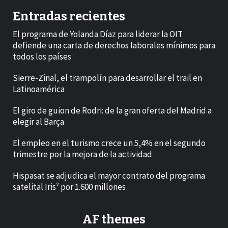
Entradas recientes
El programa de Yolanda Díaz para liderar la OIT
defiende una carta de derechos laborales mínimos para
todos los países
Sierre-Zinal, el trampolín para desarrollar el trail en
Latinoamérica
El giro de guion de Rodri: de la gran oferta del Madrid a
elegir al Barça
El empleo en el turismo crece un 5,4% en el segundo
trimestre por la mejora de la actividad
Hispasat se adjudica el mayor contrato del programa
satelital Iris² por 1.600 millones
AF themes