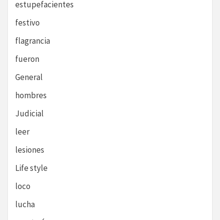
estupefacientes
festivo
flagrancia
fueron
General
hombres
Judicial
leer
lesiones
Life style
loco
lucha