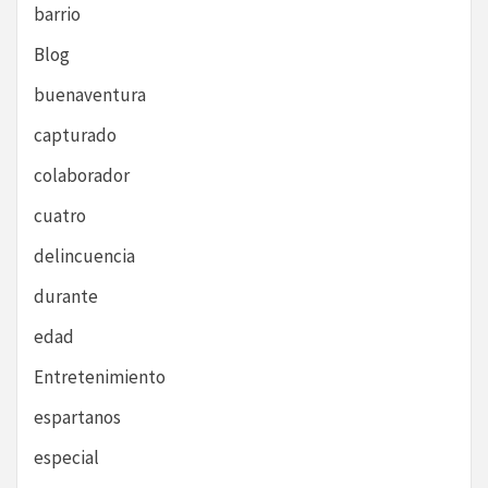
barrio
Blog
buenaventura
capturado
colaborador
cuatro
delincuencia
durante
edad
Entretenimiento
espartanos
especial