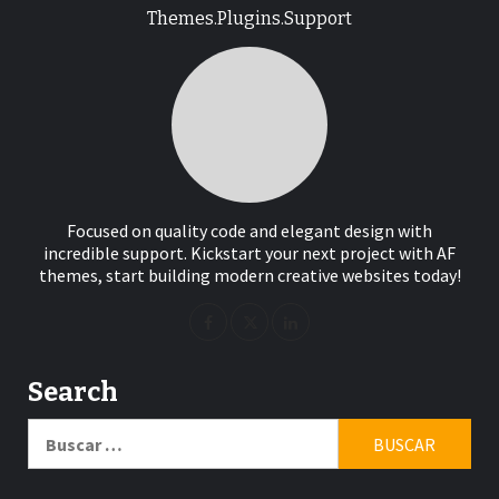
Themes.Plugins.Support
Focused on quality code and elegant design with
incredible support. Kickstart your next project with AF
themes, start building modern creative websites today!
Search
Buscar: