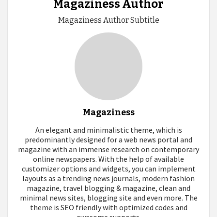
Magaziness Author
Magaziness Author Subtitle
Magaziness
An elegant and minimalistic theme, which is
predominantly designed for a web news portal and
magazine with an immense research on contemporary
online newspapers. With the help of available
customizer options and widgets, you can implement
layouts as a trending news journals, modern fashion
magazine, travel blogging & magazine, clean and
minimal news sites, blogging site and even more. The
theme is SEO friendly with optimized codes and