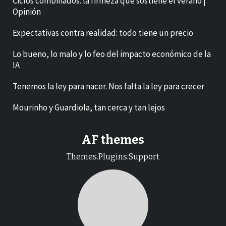
Ciclos combinados: la firmeza que sostiene el verano |
Opinión
Expectativas contra realidad: todo tiene un precio
Lo bueno, lo malo y lo feo del impacto económico de la
IA
Tenemos la ley para nacer. Nos falta la ley para crecer
Mourinho y Guardiola, tan cerca y tan lejos
AF themes
Themes.Plugins.Support