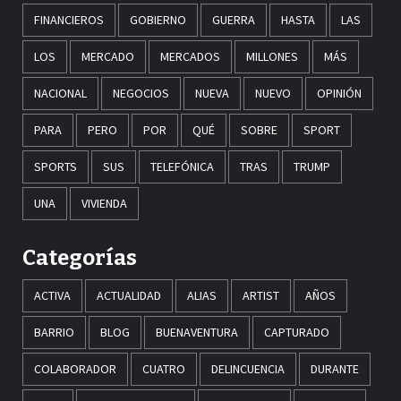
FINANCIEROS
GOBIERNO
GUERRA
HASTA
LAS
LOS
MERCADO
MERCADOS
MILLONES
MÁS
NACIONAL
NEGOCIOS
NUEVA
NUEVO
OPINIÓN
PARA
PERO
POR
QUÉ
SOBRE
SPORT
SPORTS
SUS
TELEFÓNICA
TRAS
TRUMP
UNA
VIVIENDA
Categorías
ACTIVA
ACTUALIDAD
ALIAS
ARTIST
AÑOS
BARRIO
BLOG
BUENAVENTURA
CAPTURADO
COLABORADOR
CUATRO
DELINCUENCIA
DURANTE