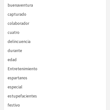
buenaventura
capturado
colaborador
cuatro
delincuencia
durante
edad
Entretenimiento
espartanos
especial
estupefacientes
festivo