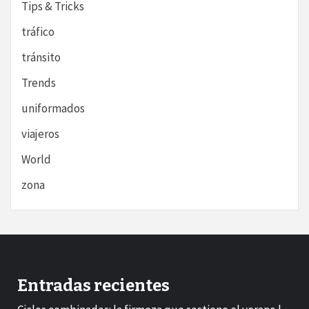
Tips & Tricks
tráfico
tránsito
Trends
uniformados
viajeros
World
zona
Entradas recientes