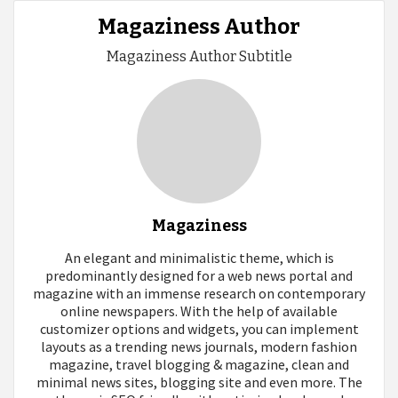
Magaziness Author
Magaziness Author Subtitle
Magaziness
An elegant and minimalistic theme, which is
predominantly designed for a web news portal and
magazine with an immense research on contemporary
online newspapers. With the help of available
customizer options and widgets, you can implement
layouts as a trending news journals, modern fashion
magazine, travel blogging & magazine, clean and
minimal news sites, blogging site and even more. The