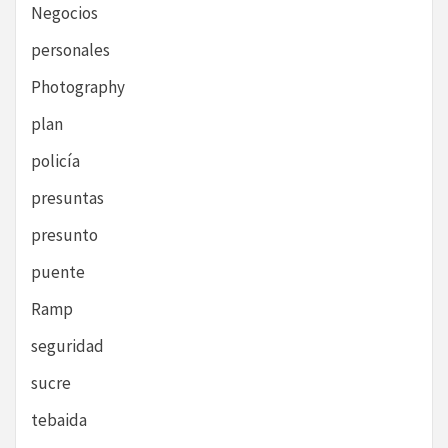
Negocios
personales
Photography
plan
policía
presuntas
presunto
puente
Ramp
seguridad
sucre
tebaida