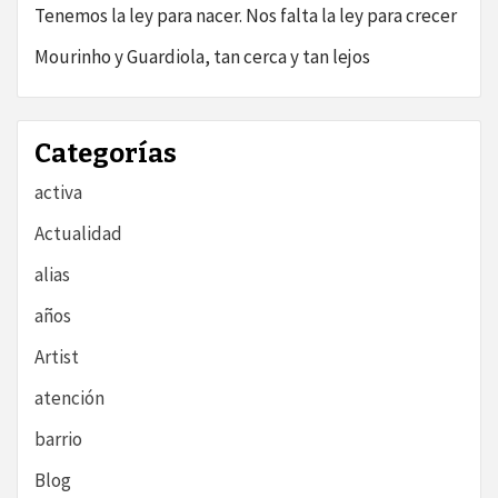
Tenemos la ley para nacer. Nos falta la ley para crecer
Mourinho y Guardiola, tan cerca y tan lejos
Categorías
activa
Actualidad
alias
años
Artist
atención
barrio
Blog