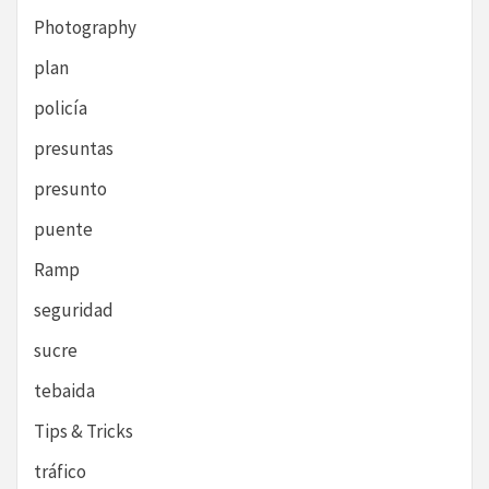
Photography
plan
policía
presuntas
presunto
puente
Ramp
seguridad
sucre
tebaida
Tips & Tricks
tráfico