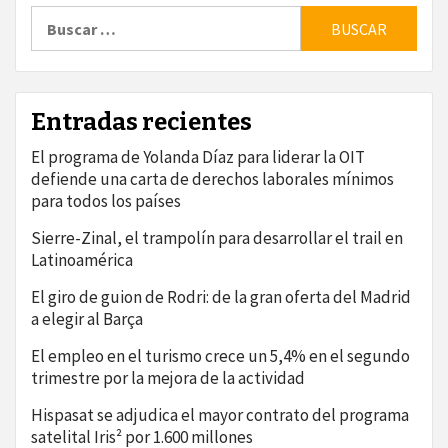
Buscar:
Entradas recientes
El programa de Yolanda Díaz para liderar la OIT
defiende una carta de derechos laborales mínimos
para todos los países
Sierre-Zinal, el trampolín para desarrollar el trail en
Latinoamérica
El giro de guion de Rodri: de la gran oferta del Madrid
a elegir al Barça
El empleo en el turismo crece un 5,4% en el segundo
trimestre por la mejora de la actividad
Hispasat se adjudica el mayor contrato del programa
satelital Iris² por 1.600 millones