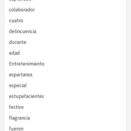
colaborador
cuatro
delincuencia
durante
edad
Entretenimiento
espartanos
especial
estupefacientes
festivo
flagrancia
fueron