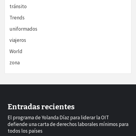
tránsito
Trends
uniformados
viajeros
World
zona
Entradas recientes
El programa de Yolanda Díaz para liderar la OIT
defiende una carta de derechos laborales mínimos para
todos los países