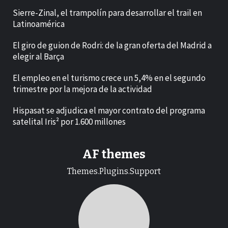
Sierre-Zinal, el trampolín para desarrollar el trail en
Latinoamérica
El giro de guion de Rodri: de la gran oferta del Madrid a
elegir al Barça
El empleo en el turismo crece un 5,4% en el segundo
trimestre por la mejora de la actividad
Hispasat se adjudica el mayor contrato del programa
satelital Iris² por 1.600 millones
AF themes
Themes.Plugins.Support