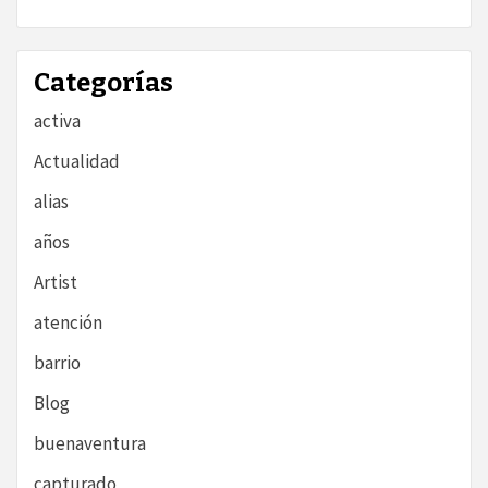
Categorías
activa
Actualidad
alias
años
Artist
atención
barrio
Blog
buenaventura
capturado