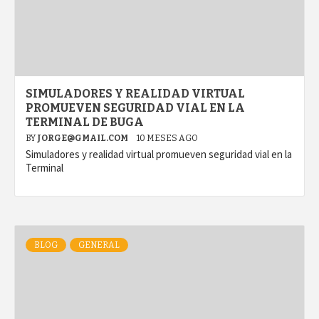
SIMULADORES Y REALIDAD VIRTUAL
PROMUEVEN SEGURIDAD VIAL EN LA
TERMINAL DE BUGA
BY
JORGE@GMAIL.COM
10 MESES AGO
Simuladores y realidad virtual promueven seguridad vial en la
Terminal
BLOG
GENERAL