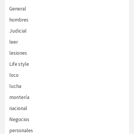
General
hombres
Judicial
leer
lesiones
Life style
loco
lucha
montería
nacional
Negocios
personales