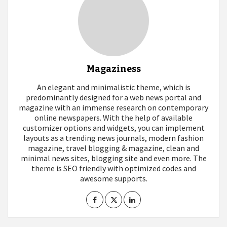
Magaziness
An elegant and minimalistic theme, which is
predominantly designed for a web news portal and
magazine with an immense research on contemporary
online newspapers. With the help of available
customizer options and widgets, you can implement
layouts as a trending news journals, modern fashion
magazine, travel blogging & magazine, clean and
minimal news sites, blogging site and even more. The
theme is SEO friendly with optimized codes and
awesome supports.