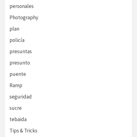
personales
Photography
plan
policía
presuntas
presunto
puente
Ramp
seguridad
sucre
tebaida
Tips & Tricks