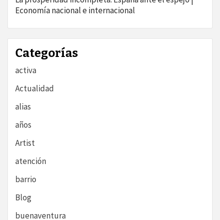
Economía nacional e internacional
Categorías
activa
Actualidad
alias
años
Artist
atención
barrio
Blog
buenaventura