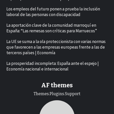
Los empleos del futuro ponen a prueba la inclusión
laboral de las personas con discapacidad
La aportación clave de la comunidad marroquí en
España: “Las remesas son críticas para Marruecos”
La UE se suma a la ola proteccionista con varias normas
que favorecen a las empresas europeas frente a las de
terceros países | Economía
La prosperidad incompleta: España ante el espejo |
Economía nacional e internacional
AF themes
Themes.Plugins.Support