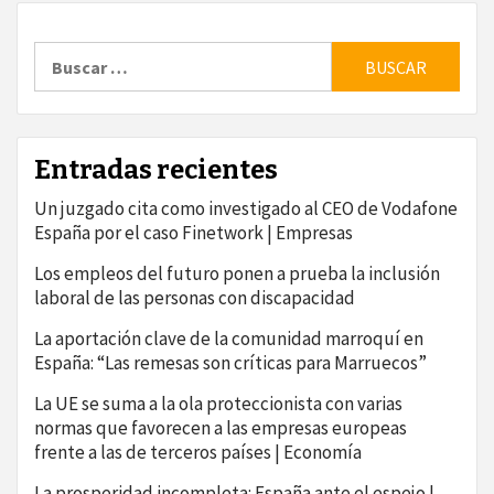
Buscar:
Entradas recientes
Un juzgado cita como investigado al CEO de Vodafone
España por el caso Finetwork | Empresas
Los empleos del futuro ponen a prueba la inclusión
laboral de las personas con discapacidad
La aportación clave de la comunidad marroquí en
España: “Las remesas son críticas para Marruecos”
La UE se suma a la ola proteccionista con varias
normas que favorecen a las empresas europeas
frente a las de terceros países | Economía
La prosperidad incompleta: España ante el espejo |