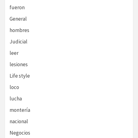
fueron
General
hombres
Judicial
leer
lesiones
Life style
loco
lucha
montería
nacional
Negocios