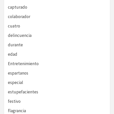
capturado
colaborador
cuatro
delincuencia
durante
edad
Entretenimiento
espartanos
especial
estupefacientes
festivo
flagrancia