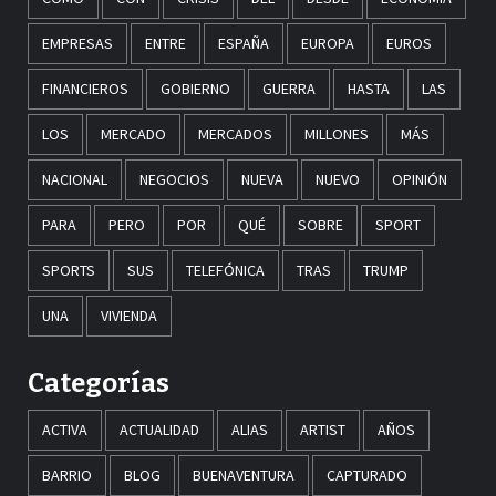
EMPRESAS
ENTRE
ESPAÑA
EUROPA
EUROS
FINANCIEROS
GOBIERNO
GUERRA
HASTA
LAS
LOS
MERCADO
MERCADOS
MILLONES
MÁS
NACIONAL
NEGOCIOS
NUEVA
NUEVO
OPINIÓN
PARA
PERO
POR
QUÉ
SOBRE
SPORT
SPORTS
SUS
TELEFÓNICA
TRAS
TRUMP
UNA
VIVIENDA
Categorías
ACTIVA
ACTUALIDAD
ALIAS
ARTIST
AÑOS
BARRIO
BLOG
BUENAVENTURA
CAPTURADO