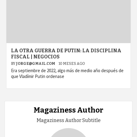
LA OTRA GUERRA DE PUTIN: LA DISCIPLINA
FISCAL | NEGOCIOS
BY
JORGE@GMAIL.COM
10 MESES AGO
Era septiembre de 2022, algo más de medio año después de
que Vladímir Putin ordenase
Magaziness Author
Magaziness Author Subtitle