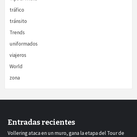
tráfico
tránsito
Trends
uniformados
viajeros
World
zona
Entradas recientes
Vollering ataca en un muro, gana la etapa del Tour de