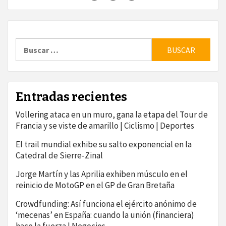
Buscar:
Entradas recientes
Vollering ataca en un muro, gana la etapa del Tour de
Francia y se viste de amarillo | Ciclismo | Deportes
El trail mundial exhibe su salto exponencial en la
Catedral de Sierre-Zinal
Jorge Martín y las Aprilia exhiben músculo en el
reinicio de MotoGP en el GP de Gran Bretaña
Crowdfunding: Así funciona el ejército anónimo de
‘mecenas’ en España: cuando la unión (financiera)