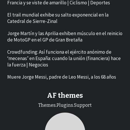
Francia y se viste de amarillo | Ciclismo | Deportes
El trail mundial exhibe su salto exponencial en la
Catedral de Sierre-Zinal
Jorge Martín y las Aprilia exhiben músculo en el reinicio
de MotoGP en el GP de Gran Bretaña
Crowdfunding: Así funciona el ejército anónimo de
‘mecenas’ en España: cuando la unión (financiera) hace
la fuerza | Negocios
Muere Jorge Messi, padre de Leo Messi, a los 68 años
AF themes
Themes.Plugins.Support