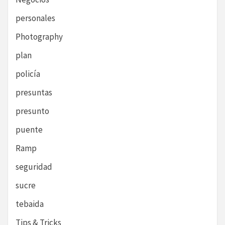
personales
Photography
plan
policía
presuntas
presunto
puente
Ramp
seguridad
sucre
tebaida
Tips & Tricks