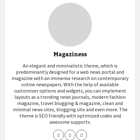
Magaziness
An elegant and minimalistic theme, which is
predominantly designed for a web news portal and
magazine with an immense research on contemporary
online newspapers. With the help of available
customizer options and widgets, you can implement
layouts as a trending news journals, modern fashion
magazine, travel blogging & magazine, clean and
minimal news sites, blogging site and even more. The
theme is SEO friendly with optimized codes and
awesome supports.