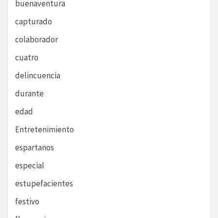
buenaventura
capturado
colaborador
cuatro
delincuencia
durante
edad
Entretenimiento
espartanos
especial
estupefacientes
festivo