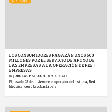
NEGOCIOS
LOS CONSUMIDORES PAGARÁN UNOS 500
MILLONES POR EL SERVICIO DE APOYO DE
LAS EMPRESAS A LA OPERACIÓN DE REE |
EMPRESAS
BY
JORGE@GMAIL.COM
8 MESES AGO
El pasado 28 de noviembre el operador del sistema, Red
Eléctrica, cerró la subasta para