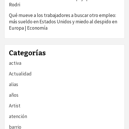
Rodri
Qué mueve a los trabajadores a buscar otro empleo:
más sueldo en Estados Unidos y miedo al despido en
Europa | Economía
Categorías
activa
Actualidad
alias
años
Artist
atención
barrio