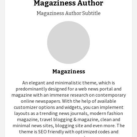
Magaziness Author
Magaziness Author Subtitle
Magaziness
An elegant and minimalistic theme, which is
predominantly designed for a web news portal and
magazine with an immense research on contemporary
online newspapers. With the help of available
customizer options and widgets, you can implement
layouts as a trending news journals, modern fashion
magazine, travel blogging & magazine, clean and
minimal news sites, blogging site and even more. The
theme is SEO friendly with optimized codes and