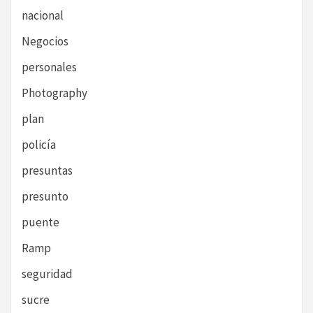
nacional
Negocios
personales
Photography
plan
policía
presuntas
presunto
puente
Ramp
seguridad
sucre