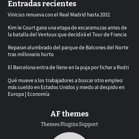
Entradas recientes
Vinicius renueva con el Real Madrid hasta 2032
Kim le Court gana una etapa de escaramuzas antes de
la batalla del Ventoux que decidirá el Tour de Francia
Reparan alumbrado del parque de Balcones del Norte
tras millonario hurto
El Barcelona entra de lleno en la puja por fichar a Rodri
Qué mueve a los trabajadores a buscar otro empleo:
más sueldo en Estados Unidos y miedo al despido en
Europa | Economía
AF themes
Themes.Plugins.Support