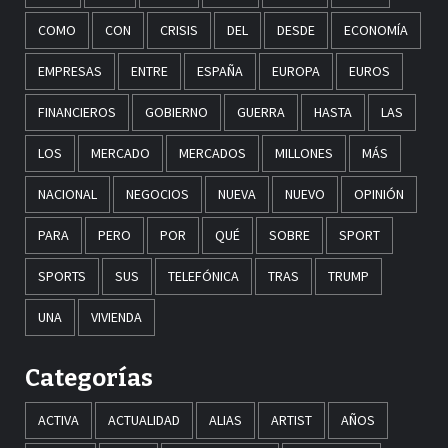
COMO
CON
CRISIS
DEL
DESDE
ECONOMÍA
EMPRESAS
ENTRE
ESPAÑA
EUROPA
EUROS
FINANCIEROS
GOBIERNO
GUERRA
HASTA
LAS
LOS
MERCADO
MERCADOS
MILLONES
MÁS
NACIONAL
NEGOCIOS
NUEVA
NUEVO
OPINIÓN
PARA
PERO
POR
QUÉ
SOBRE
SPORT
SPORTS
SUS
TELEFÓNICA
TRAS
TRUMP
UNA
VIVIENDA
Categorías
ACTIVA
ACTUALIDAD
ALIAS
ARTIST
AÑOS