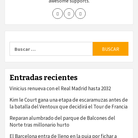
awesome supports.
Buscar:
Entradas recientes
Vinicius renueva con el Real Madrid hasta 2032
Kim le Court gana una etapa de escaramuzas antes de
la batalla del Ventoux que decidirá el Tour de Francia
Reparan alumbrado del parque de Balcones del
Norte tras millonario hurto
El Barcelona entra de lleno en la puja por fichar a