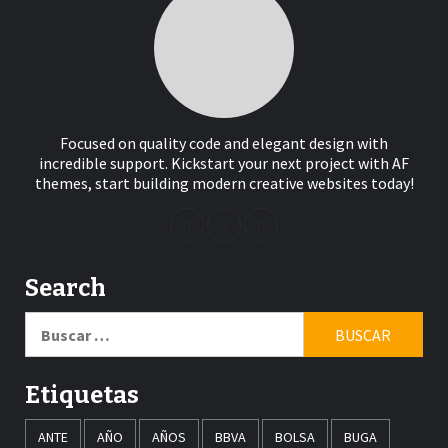
Focused on quality code and elegant design with
incredible support. Kickstart your next project with AF
themes, start building modern creative websites today!
Search
Buscar:
Etiquetas
ANTE
AÑO
AÑOS
BBVA
BOLSA
BUGA