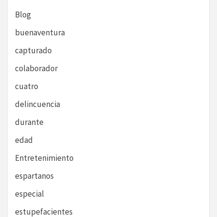
Blog
buenaventura
capturado
colaborador
cuatro
delincuencia
durante
edad
Entretenimiento
espartanos
especial
estupefacientes