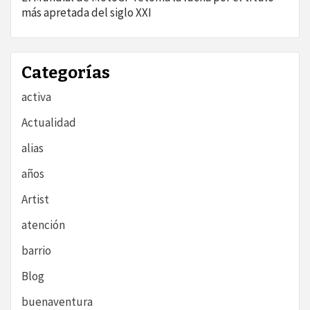
más apretada del siglo XXI
Categorías
activa
Actualidad
alias
años
Artist
atención
barrio
Blog
buenaventura