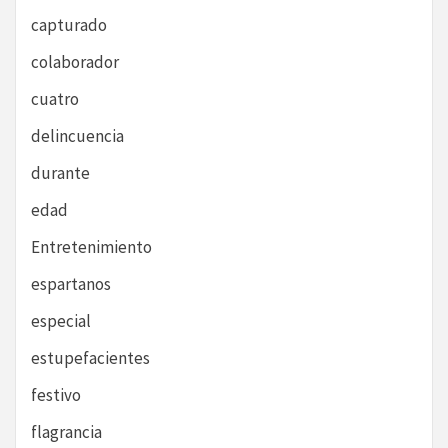
capturado
colaborador
cuatro
delincuencia
durante
edad
Entretenimiento
espartanos
especial
estupefacientes
festivo
flagrancia