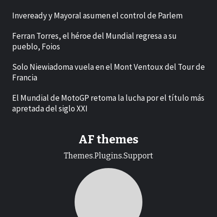
Inveready y Mayoral asumen el control de Parlem
Ferran Torres, el héroe del Mundial regresa a su
pueblo, Foios
Solo Niewiadoma vuela en el Mont Ventoux del Tour de
Francia
El Mundial de MotoGP retoma la lucha por el título más
apretada del siglo XXI
AF themes
Themes.Plugins.Support