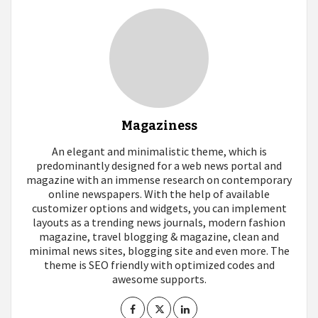
Magaziness
An elegant and minimalistic theme, which is
predominantly designed for a web news portal and
magazine with an immense research on contemporary
online newspapers. With the help of available
customizer options and widgets, you can implement
layouts as a trending news journals, modern fashion
magazine, travel blogging & magazine, clean and
minimal news sites, blogging site and even more. The
theme is SEO friendly with optimized codes and
awesome supports.