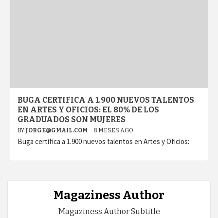
BUGA CERTIFICA A 1.900 NUEVOS TALENTOS
EN ARTES Y OFICIOS: EL 80% DE LOS
GRADUADOS SON MUJERES
BY
JORGE@GMAIL.COM
8 MESES AGO
Buga certifica a 1.900 nuevos talentos en Artes y Oficios:
Magaziness Author
Magaziness Author Subtitle