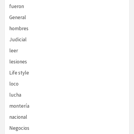
fueron
General
hombres
Judicial
leer
lesiones
Life style
loco
lucha
montería
nacional
Negocios