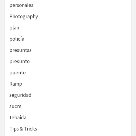
personales
Photography
plan
policía
presuntas
presunto
puente
Ramp
seguridad
sucre
tebaida
Tips & Tricks