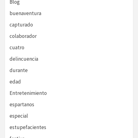
Blog
buenaventura
capturado
colaborador
cuatro
delincuencia
durante
edad
Entretenimiento
espartanos
especial
estupefacientes