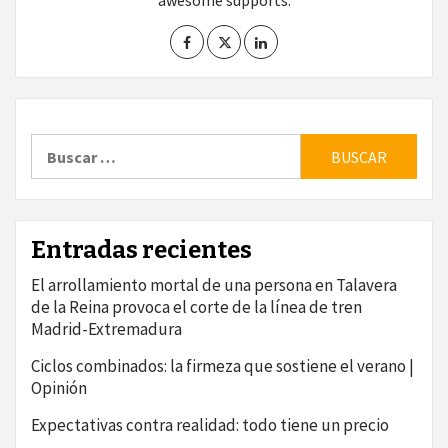
awesome supports.
Buscar:
Entradas recientes
El arrollamiento mortal de una persona en Talavera
de la Reina provoca el corte de la línea de tren
Madrid-Extremadura
Ciclos combinados: la firmeza que sostiene el verano |
Opinión
Expectativas contra realidad: todo tiene un precio