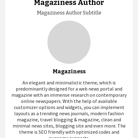
Magaziness Author
Magaziness Author Subtitle
Magaziness
An elegant and minimalistic theme, which is
predominantly designed for a web news portal and
magazine with an immense research on contemporary
online newspapers. With the help of available
customizer options and widgets, you can implement
layouts as a trending news journals, modern fashion
magazine, travel blogging & magazine, clean and
minimal news sites, blogging site and even more. The
theme is SEO friendly with optimized codes and