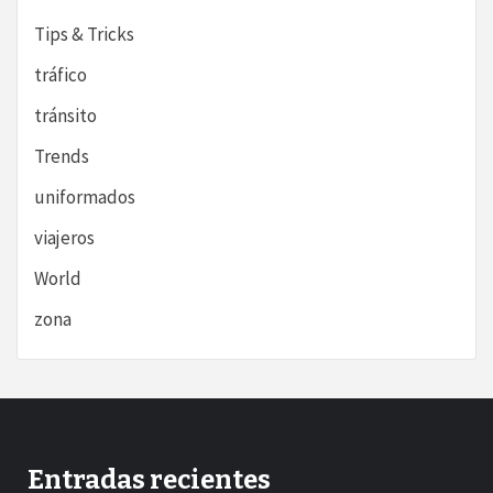
Tips & Tricks
tráfico
tránsito
Trends
uniformados
viajeros
World
zona
Entradas recientes