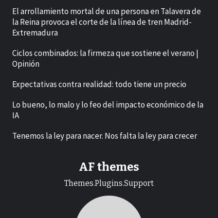
El arrollamiento mortal de una persona en Talavera de
la Reina provoca el corte de la línea de tren Madrid-
Extremadura
Ciclos combinados: la firmeza que sostiene el verano |
Opinión
Expectativas contra realidad: todo tiene un precio
Lo bueno, lo malo y lo feo del impacto económico de la
IA
Tenemos la ley para nacer. Nos falta la ley para crecer
AF themes
Themes.Plugins.Support