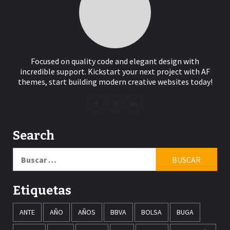
Focused on quality code and elegant design with
incredible support. Kickstart your next project with AF
themes, start building modern creative websites today!
Search
Buscar:
Etiquetas
ANTE
AÑO
AÑOS
BBVA
BOLSA
BUGA