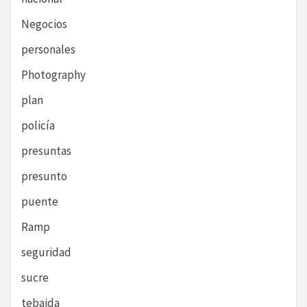
Negocios
personales
Photography
plan
policía
presuntas
presunto
puente
Ramp
seguridad
sucre
tebaida