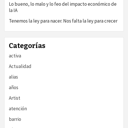
Lo bueno, lo malo y lo feo del impacto económico de
la IA
Tenemos la ley para nacer. Nos falta la ley para crecer
Categorías
activa
Actualidad
alias
años
Artist
atención
barrio