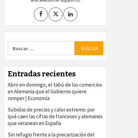
Buscar:
Entradas recientes
Abrir en domingo, el tabú de los comercios
en Alemania que el Gobierno quiere
romper | Economía
Subidas de precios y calor extremo: por
qué caen las cifras de franceses y alemanes
que veranean en España
Sin refugio frente a la precarización del