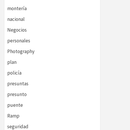
montería
nacional
Negocios
personales
Photography
plan
policía
presuntas
presunto
puente
Ramp
seguridad