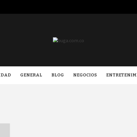
COM.CO
IDAD
GENERAL
BLOG
NEGOCIOS
ENTRETENIM