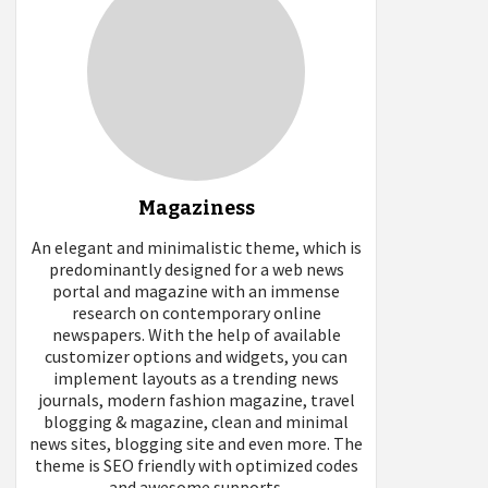
Magaziness
An elegant and minimalistic theme, which is
predominantly designed for a web news
portal and magazine with an immense
research on contemporary online
newspapers. With the help of available
customizer options and widgets, you can
implement layouts as a trending news
journals, modern fashion magazine, travel
blogging & magazine, clean and minimal
news sites, blogging site and even more. The
theme is SEO friendly with optimized codes
and awesome supports.