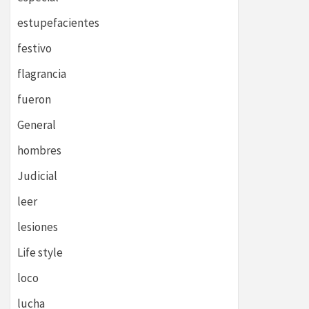
estupefacientes
festivo
flagrancia
fueron
General
hombres
Judicial
leer
lesiones
Life style
loco
lucha