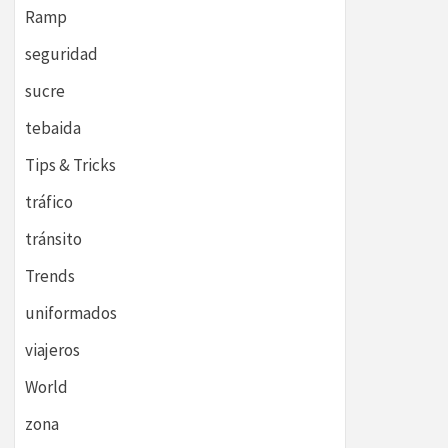
Ramp
seguridad
sucre
tebaida
Tips & Tricks
tráfico
tránsito
Trends
uniformados
viajeros
World
zona