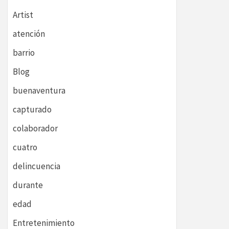
Artist
atención
barrio
Blog
buenaventura
capturado
colaborador
cuatro
delincuencia
durante
edad
Entretenimiento