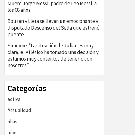
Muere Jorge Messi, padre de Leo Messi, a
los 68 años
Bouzán y Llera se llevan un emocionante y
disputado Descenso del Sella que estrenó
puente
Simeone: “La situación de Julián es muy
clara, el Atlético ha tomado una decisión y
estamos muy contentos de tenerlo con
nosotros”
Categorías
activa
Actualidad
alias
años