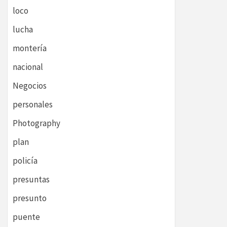
loco
lucha
montería
nacional
Negocios
personales
Photography
plan
policía
presuntas
presunto
puente