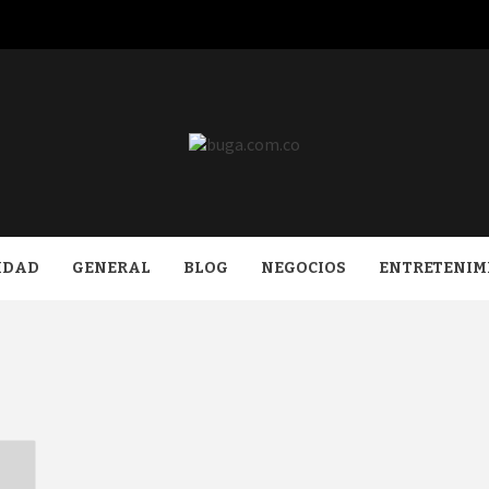
COM.CO
IDAD
GENERAL
BLOG
NEGOCIOS
ENTRETENIM