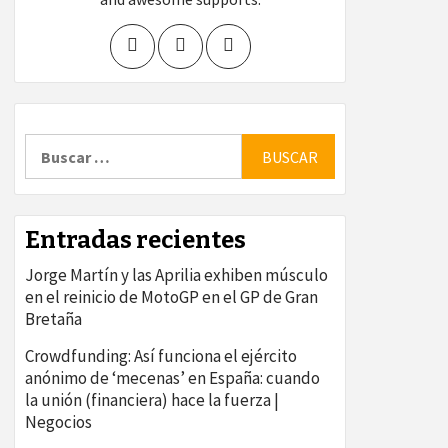
Buscar:
Entradas recientes
Jorge Martín y las Aprilia exhiben músculo
en el reinicio de MotoGP en el GP de Gran
Bretaña
Crowdfunding: Así funciona el ejército
anónimo de ‘mecenas’ en España: cuando
la unión (financiera) hace la fuerza |
Negocios