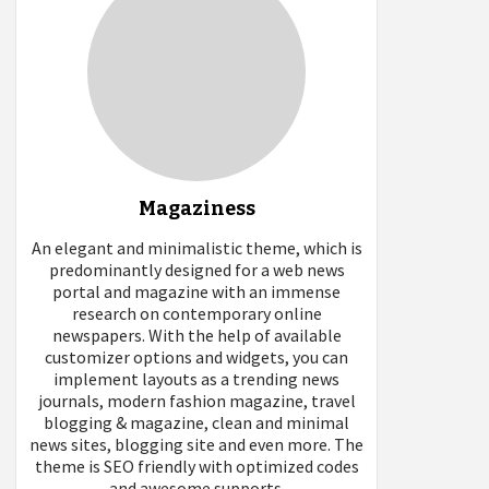
Magaziness
An elegant and minimalistic theme, which is
predominantly designed for a web news
portal and magazine with an immense
research on contemporary online
newspapers. With the help of available
customizer options and widgets, you can
implement layouts as a trending news
journals, modern fashion magazine, travel
blogging & magazine, clean and minimal
news sites, blogging site and even more. The
theme is SEO friendly with optimized codes
and awesome supports.