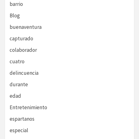
barrio
Blog
buenaventura
capturado
colaborador
cuatro
delincuencia
durante
edad
Entretenimiento
espartanos
especial