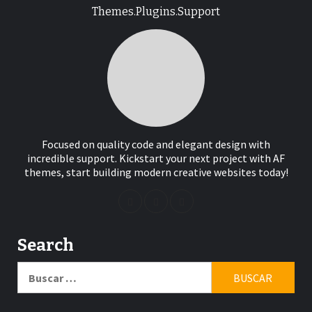
Themes.Plugins.Support
Focused on quality code and elegant design with
incredible support. Kickstart your next project with AF
themes, start building modern creative websites today!
Search
Buscar: