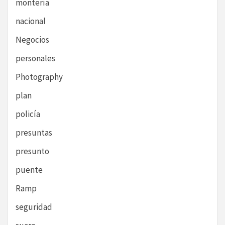
montería
nacional
Negocios
personales
Photography
plan
policía
presuntas
presunto
puente
Ramp
seguridad