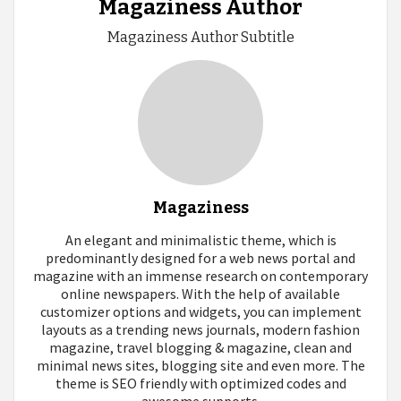
Magaziness Author
Magaziness Author Subtitle
Magaziness
An elegant and minimalistic theme, which is
predominantly designed for a web news portal and
magazine with an immense research on contemporary
online newspapers. With the help of available
customizer options and widgets, you can implement
layouts as a trending news journals, modern fashion
magazine, travel blogging & magazine, clean and
minimal news sites, blogging site and even more. The
theme is SEO friendly with optimized codes and