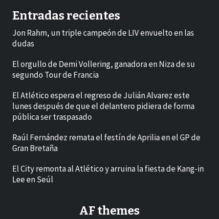
Entradas recientes
Jon Rahm, un triple campeón de LIV envuelto en las
dudas
El orgullo de Demi Vollering, ganadora en Niza de su
segundo Tour de Francia
El Atlético espera el regreso de Julián Alvarez este
lunes después de que el delantero pidiera de forma
pública ser traspasado
Raúl Fernández remata el festín de Aprilia en el GP de
Gran Bretaña
El City remonta al Atlético y arruina la fiesta de Kang-in
Lee en Seúl
AF themes