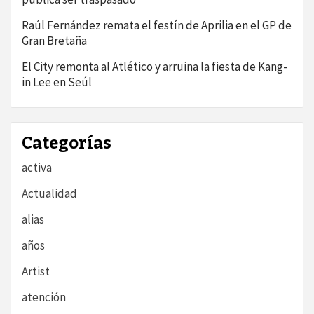
Raúl Fernández remata el festín de Aprilia en el GP de
Gran Bretaña
El City remonta al Atlético y arruina la fiesta de Kang-
in Lee en Seúl
Categorías
activa
Actualidad
alias
años
Artist
atención