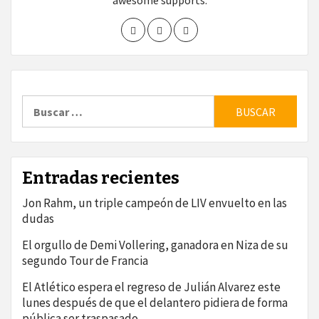
awesome supports.
Buscar:
Entradas recientes
Jon Rahm, un triple campeón de LIV envuelto en las
dudas
El orgullo de Demi Vollering, ganadora en Niza de su
segundo Tour de Francia
El Atlético espera el regreso de Julián Alvarez este
lunes después de que el delantero pidiera de forma
pública ser traspasado