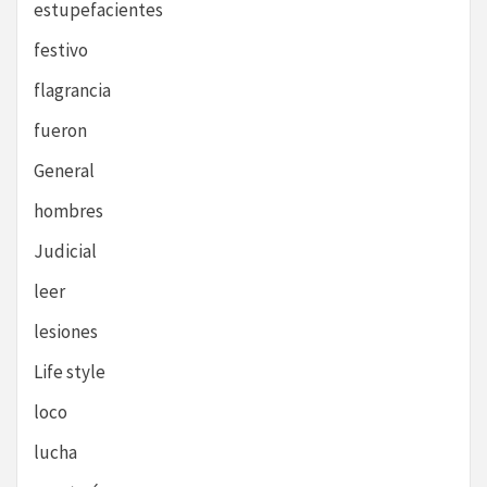
estupefacientes
festivo
flagrancia
fueron
General
hombres
Judicial
leer
lesiones
Life style
loco
lucha