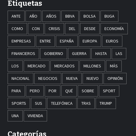
Etiquetas
ANTE
AÑO
AÑOS
BBVA
BOLSA
BUGA
COMO
CON
CRISIS
DEL
DESDE
ECONOMÍA
EMPRESAS
ENTRE
ESPAÑA
EUROPA
EUROS
FINANCIEROS
GOBIERNO
GUERRA
HASTA
LAS
LOS
MERCADO
MERCADOS
MILLONES
MÁS
NACIONAL
NEGOCIOS
NUEVA
NUEVO
OPINIÓN
PARA
PERO
POR
QUÉ
SOBRE
SPORT
SPORTS
SUS
TELEFÓNICA
TRAS
TRUMP
UNA
VIVIENDA
Categorías