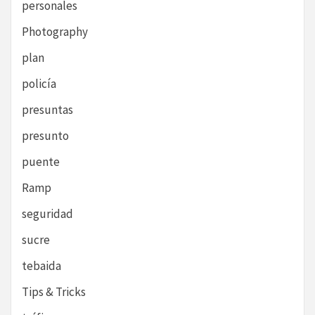
personales
Photography
plan
policía
presuntas
presunto
puente
Ramp
seguridad
sucre
tebaida
Tips & Tricks