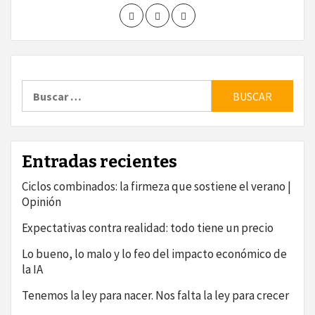
Buscar:
Entradas recientes
Ciclos combinados: la firmeza que sostiene el verano |
Opinión
Expectativas contra realidad: todo tiene un precio
Lo bueno, lo malo y lo feo del impacto económico de
la IA
Tenemos la ley para nacer. Nos falta la ley para crecer