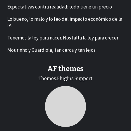
Expectativas contra realidad: todo tiene un precio
Lo bueno, lo malo y lo feo del impacto económico de la
IA
Tenemos la ley para nacer. Nos falta la ley para crecer
Mourinho y Guardiola, tan cerca y tan lejos
AF themes
Themes.Plugins.Support