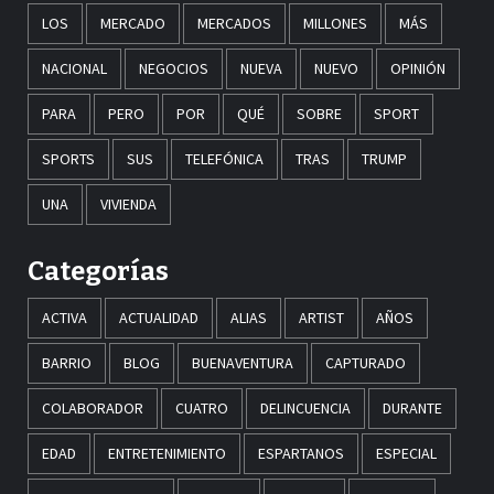
LOS
MERCADO
MERCADOS
MILLONES
MÁS
NACIONAL
NEGOCIOS
NUEVA
NUEVO
OPINIÓN
PARA
PERO
POR
QUÉ
SOBRE
SPORT
SPORTS
SUS
TELEFÓNICA
TRAS
TRUMP
UNA
VIVIENDA
Categorías
ACTIVA
ACTUALIDAD
ALIAS
ARTIST
AÑOS
BARRIO
BLOG
BUENAVENTURA
CAPTURADO
COLABORADOR
CUATRO
DELINCUENCIA
DURANTE
EDAD
ENTRETENIMIENTO
ESPARTANOS
ESPECIAL