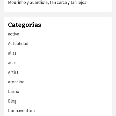
Mourinho y Guardiola, tan cerca y tan lejos
Categorías
activa
Actualidad
alias
años
Artist
atención
barrio
Blog
buenaventura