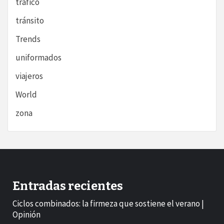
tráfico
tránsito
Trends
uniformados
viajeros
World
zona
Entradas recientes
Ciclos combinados: la firmeza que sostiene el verano |
Opinión