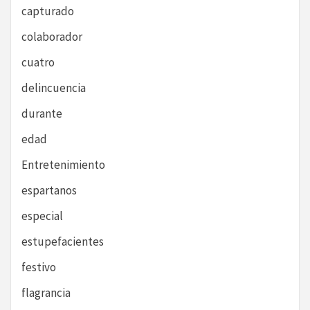
capturado
colaborador
cuatro
delincuencia
durante
edad
Entretenimiento
espartanos
especial
estupefacientes
festivo
flagrancia