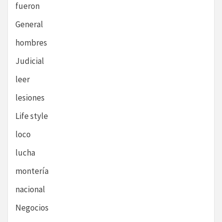
fueron
General
hombres
Judicial
leer
lesiones
Life style
loco
lucha
montería
nacional
Negocios