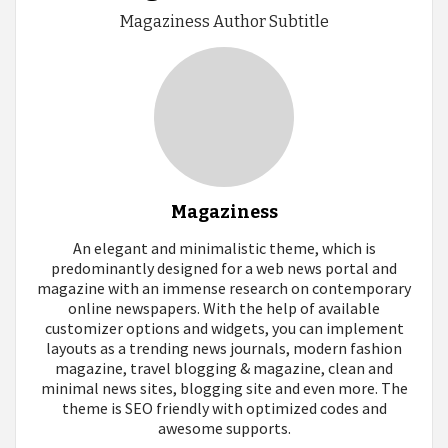
Magaziness Author Subtitle
Magaziness
An elegant and minimalistic theme, which is
predominantly designed for a web news portal and
magazine with an immense research on contemporary
online newspapers. With the help of available
customizer options and widgets, you can implement
layouts as a trending news journals, modern fashion
magazine, travel blogging & magazine, clean and
minimal news sites, blogging site and even more. The
theme is SEO friendly with optimized codes and
awesome supports.