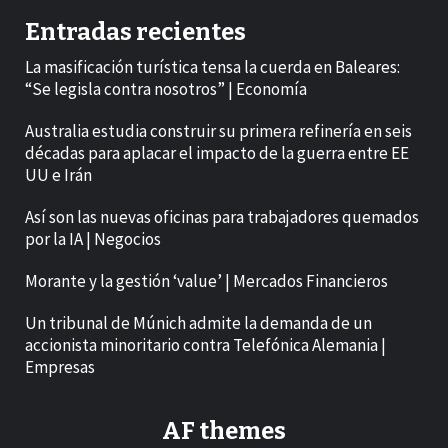
Entradas recientes
La masificación turística tensa la cuerda en Baleares:
“Se legisla contra nosotros” | Economía
Australia estudia construir su primera refinería en seis
décadas para aplacar el impacto de la guerra entre EE
UU e Irán
Así son las nuevas oficinas para trabajadores quemados
por la IA | Negocios
Morante y la gestión ‘value’ | Mercados Financieros
Un tribunal de Múnich admite la demanda de un
accionista minoritario contra Telefónica Alemania |
Empresas
AF themes