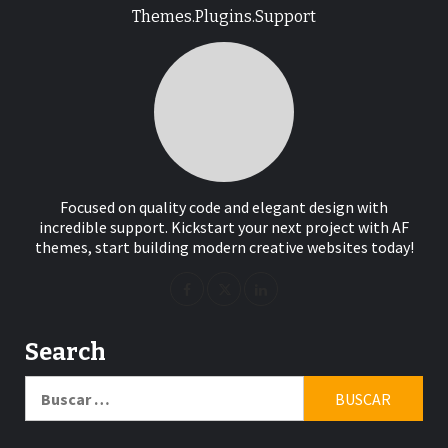
Themes.Plugins.Support
Focused on quality code and elegant design with
incredible support. Kickstart your next project with AF
themes, start building modern creative websites today!
Search
Buscar: