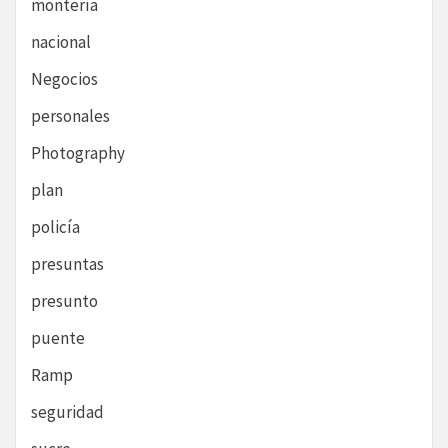
montería
nacional
Negocios
personales
Photography
plan
policía
presuntas
presunto
puente
Ramp
seguridad