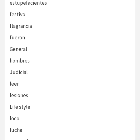
estupefacientes
festivo
flagrancia
fueron
General
hombres
Judicial
leer
lesiones
Life style
loco
lucha