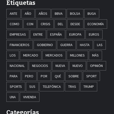
Etiquetas
ANTE
AÑO
AÑOS
BBVA
BOLSA
BUGA
COMO
CON
CRISIS
DEL
DESDE
ECONOMÍA
EMPRESAS
ENTRE
ESPAÑA
EUROPA
EUROS
FINANCIEROS
GOBIERNO
GUERRA
HASTA
LAS
LOS
MERCADO
MERCADOS
MILLONES
MÁS
NACIONAL
NEGOCIOS
NUEVA
NUEVO
OPINIÓN
PARA
PERO
POR
QUÉ
SOBRE
SPORT
SPORTS
SUS
TELEFÓNICA
TRAS
TRUMP
UNA
VIVIENDA
Categorías