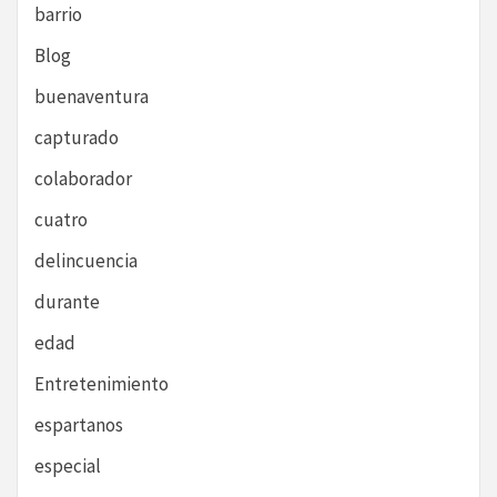
barrio
Blog
buenaventura
capturado
colaborador
cuatro
delincuencia
durante
edad
Entretenimiento
espartanos
especial