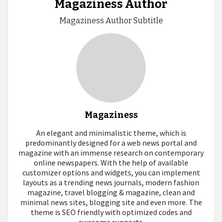
Magaziness Author
Magaziness Author Subtitle
Magaziness
An elegant and minimalistic theme, which is
predominantly designed for a web news portal and
magazine with an immense research on contemporary
online newspapers. With the help of available
customizer options and widgets, you can implement
layouts as a trending news journals, modern fashion
magazine, travel blogging & magazine, clean and
minimal news sites, blogging site and even more. The
theme is SEO friendly with optimized codes and