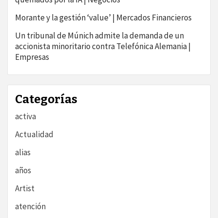
Morante y la gestión ‘value’ | Mercados Financieros
Un tribunal de Múnich admite la demanda de un
accionista minoritario contra Telefónica Alemania |
Empresas
Categorías
activa
Actualidad
alias
años
Artist
atención