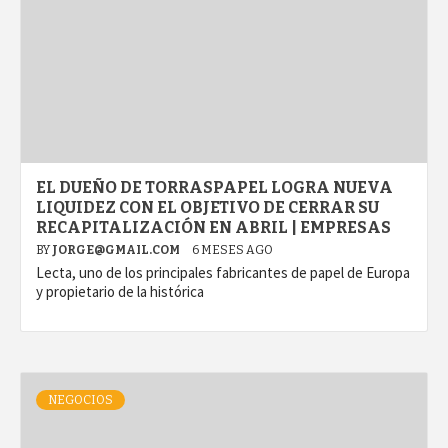
EL DUEÑO DE TORRASPAPEL LOGRA NUEVA
LIQUIDEZ CON EL OBJETIVO DE CERRAR SU
RECAPITALIZACIÓN EN ABRIL | EMPRESAS
BY
JORGE@GMAIL.COM
6 MESES AGO
Lecta, uno de los principales fabricantes de papel de Europa
y propietario de la histórica
NEGOCIOS