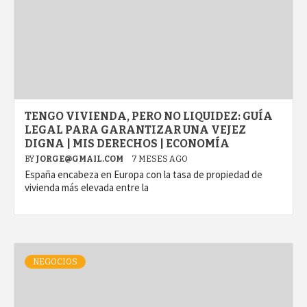
TENGO VIVIENDA, PERO NO LIQUIDEZ: GUÍA
LEGAL PARA GARANTIZAR UNA VEJEZ
DIGNA | MIS DERECHOS | ECONOMÍA
BY
JORGE@GMAIL.COM
7 MESES AGO
España encabeza en Europa con la tasa de propiedad de
vivienda más elevada entre la
NEGOCIOS