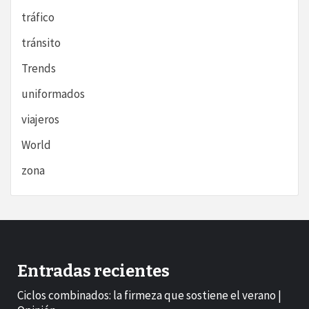
tráfico
tránsito
Trends
uniformados
viajeros
World
zona
Entradas recientes
Ciclos combinados: la firmeza que sostiene el verano |