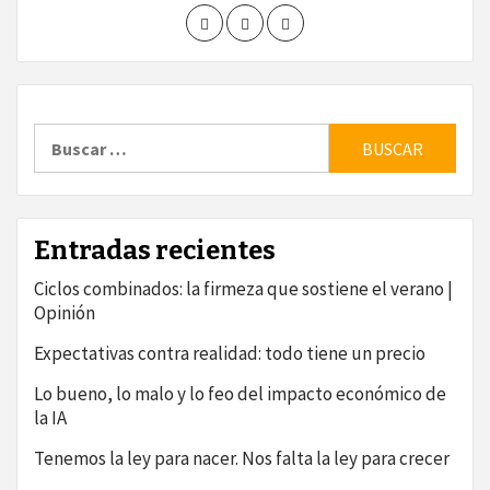
Buscar:
Entradas recientes
Ciclos combinados: la firmeza que sostiene el verano |
Opinión
Expectativas contra realidad: todo tiene un precio
Lo bueno, lo malo y lo feo del impacto económico de
la IA
Tenemos la ley para nacer. Nos falta la ley para crecer