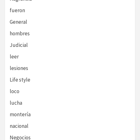
fueron
General
hombres
Judicial
leer
lesiones
Life style
loco
lucha
montería
nacional
Negocios