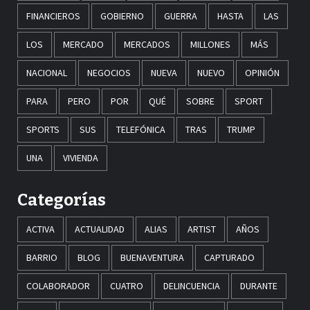
FINANCIEROS
GOBIERNO
GUERRA
HASTA
LAS
LOS
MERCADO
MERCADOS
MILLONES
MÁS
NACIONAL
NEGOCIOS
NUEVA
NUEVO
OPINIÓN
PARA
PERO
POR
QUÉ
SOBRE
SPORT
SPORTS
SUS
TELEFÓNICA
TRAS
TRUMP
UNA
VIVIENDA
Categorías
ACTIVA
ACTUALIDAD
ALIAS
ARTIST
AÑOS
BARRIO
BLOG
BUENAVENTURA
CAPTURADO
COLABORADOR
CUATRO
DELINCUENCIA
DURANTE