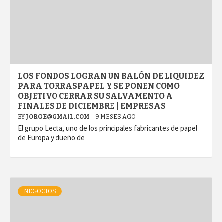
LOS FONDOS LOGRAN UN BALÓN DE LIQUIDEZ
PARA TORRASPAPEL Y SE PONEN COMO
OBJETIVO CERRAR SU SALVAMENTO A
FINALES DE DICIEMBRE | EMPRESAS
BY
JORGE@GMAIL.COM
9 MESES AGO
El grupo Lecta, uno de los principales fabricantes de papel
de Europa y dueño de
NEGOCIOS