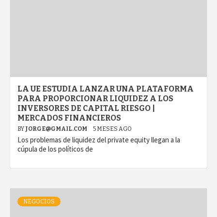
LA UE ESTUDIA LANZAR UNA PLATAFORMA
PARA PROPORCIONAR LIQUIDEZ A LOS
INVERSORES DE CAPITAL RIESGO |
MERCADOS FINANCIEROS
BY
JORGE@GMAIL.COM
5 MESES AGO
Los problemas de liquidez del private equity llegan a la
cúpula de los políticos de
NEGOCIOS