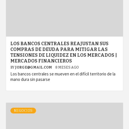
LOS BANCOS CENTRALES REAJUSTAN SUS
COMPRAS DE DEUDA PARA MITIGAR LAS
TENSIONES DE LIQUIDEZ EN LOS MERCADOS |
MERCADOS FINANCIEROS
BY
JORGE@GMAIL.COM
8 MESES AGO
Los bancos centrales se mueven en el difícil territorio de la
mano dura sin pasarse
NEGOCIOS