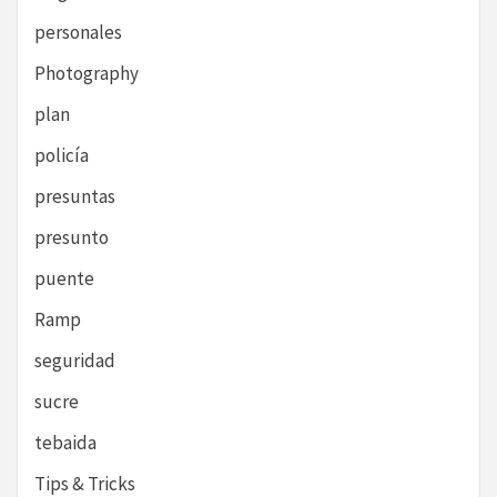
personales
Photography
plan
policía
presuntas
presunto
puente
Ramp
seguridad
sucre
tebaida
Tips & Tricks