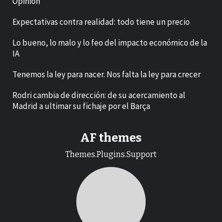
Opinión
Expectativas contra realidad: todo tiene un precio
Lo bueno, lo malo y lo feo del impacto económico de la
IA
Tenemos la ley para nacer. Nos falta la ley para crecer
Rodri cambia de dirección: de su acercamiento al
Madrid a ultimar su fichaje por el Barça
AF themes
Themes.Plugins.Support