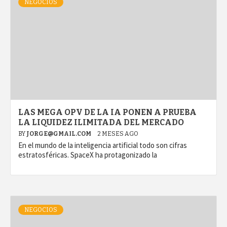
NEGOCIOS
LAS MEGA OPV DE LA IA PONEN A PRUEBA
LA LIQUIDEZ ILIMITADA DEL MERCADO
BY
JORGE@GMAIL.COM
2 MESES AGO
En el mundo de la inteligencia artificial todo son cifras
estratosféricas. SpaceX ha protagonizado la
NEGOCIOS