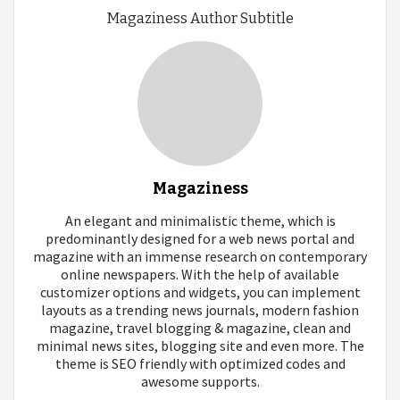
entradas
Magaziness Author Subtitle
Magaziness
An elegant and minimalistic theme, which is
predominantly designed for a web news portal and
magazine with an immense research on contemporary
online newspapers. With the help of available
customizer options and widgets, you can implement
layouts as a trending news journals, modern fashion
magazine, travel blogging & magazine, clean and
minimal news sites, blogging site and even more. The
theme is SEO friendly with optimized codes and
awesome supports.