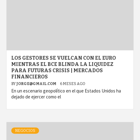
LOS GESTORES SE VUELCAN CON EL EURO
MIENTRAS EL BCE BLINDA LA LIQUIDEZ
PARA FUTURAS CRISIS | MERCADOS
FINANCIEROS
BY
JORGE@GMAIL.COM
6 MESES AGO
En un escenario geopolítico en el que Estados Unidos ha
dejado de ejercer como el
NEGOCIOS