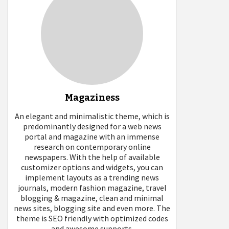
Magaziness
An elegant and minimalistic theme, which is
predominantly designed for a web news
portal and magazine with an immense
research on contemporary online
newspapers. With the help of available
customizer options and widgets, you can
implement layouts as a trending news
journals, modern fashion magazine, travel
blogging & magazine, clean and minimal
news sites, blogging site and even more. The
theme is SEO friendly with optimized codes
and awesome supports.