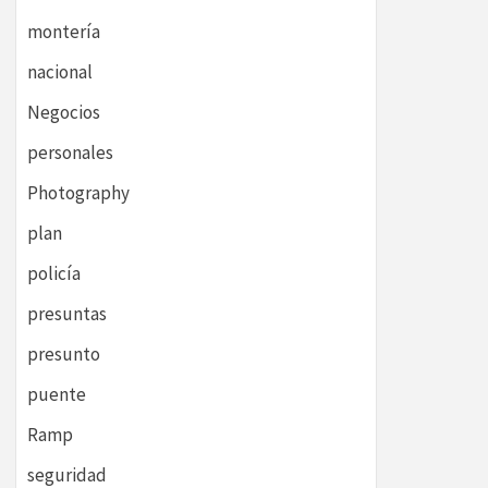
montería
nacional
Negocios
personales
Photography
plan
policía
presuntas
presunto
puente
Ramp
seguridad