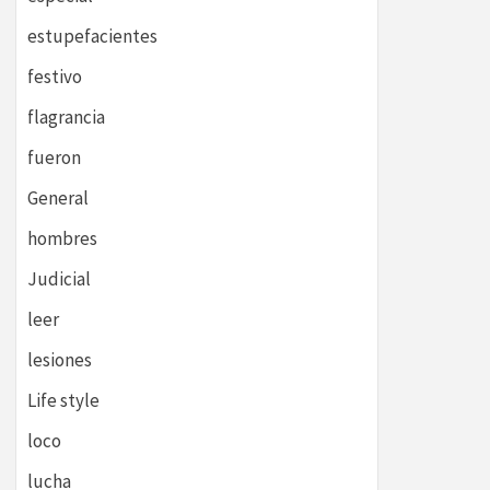
estupefacientes
festivo
flagrancia
fueron
General
hombres
Judicial
leer
lesiones
Life style
loco
lucha