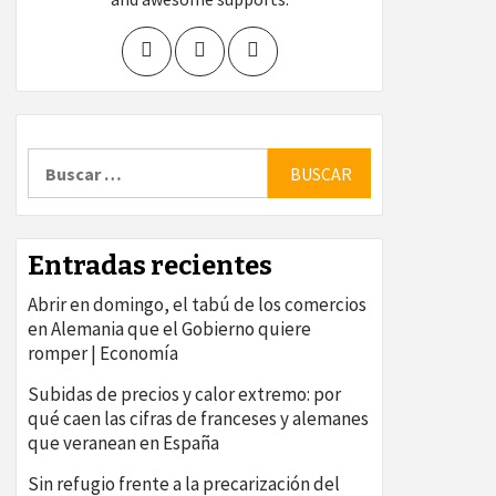
Buscar:
Entradas recientes
Abrir en domingo, el tabú de los comercios
en Alemania que el Gobierno quiere
romper | Economía
Subidas de precios y calor extremo: por
qué caen las cifras de franceses y alemanes
que veranean en España
Sin refugio frente a la precarización del