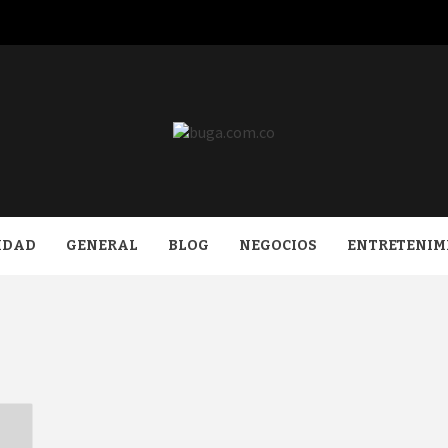
COM.CO
IDAD
GENERAL
BLOG
NEGOCIOS
ENTRETENIM