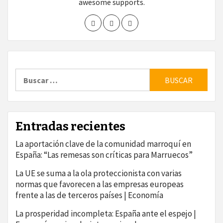
awesome supports.
Buscar:
Entradas recientes
La aportación clave de la comunidad marroquí en
España: “Las remesas son críticas para Marruecos”
La UE se suma a la ola proteccionista con varias
normas que favorecen a las empresas europeas
frente a las de terceros países | Economía
La prosperidad incompleta: España ante el espejo |