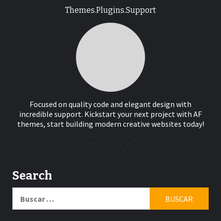
Themes.Plugins.Support
Focused on quality code and elegant design with
incredible support. Kickstart your next project with AF
themes, start building modern creative websites today!
Search
Buscar: