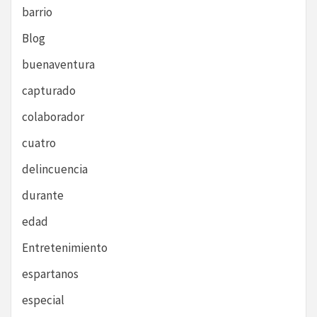
barrio
Blog
buenaventura
capturado
colaborador
cuatro
delincuencia
durante
edad
Entretenimiento
espartanos
especial