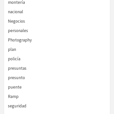
montería
nacional
Negocios
personales
Photography
plan
policía
presuntas
presunto
puente
Ramp
seguridad