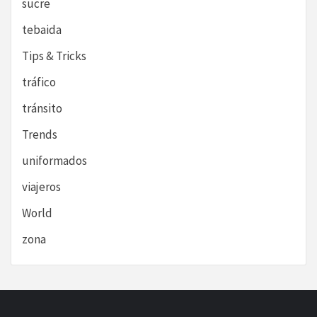
sucre
tebaida
Tips & Tricks
tráfico
tránsito
Trends
uniformados
viajeros
World
zona