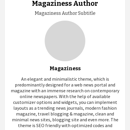
Magaziness Author
Magaziness Author Subtitle
Magaziness
An elegant and minimalistic theme, which is
predominantly designed for a web news portal and
magazine with an immense research on contemporary
online newspapers. With the help of available
customizer options and widgets, you can implement
layouts as a trending news journals, modern fashion
magazine, travel blogging & magazine, clean and
minimal news sites, blogging site and even more. The
theme is SEO friendly with optimized codes and