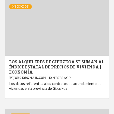
NEGOCIOS
LOS ALQUILERES DE GIPUZKOA SE SUMAN AL
ÍNDICE ESTATAL DE PRECIOS DE VIVIENDA |
ECONOMÍA
BY
JORGE@GMAIL.COM
10 MESES AGO
Los datos referentes a los contratos de arrendamiento de
viviendas en la provincia de Gipuzkoa