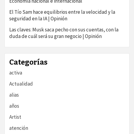
Economía nacional e internacional
El Tío Sam hace equilibrios entre la velocidad y la
seguridad en la IA | Opinión
Las claves: Musk saca pecho con sus cuentas, con la
duda de cuál será su gran negocio | Opinión
Categorías
activa
Actualidad
alias
años
Artist
atención