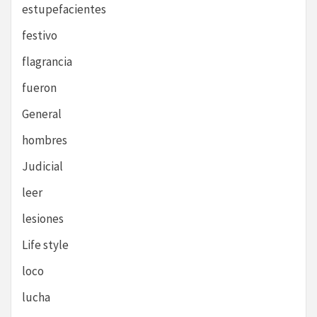
estupefacientes
festivo
flagrancia
fueron
General
hombres
Judicial
leer
lesiones
Life style
loco
lucha