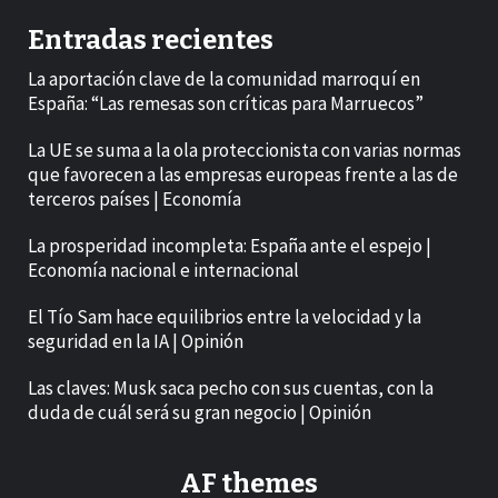
Entradas recientes
La aportación clave de la comunidad marroquí en
España: “Las remesas son críticas para Marruecos”
La UE se suma a la ola proteccionista con varias normas
que favorecen a las empresas europeas frente a las de
terceros países | Economía
La prosperidad incompleta: España ante el espejo |
Economía nacional e internacional
El Tío Sam hace equilibrios entre la velocidad y la
seguridad en la IA | Opinión
Las claves: Musk saca pecho con sus cuentas, con la
duda de cuál será su gran negocio | Opinión
AF themes