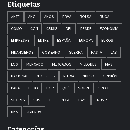
Etiquetas
ANTE
AÑO
AÑOS
BBVA
BOLSA
BUGA
COMO
CON
CRISIS
DEL
DESDE
ECONOMÍA
EMPRESAS
ENTRE
ESPAÑA
EUROPA
EUROS
FINANCIEROS
GOBIERNO
GUERRA
HASTA
LAS
LOS
MERCADO
MERCADOS
MILLONES
MÁS
NACIONAL
NEGOCIOS
NUEVA
NUEVO
OPINIÓN
PARA
PERO
POR
QUÉ
SOBRE
SPORT
SPORTS
SUS
TELEFÓNICA
TRAS
TRUMP
UNA
VIVIENDA
Categorías