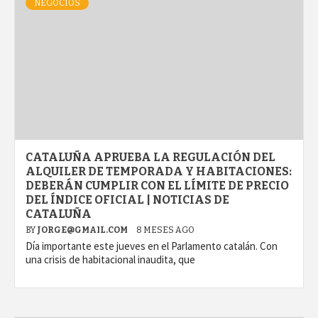
NEGOCIOS
CATALUÑA APRUEBA LA REGULACIÓN DEL
ALQUILER DE TEMPORADA Y HABITACIONES:
DEBERÁN CUMPLIR CON EL LÍMITE DE PRECIO
DEL ÍNDICE OFICIAL | NOTICIAS DE
CATALUÑA
BY
JORGE@GMAIL.COM
8 MESES AGO
Día importante este jueves en el Parlamento catalán. Con
una crisis de habitacional inaudita, que