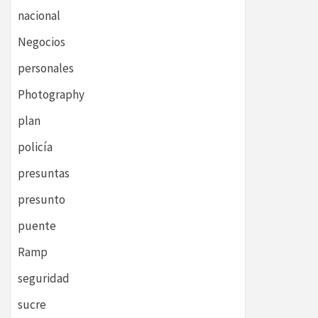
nacional
Negocios
personales
Photography
plan
policía
presuntas
presunto
puente
Ramp
seguridad
sucre