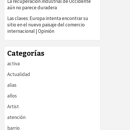
La recuperación industrial de Occidente
aún no parece duradera
Las claves: Europa intenta encontrar su
sitio en el nuevo paisaje del comercio
internacional | Opinión
Categorías
activa
Actualidad
alias
años
Artist
atención
barrio