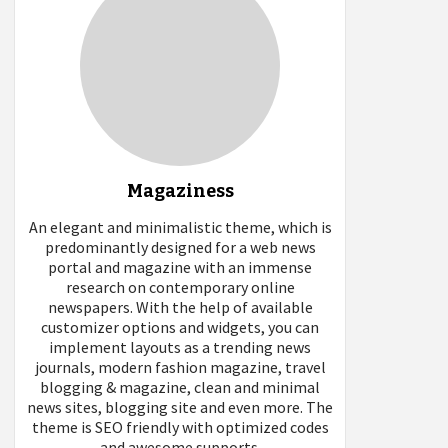
Magaziness
An elegant and minimalistic theme, which is
predominantly designed for a web news
portal and magazine with an immense
research on contemporary online
newspapers. With the help of available
customizer options and widgets, you can
implement layouts as a trending news
journals, modern fashion magazine, travel
blogging & magazine, clean and minimal
news sites, blogging site and even more. The
theme is SEO friendly with optimized codes
and awesome supports.