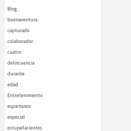
Blog
buenaventura
capturado
colaborador
cuatro
delincuencia
durante
edad
Entretenimiento
espartanos
especial
estupefacientes